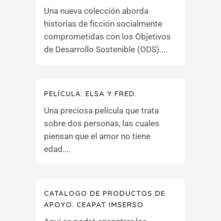
Una nueva colección aborda
historias de ficción socialmente
comprometidas con los Objetivos
de Desarrollo Sostenible (ODS)....
PELÍCULA: ELSA Y FRED.
Una preciosa película que trata
sobre dos personas, las cuales
piensan que el amor no tiene
edad....
CATALOGO DE PRODUCTOS DE
APOYO. CEAPAT IMSERSO