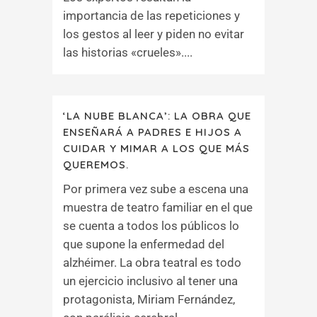
importancia de las repeticiones y
los gestos al leer y piden no evitar
las historias «crueles»....
‘LA NUBE BLANCA’: LA OBRA QUE
ENSEÑARÁ A PADRES E HIJOS A
CUIDAR Y MIMAR A LOS QUE MÁS
QUEREMOS.
Por primera vez sube a escena una
muestra de teatro familiar en el que
se cuenta a todos los públicos lo
que supone la enfermedad del
alzhéimer. La obra teatral es todo
un ejercicio inclusivo al tener una
protagonista, Miriam Fernández,