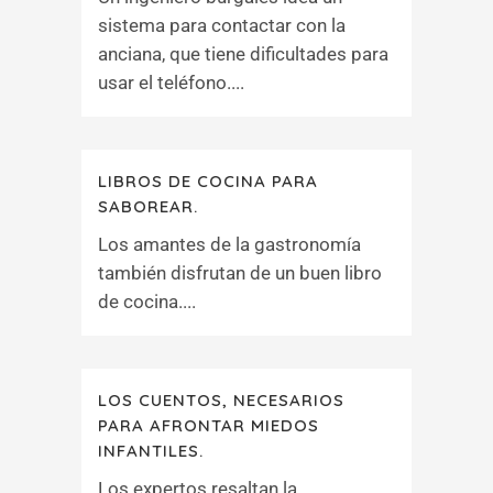
sistema para contactar con la
anciana, que tiene dificultades para
usar el teléfono....
LIBROS DE COCINA PARA
SABOREAR.
Los amantes de la gastronomía
también disfrutan de un buen libro
de cocina....
LOS CUENTOS, NECESARIOS
PARA AFRONTAR MIEDOS
INFANTILES.
Los expertos resaltan la