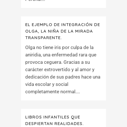
EL EJEMPLO DE INTEGRACIÓN DE
OLGA, LA NIÑA DE LA MIRADA
TRANSPARENTE.
Olga no tiene iris por culpa de la
aniridia, una enfermedad rara que
provoca ceguera. Gracias a su
carácter extrovertido y al amor y
dedicación de sus padres hace una
vida escolar y social
completamente normal....
LIBROS INFANTILES QUE
DESPIERTAN REALIDADES.