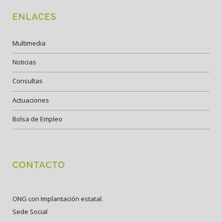
ENLACES
Multimedia
Noticias
Consultas
Actuaciones
Bolsa de Empleo
CONTACTO
ONG con Implantación estatal.
Sede Social