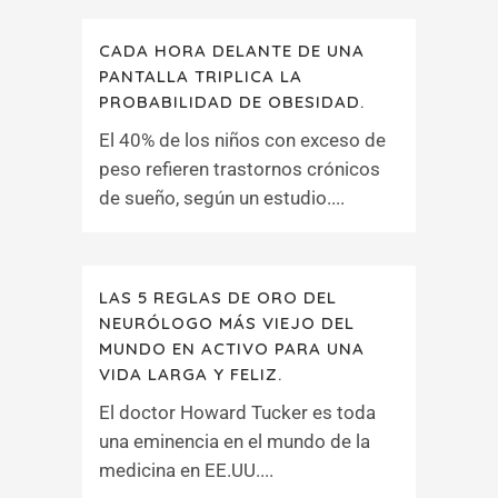
CADA HORA DELANTE DE UNA
PANTALLA TRIPLICA LA
PROBABILIDAD DE OBESIDAD.
El 40% de los niños con exceso de
peso refieren trastornos crónicos
de sueño, según un estudio....
LAS 5 REGLAS DE ORO DEL
NEURÓLOGO MÁS VIEJO DEL
MUNDO EN ACTIVO PARA UNA
VIDA LARGA Y FELIZ.
El doctor Howard Tucker es toda
una eminencia en el mundo de la
medicina en EE.UU....