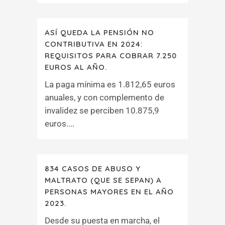
ASÍ QUEDA LA PENSIÓN NO
CONTRIBUTIVA EN 2024:
REQUISITOS PARA COBRAR 7.250
EUROS AL AÑO.
La paga mínima es 1.812,65 euros
anuales, y con complemento de
invalidez se perciben 10.875,9
euros....
834 CASOS DE ABUSO Y
MALTRATO (QUE SE SEPAN) A
PERSONAS MAYORES EN EL AÑO
2023.
Desde su puesta en marcha, el