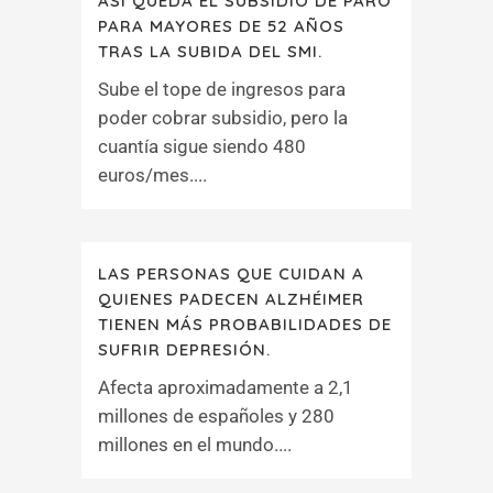
ASÍ QUEDA EL SUBSIDIO DE PARO
PARA MAYORES DE 52 AÑOS
TRAS LA SUBIDA DEL SMI.
Sube el tope de ingresos para
poder cobrar subsidio, pero la
cuantía sigue siendo 480
euros/mes....
LAS PERSONAS QUE CUIDAN A
QUIENES PADECEN ALZHÉIMER
TIENEN MÁS PROBABILIDADES DE
SUFRIR DEPRESIÓN.
Afecta aproximadamente a 2,1
millones de españoles y 280
millones en el mundo....