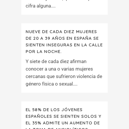
cifra alguna....
NUEVE DE CADA DIEZ MUJERES
DE 20 A 39 AÑOS EN ESPAÑA SE
SIENTEN INSEGURAS EN LA CALLE
POR LA NOCHE.
Y siete de cada diez afirman
conocer a una o varias mujeres
cercanas que sufrieron violencia de
género física o sexual....
EL 58% DE LOS JÓVENES
ESPAÑOLES SE SIENTEN SOLOS Y
EL 35% ADMITE UN AUMENTO DE