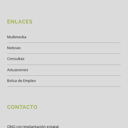
ENLACES
Multimedia
Noticias
Consultas
Actuaciones
Bolsa de Empleo
CONTACTO
ONG con Implantación estatal.