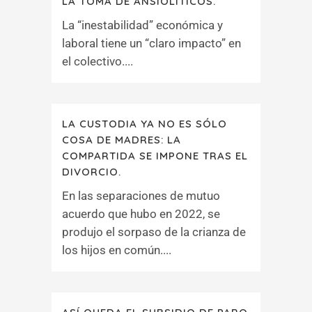
LA TOMA DE ANSIOLÍTICOS.
La “inestabilidad” económica y
laboral tiene un “claro impacto” en
el colectivo....
LA CUSTODIA YA NO ES SÓLO
COSA DE MADRES: LA
COMPARTIDA SE IMPONE TRAS EL
DIVORCIO.
En las separaciones de mutuo
acuerdo que hubo en 2022, se
produjo el sorpaso de la crianza de
los hijos en común....