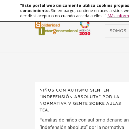
"Este portal web únicamente utiliza cookies propias 
conocimiento.
Sin embargo, contiene enlaces a sitios we
decidir si acepta o no cuando acceda a ellos. "
Más inform
SOMOS
NIÑOS CON AUTISMO SIENTEN
“INDEFENSIÓN ABSOLUTA” POR LA
NORMATIVA VIGENTE SOBRE AULAS
TEA.
Familias de niños con autismo denuncian
"indefensión absoluta" por la normativa