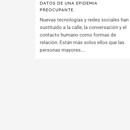
DATOS DE UNA EPIDEMIA
PREOCUPANTE.
Nuevas tecnologías y redes sociales han
sustituido a la calle, la conversación y el
contacto humano como formas de
relación. Están más solos ellos que las
personas mayores....