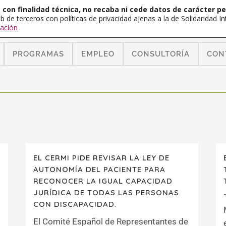
con finalidad técnica, no recaba ni cede datos de carácter pe
b de terceros con políticas de privacidad ajenas a la de Solidaridad 
ación
PROGRAMAS
EMPLEO
CONSULTORÍA
CON
EL CERMI PIDE REVISAR LA LEY DE
AUTONOMÍA DEL PACIENTE PARA
RECONOCER LA IGUAL CAPACIDAD
JURÍDICA DE TODAS LAS PERSONAS
CON DISCAPACIDAD.
El Comité Español de Representantes de