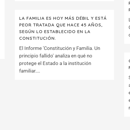
LA FAMILIA ES HOY MÁS DÉBIL Y ESTÁ
PEOR TRATADA QUE HACE 45 AÑOS,
SEGÚN LO ESTABLECIDO EN LA
CONSTITUCIÓN.
El Informe 'Constitución y Familia. Un
principio fallido' analiza en qué no
protege el Estado a la institución
familiar....