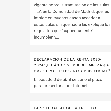
vigente sobre la tramitación de las aulas
TEA en la Comunidad de Madrid, que les
impide en muchos casos acceder a
estas aulas sin que nadie les explique los
requisitos que "supuestamente"
incumplen y...
DECLARACIÓN DE LA RENTA 2023-
2024: ¿CUÁNDO SE PUEDE EMPEZAR A
HACER POR TELÉFONO Y PRESENCIAL?
El pasado 3 de abril se abrió el plazo
para presentarla por Internet....
LA SOLEDAD ADOLESCENTE: LOS