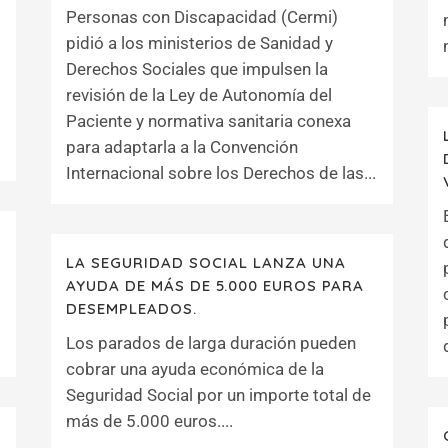
Personas con Discapacidad (Cermi)
pidió a los ministerios de Sanidad y
Derechos Sociales que impulsen la
revisión de la Ley de Autonomía del
Paciente y normativa sanitaria conexa
para adaptarla a la Convención
Internacional sobre los Derechos de las...
LA SEGURIDAD SOCIAL LANZA UNA
.
AYUDA DE MÁS DE 5.000 EUROS PARA
DESEMPLEADOS.
Los parados de larga duración pueden
cobrar una ayuda económica de la
Seguridad Social por un importe total de
más de 5.000 euros....