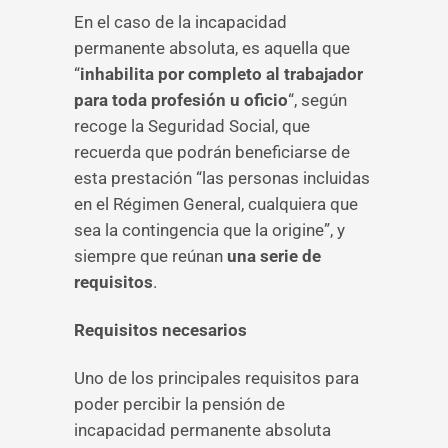
En el caso de la incapacidad
permanente absoluta, es aquella que
“
inhabilita por completo al trabajador
para toda profesión u oficio
“, según
recoge la Seguridad Social, que
recuerda que podrán beneficiarse de
esta prestación “las personas incluidas
en el Régimen General, cualquiera que
sea la contingencia que la origine”, y
siempre que reúnan
una serie de
requisitos
.
Requisitos necesarios
Uno de los principales requisitos para
poder percibir la pensión de
incapacidad permanente absoluta