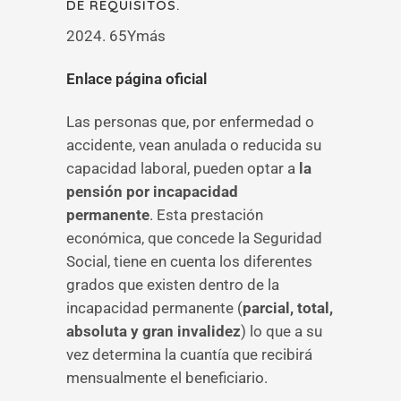
DE REQUISITOS.
2024. 65Ymás
Enlace página oficial
Las personas que, por enfermedad o
accidente, vean anulada o reducida su
capacidad laboral, pueden optar a
la
pensión por incapacidad
permanente
. Esta prestación
económica, que concede la Seguridad
Social, tiene en cuenta los diferentes
grados que existen dentro de la
incapacidad permanente (
parcial, total,
absoluta y gran invalidez
) lo que a su
vez determina la cuantía que recibirá
mensualmente el beneficiario.