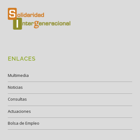
ENLACES
Multimedia
Noticias
Consultas
Actuaciones
Bolsa de Empleo