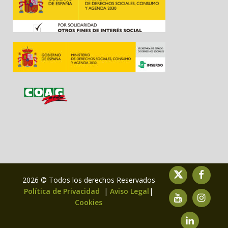
2026 © Todos los derechos Reservados
Política de Privacidad
|
Aviso Legal
|
Cookies