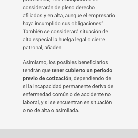
considerarán de pleno derecho
afiliados y en alta, aunque el empresario
haya incumplido sus obligaciones”.
También se considerará situación de
alta especial la huelga legal o cierre
patronal, añaden.
Asimismo, los posibles beneficiarios
tendrán que
tener cubierto un periodo
previo de cotización
, dependiendo de
si la incapacidad permanente deriva de
enfermedad común o de accidente no
laboral, y si se encuentran en situación
o no de alta o asimilada.