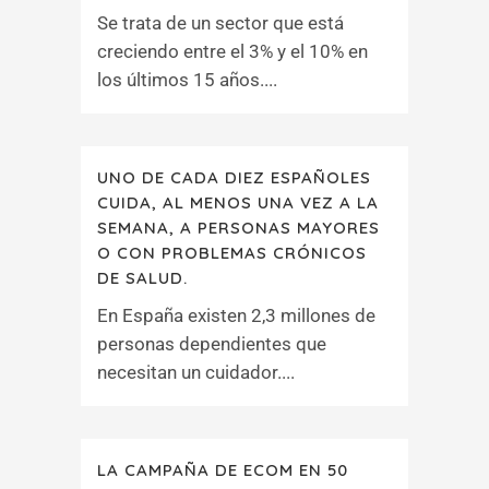
Se trata de un sector que está
creciendo entre el 3% y el 10% en
los últimos 15 años....
UNO DE CADA DIEZ ESPAÑOLES
CUIDA, AL MENOS UNA VEZ A LA
SEMANA, A PERSONAS MAYORES
O CON PROBLEMAS CRÓNICOS
DE SALUD.
En España existen 2,3 millones de
personas dependientes que
necesitan un cuidador....
LA CAMPAÑA DE ECOM EN 50