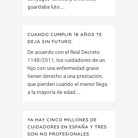
guardaba luto....
CUANDO CUMPLIR 18 AÑOS TE
DEJA SIN FUTURO.
De acuerdo con el Real Decreto
1148/2011, los cuidadores de un
hijo con una enfermedad grave
tienen derecho a una prestación,
que pierden cuando el menor llega
a la mayoría de edad....
YA HAY CINCO MILLONES DE
CUIDADORES EN ESPAÑA Y TRES
SON NO PROFESIONALES.