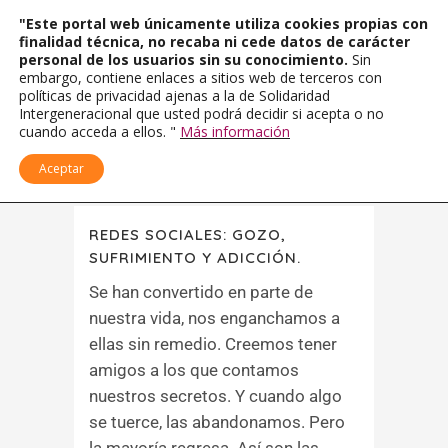
"Este portal web únicamente utiliza cookies propias con
finalidad técnica, no recaba ni cede datos de carácter
personal de los usuarios sin su conocimiento.
Sin
embargo, contiene enlaces a sitios web de terceros con
políticas de privacidad ajenas a la de Solidaridad
Intergeneracional que usted podrá decidir si acepta o no
cuando acceda a ellos. "
Más información
Aceptar
REDES SOCIALES: GOZO,
SUFRIMIENTO Y ADICCIÓN.
Se han convertido en parte de
nuestra vida, nos enganchamos a
ellas sin remedio. Creemos tener
amigos a los que contamos
nuestros secretos. Y cuando algo
se tuerce, las abandonamos. Pero