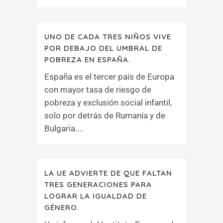
UNO DE CADA TRES NIÑOS VIVE
POR DEBAJO DEL UMBRAL DE
POBREZA EN ESPAÑA.
España es el tercer país de Europa
con mayor tasa de riesgo de
pobreza y exclusión social infantil,
solo por detrás de Rumanía y de
Bulgaria....
LA UE ADVIERTE DE QUE FALTAN
TRES GENERACIONES PARA
LOGRAR LA IGUALDAD DE
GÉNERO.