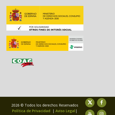
2026 © Todos los derechos Reservados
Política de Privacidad
|
Aviso Legal
|