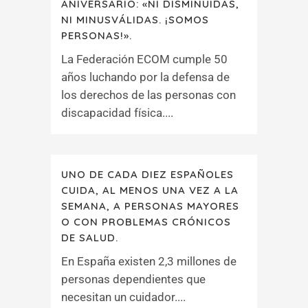
ANIVERSARIO: «NI DISMINUIDAS,
NI MINUSVÁLIDAS. ¡SOMOS
PERSONAS!».
La Federación ECOM cumple 50
años luchando por la defensa de
los derechos de las personas con
discapacidad física....
UNO DE CADA DIEZ ESPAÑOLES
CUIDA, AL MENOS UNA VEZ A LA
SEMANA, A PERSONAS MAYORES
O CON PROBLEMAS CRÓNICOS
DE SALUD.
En España existen 2,3 millones de
personas dependientes que
necesitan un cuidador....