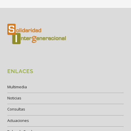
ENLACES
Multimedia
Noticias
Consultas
Actuaciones