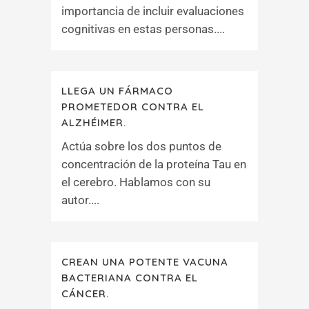
importancia de incluir evaluaciones
cognitivas en estas personas....
LLEGA UN FÁRMACO
PROMETEDOR CONTRA EL
ALZHÉIMER.
Actúa sobre los dos puntos de
concentración de la proteína Tau en
el cerebro. Hablamos con su
autor....
CREAN UNA POTENTE VACUNA
BACTERIANA CONTRA EL
CÁNCER.