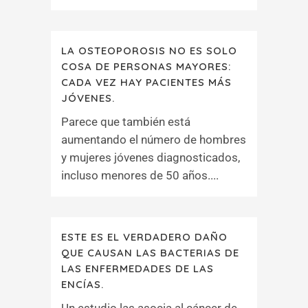
LA OSTEOPOROSIS NO ES SOLO
COSA DE PERSONAS MAYORES:
CADA VEZ HAY PACIENTES MÁS
JÓVENES.
Parece que también está
aumentando el número de hombres
y mujeres jóvenes diagnosticados,
incluso menores de 50 años....
ESTE ES EL VERDADERO DAÑO
QUE CAUSAN LAS BACTERIAS DE
LAS ENFERMEDADES DE LAS
ENCÍAS.