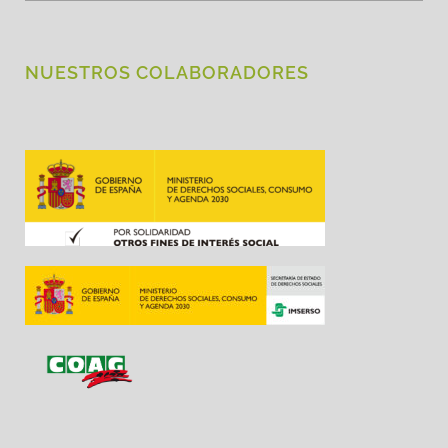
NUESTROS COLABORADORES