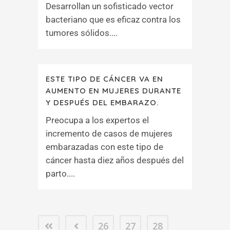
Desarrollan un sofisticado vector
bacteriano que es eficaz contra los
tumores sólidos....
ESTE TIPO DE CÁNCER VA EN
AUMENTO EN MUJERES DURANTE
Y DESPUÉS DEL EMBARAZO.
Preocupa a los expertos el
incremento de casos de mujeres
embarazadas con este tipo de
cáncer hasta diez años después del
parto....
26
27
28