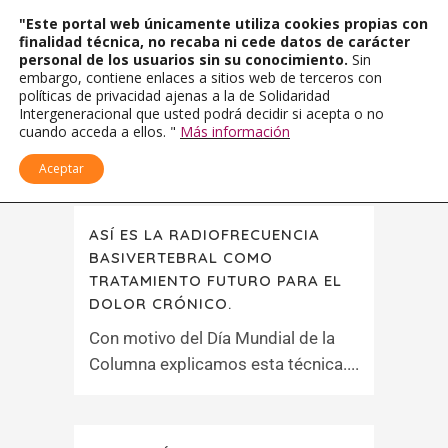
"Este portal web únicamente utiliza cookies propias con
finalidad técnica, no recaba ni cede datos de carácter
personal de los usuarios sin su conocimiento.
Sin
embargo, contiene enlaces a sitios web de terceros con
políticas de privacidad ajenas a la de Solidaridad
Intergeneracional que usted podrá decidir si acepta o no
cuando acceda a ellos. "
Más información
Aceptar
ASÍ ES LA RADIOFRECUENCIA
BASIVERTEBRAL COMO
TRATAMIENTO FUTURO PARA EL
DOLOR CRÓNICO.
Con motivo del Día Mundial de la
Columna explicamos esta técnica....