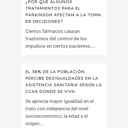
¿POR QUÉ ALGUNOS
TRATAMIENTOS PARA EL
PÁRKINSON AFECTAN A LA TOMA
DE DECISIONES?.
Ciertos fármacos causan
trastornos del control de los
impulsos en ciertos pacientes....
EL 38% DE LA POBLACIÓN
PERCIBE DESIGUALDADES EN LA
ASISTENCIA SANITARIA SEGÚN LA
CCAA DONDE SE VIVA.
Se aprecia mayor igualdad en el
trato con indepencia del nivel
socioeconómico, la edad y el
origen....