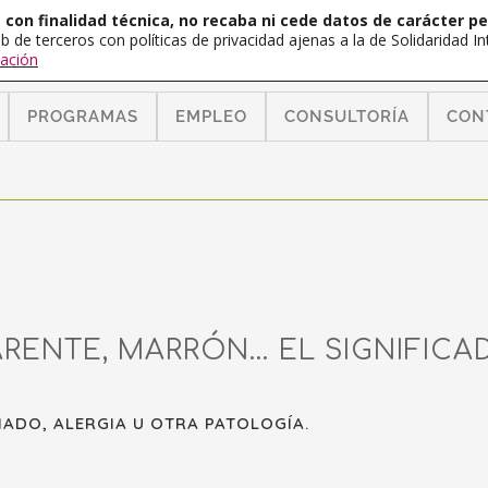
con finalidad técnica, no recaba ni cede datos de carácter pe
b de terceros con políticas de privacidad ajenas a la de Solidaridad 
ación
PROGRAMAS
EMPLEO
CONSULTORÍA
CON
RENTE, MARRÓN… EL SIGNIFICA
IADO, ALERGIA U OTRA PATOLOGÍA.