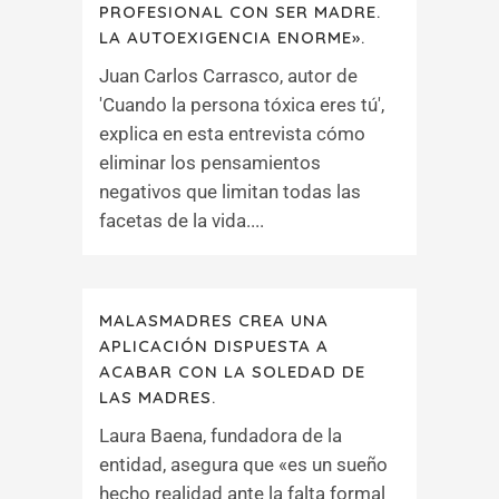
PROFESIONAL CON SER MADRE.
LA AUTOEXIGENCIA ENORME».
Juan Carlos Carrasco, autor de
'Cuando la persona tóxica eres tú',
explica en esta entrevista cómo
eliminar los pensamientos
negativos que limitan todas las
facetas de la vida....
MALASMADRES CREA UNA
APLICACIÓN DISPUESTA A
ACABAR CON LA SOLEDAD DE
LAS MADRES.
Laura Baena, fundadora de la
entidad, asegura que «es un sueño
hecho realidad ante la falta formal