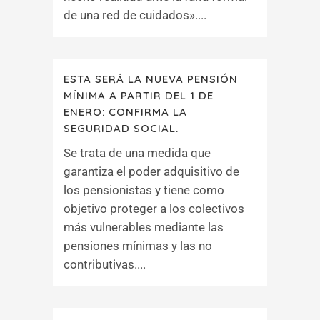
de una red de cuidados»....
ESTA SERÁ LA NUEVA PENSIÓN
MÍNIMA A PARTIR DEL 1 DE
ENERO: CONFIRMA LA
SEGURIDAD SOCIAL.
Se trata de una medida que
garantiza el poder adquisitivo de
los pensionistas y tiene como
objetivo proteger a los colectivos
más vulnerables mediante las
pensiones mínimas y las no
contributivas....