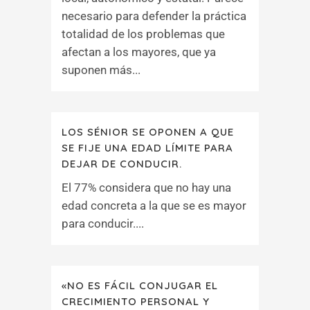
necesario para defender la práctica
totalidad de los problemas que
afectan a los mayores, que ya
suponen más...
LOS SÉNIOR SE OPONEN A QUE
SE FIJE UNA EDAD LÍMITE PARA
DEJAR DE CONDUCIR.
El 77% considera que no hay una
edad concreta a la que se es mayor
para conducir....
«NO ES FÁCIL CONJUGAR EL
CRECIMIENTO PERSONAL Y