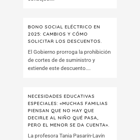
BONO SOCIAL ELÉCTRICO EN
2025: CAMBIOS Y CÓMO
SOLICITAR LOS DESCUENTOS.
El Gobierno prorroga la prohibición
de cortes de de suministro y
extiende este descuento....
NECESIDADES EDUCATIVAS
ESPECIALES: «MUCHAS FAMILIAS
PIENSAN QUE NO HAY QUE
DECIRLE AL NIÑO QUÉ PASA,
PERO EL MENOR SE DA CUENTA».
La profesora Tania Pasarín-Lavín