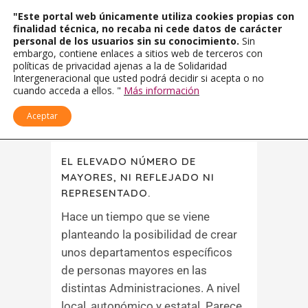
"Este portal web únicamente utiliza cookies propias con
finalidad técnica, no recaba ni cede datos de carácter
personal de los usuarios sin su conocimiento.
Sin
embargo, contiene enlaces a sitios web de terceros con
políticas de privacidad ajenas a la de Solidaridad
Intergeneracional que usted podrá decidir si acepta o no
cuando acceda a ellos. "
Más información
Aceptar
EL ELEVADO NÚMERO DE
MAYORES, NI REFLEJADO NI
REPRESENTADO.
Hace un tiempo que se viene
planteando la posibilidad de crear
unos departamentos específicos
de personas mayores en las
distintas Administraciones. A nivel
local, autonómico y estatal. Parece