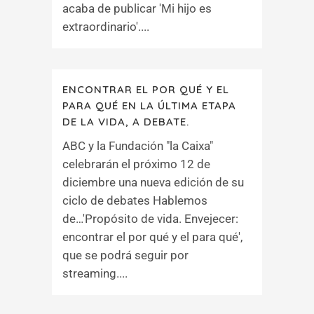
acaba de publicar 'Mi hijo es
extraordinario'....
ENCONTRAR EL POR QUÉ Y EL
PARA QUÉ EN LA ÚLTIMA ETAPA
DE LA VIDA, A DEBATE.
ABC y la Fundación "la Caixa"
celebrarán el próximo 12 de
diciembre una nueva edición de su
ciclo de debates Hablemos
de…'Propósito de vida. Envejecer:
encontrar el por qué y el para qué',
que se podrá seguir por
streaming....