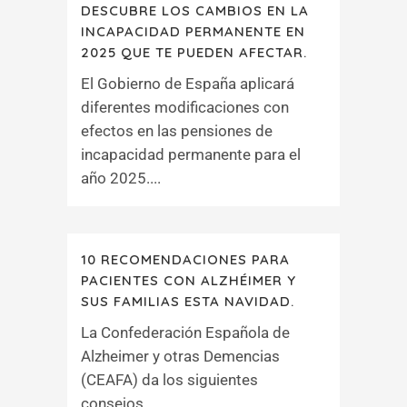
DESCUBRE LOS CAMBIOS EN LA
INCAPACIDAD PERMANENTE EN
2025 QUE TE PUEDEN AFECTAR.
El Gobierno de España aplicará
diferentes modificaciones con
efectos en las pensiones de
incapacidad permanente para el
año 2025....
10 RECOMENDACIONES PARA
PACIENTES CON ALZHÉIMER Y
SUS FAMILIAS ESTA NAVIDAD.
La Confederación Española de
Alzheimer y otras Demencias
(CEAFA) da los siguientes
consejos....