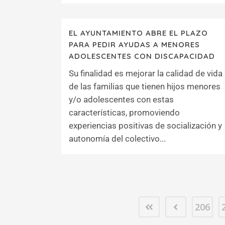
EL AYUNTAMIENTO ABRE EL PLAZO
PARA PEDIR AYUDAS A MENORES
ADOLESCENTES CON DISCAPACIDAD
Su finalidad es mejorar la calidad de vida
de las familias que tienen hijos menores
y/o adolescentes con estas
características, promoviendo
experiencias positivas de socialización y
autonomía del colectivo...
206