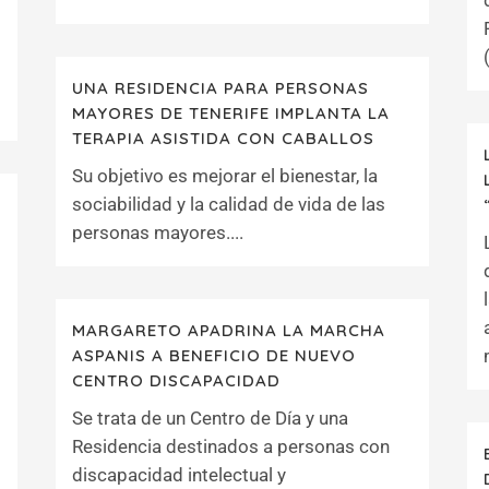
UNA RESIDENCIA PARA PERSONAS
MAYORES DE TENERIFE IMPLANTA LA
TERAPIA ASISTIDA CON CABALLOS
Su objetivo es mejorar el bienestar, la
sociabilidad y la calidad de vida de las
personas mayores....
MARGARETO APADRINA LA MARCHA
ASPANIS A BENEFICIO DE NUEVO
CENTRO DISCAPACIDAD
Se trata de un Centro de Día y una
Residencia destinados a personas con
discapacidad intelectual y