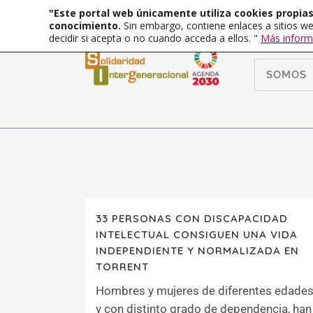
"Este portal web únicamente utiliza cookies propias 
conocimiento.
Sin embargo, contiene enlaces a sitios we
decidir si acepta o no cuando acceda a ellos. "
Más inform
SOMOS
33 PERSONAS CON DISCAPACIDAD
INTELECTUAL CONSIGUEN UNA VIDA
INDEPENDIENTE Y NORMALIZADA EN
TORRENT
Hombres y mujeres de diferentes edade
y con distinto grado de dependencia, han