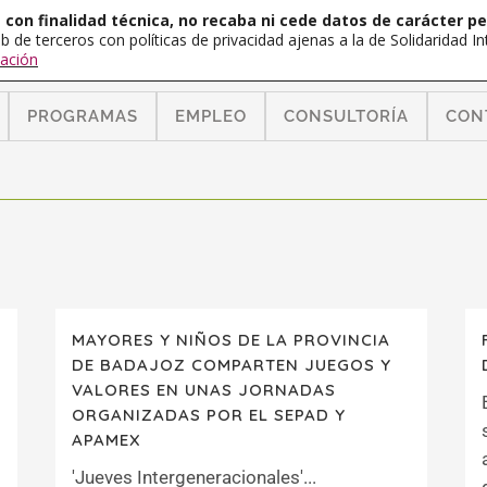
con finalidad técnica, no recaba ni cede datos de carácter pe
b de terceros con políticas de privacidad ajenas a la de Solidaridad 
ación
PROGRAMAS
EMPLEO
CONSULTORÍA
CON
MAYORES Y NIÑOS DE LA PROVINCIA
DE BADAJOZ COMPARTEN JUEGOS Y
VALORES EN UNAS JORNADAS
ORGANIZADAS POR EL SEPAD Y
APAMEX
s
'Jueves Intergeneracionales'...