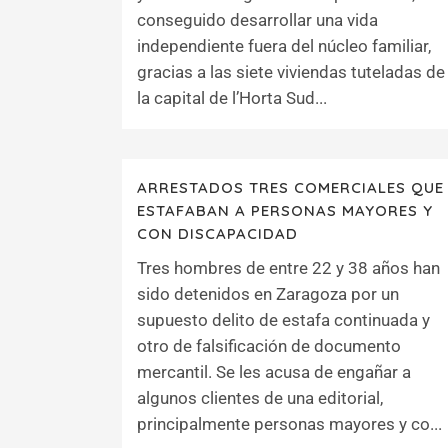
conseguido desarrollar una vida
independiente fuera del núcleo familiar,
gracias a las siete viviendas tuteladas de
la capital de l’Horta Sud...
ARRESTADOS TRES COMERCIALES QUE
ESTAFABAN A PERSONAS MAYORES Y
CON DISCAPACIDAD
Tres hombres de entre 22 y 38 años han
sido detenidos en Zaragoza por un
supuesto delito de estafa continuada y
otro de falsificación de documento
mercantil. Se les acusa de engañar a
algunos clientes de una editorial,
principalmente personas mayores y co...