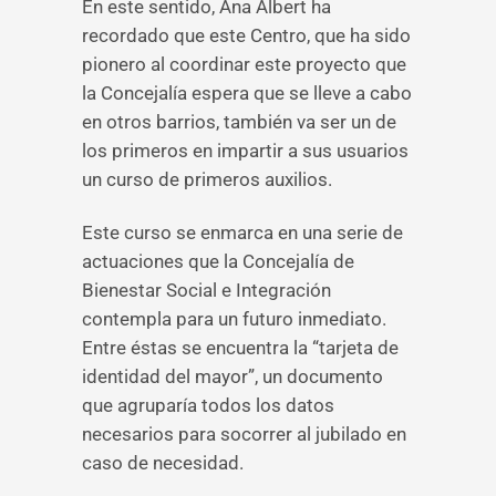
En este sentido, Ana Albert ha
recordado que este Centro, que ha sido
pionero al coordinar este proyecto que
la Concejalía espera que se lleve a cabo
en otros barrios, también va ser un de
los primeros en impartir a sus usuarios
un curso de primeros auxilios.
Este curso se enmarca en una serie de
actuaciones que la Concejalía de
Bienestar Social e Integración
contempla para un futuro inmediato.
Entre éstas se encuentra la “tarjeta de
identidad del mayor”, un documento
que agruparía todos los datos
necesarios para socorrer al jubilado en
caso de necesidad.