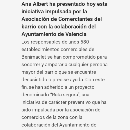
Ana Albert ha presentado hoy esta
iniciativa impulsada por la
Asociación de Comerciantes del
barrio con la colaboración del
Ayuntamiento de Valencia
Los responsables de unos 580
establecimientos comerciales de
Benimaclet se han comprometido para
socorrer y amparar a cualquier persona
mayor del barrio que se encuentre
desasistido o precise ayuda. Con este
fin, se han adherido a un proyecto
denominado “Ruta segura”, una
iniciativa de carácter preventivo que ha
sido impulsada por la asociación de
comercios de la zona con la
colaboración del Ayuntamiento de