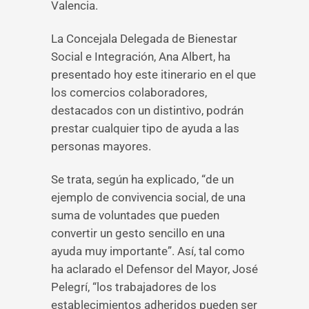
Valencia.
La Concejala Delegada de Bienestar
Social e Integración, Ana Albert, ha
presentado hoy este itinerario en el que
los comercios colaboradores,
destacados con un distintivo, podrán
prestar cualquier tipo de ayuda a las
personas mayores.
Se trata, según ha explicado, “de un
ejemplo de convivencia social, de una
suma de voluntades que pueden
convertir un gesto sencillo en una
ayuda muy importante”. Así, tal como
ha aclarado el Defensor del Mayor, José
Pelegrí, “los trabajadores de los
establecimientos adheridos pueden ser