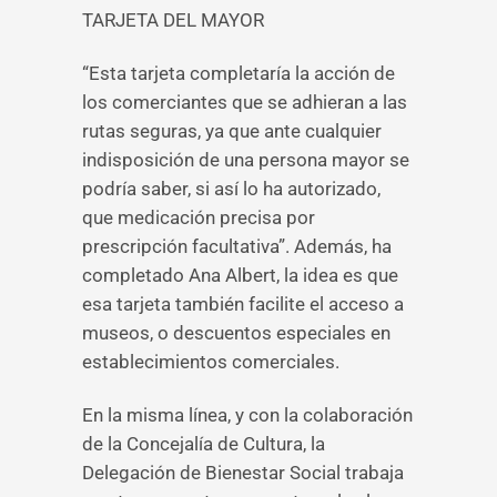
TARJETA DEL MAYOR
“Esta tarjeta completaría la acción de
los comerciantes que se adhieran a las
rutas seguras, ya que ante cualquier
indisposición de una persona mayor se
podría saber, si así lo ha autorizado,
que medicación precisa por
prescripción facultativa”. Además, ha
completado Ana Albert, la idea es que
esa tarjeta también facilite el acceso a
museos, o descuentos especiales en
establecimientos comerciales.
En la misma línea, y con la colaboración
de la Concejalía de Cultura, la
Delegación de Bienestar Social trabaja