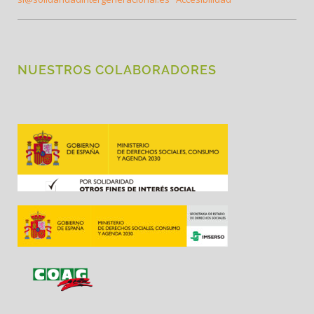
NUESTROS COLABORADORES