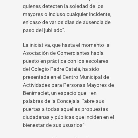
quienes detecten la soledad de los
mayores o incluso cualquier incidente,
en caso de varios días de ausencia de
paso del jubilado”.
La iniciativa, que hasta el momento la
Asociación de Comerciantes había
puesto en práctica con los escolares
del Colegio Padre Catalá, ha sido
presentada en el Centro Municipal de
Actividades para Personas Mayores de
Benimaclet, un espacio que –en
palabras de la Concejala- “abre sus
puertas a todas aquellas propuestas
ciudadanas y públicas que inciden en el
bienestar de sus usuarios”.