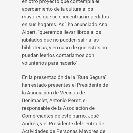
en otro proyecto que contempla el
acercamiento de la cultura a los
mayores que se encuentran impedidos
en sus hogares. Así, ha anunciado Ana
Albert, “queremos llevar libros a los
jubilados que no pueden salir a las
bibliotecas, y en caso de que estos no
puedan leerlos contaríamos con
voluntarios para hacerlo”.
En la presentación de la “Ruta Segura”
han estado presentes el Presidente de
la Asociación de Vecinos de
Benimaclet, Antonio Pérez, el
responsable de la Asociación de
Comerciantes de este barrio, José
Andrés, y el Presidente del Centro de
Actividades de Personas Mayores de