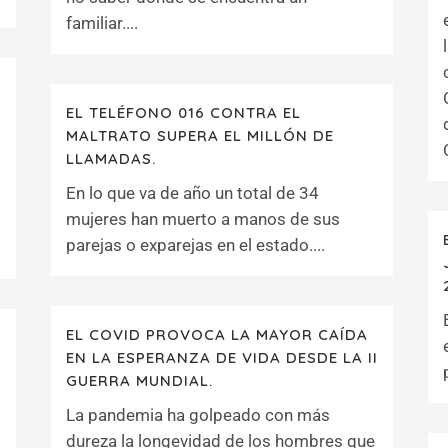
familiar....
EL TELÉFONO 016 CONTRA EL
MALTRATO SUPERA EL MILLÓN DE
LLAMADAS.
En lo que va de año un total de 34
mujeres han muerto a manos de sus
parejas o exparejas en el estado....
EL COVID PROVOCA LA MAYOR CAÍDA
EN LA ESPERANZA DE VIDA DESDE LA II
GUERRA MUNDIAL.
La pandemia ha golpeado con más
dureza la longevidad de los hombres que