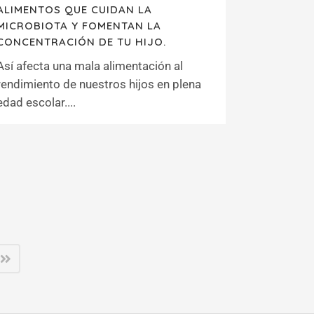
ALIMENTOS QUE CUIDAN LA
MICROBIOTA Y FOMENTAN LA
CONCENTRACIÓN DE TU HIJO.
Así afecta una mala alimentación al
rendimiento de nuestros hijos en plena
edad escolar....