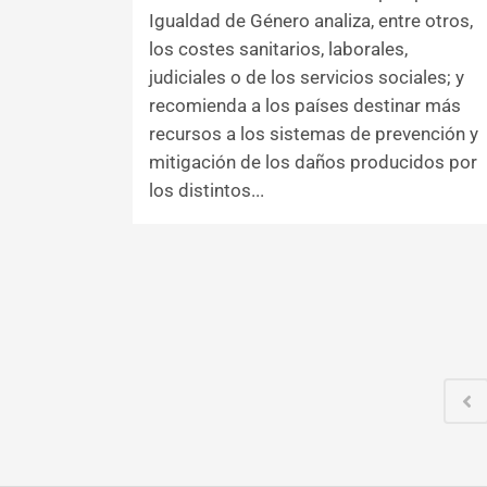
Igualdad de Género analiza, entre otros,
los costes sanitarios, laborales,
judiciales o de los servicios sociales; y
recomienda a los países destinar más
recursos a los sistemas de prevención y
mitigación de los daños producidos por
los distintos...