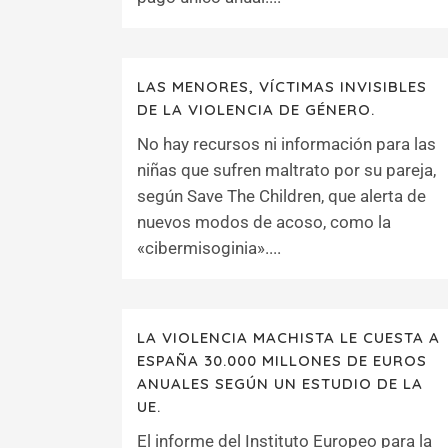
LAS MENORES, VÍCTIMAS INVISIBLES
DE LA VIOLENCIA DE GÉNERO.
No hay recursos ni información para las
niñas que sufren maltrato por su pareja,
según Save The Children, que alerta de
nuevos modos de acoso, como la
«cibermisoginia»....
LA VIOLENCIA MACHISTA LE CUESTA A
ESPAÑA 30.000 MILLONES DE EUROS
ANUALES SEGÚN UN ESTUDIO DE LA
UE.
El informe del Instituto Europeo para la