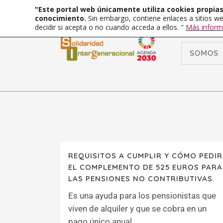
"Este portal web únicamente utiliza cookies propias 
conocimiento.
Sin embargo, contiene enlaces a sitios we
decidir si acepta o no cuando acceda a ellos. "
Más inform
SOMOS
REQUISITOS A CUMPLIR Y CÓMO PEDIR
EL COMPLEMENTO DE 525 EUROS PARA
LAS PENSIONES NO CONTRIBUTIVAS.
Es una ayuda para los pensionistas que
viven de alquiler y que se cobra en un
pago único anual....