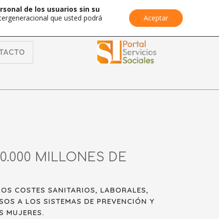
rsonal de los usuarios sin su
Intergeneracional que usted podrá
Aceptar
TACTO
0.000 MILLONES DE
LOS COSTES SANITARIOS, LABORALES,
RSOS A LOS SISTEMAS DE PREVENCIÓN Y
S MUJERES.