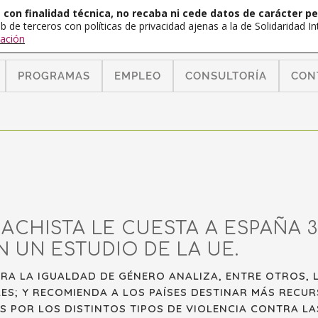
con finalidad técnica, no recaba ni cede datos de carácter pe
b de terceros con políticas de privacidad ajenas a la de Solidaridad 
ación
PROGRAMAS
EMPLEO
CONSULTORÍA
CON
ACHISTA LE CUESTA A ESPAÑA 3
 UN ESTUDIO DE LA UE.
ARA LA IGUALDAD DE GÉNERO ANALIZA, ENTRE OTROS, 
LES; Y RECOMIENDA A LOS PAÍSES DESTINAR MÁS RECU
 POR LOS DISTINTOS TIPOS DE VIOLENCIA CONTRA LA