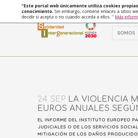
"Este portal web únicamente utiliza cookies propias 
conocimiento.
Sin embargo, contiene enlaces a sitios we
decidir si acepta o no cuando acceda a ellos. "
Más inform
SOMOS
24 SEP
LA VIOLENCIA M
EUROS ANUALES SEGÚN
EL INFORME DEL INSTITUTO EUROPEO P
JUDICIALES O DE LOS SERVICIOS SOCIA
MITIGACIÓN DE LOS DAÑOS PRODUCIDOS