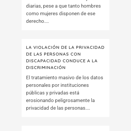
diarias, pese a que tanto hombres
como mujeres disponen de ese
derecho....
LA VIOLACIÓN DE LA PRIVACIDAD
DE LAS PERSONAS CON
DISCAPACIDAD CONDUCE A LA
DISCRIMINACIÓN
El tratamiento masivo de los datos
personales por instituciones
públicas y privadas está
erosionando peligrosamente la
privacidad de las personas....