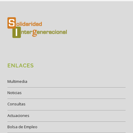
ENLACES
Multimedia
Noticias
Consultas
Actuaciones
Bolsa de Empleo