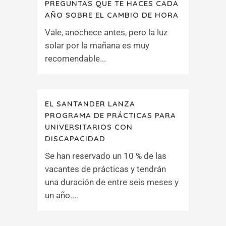
PREGUNTAS QUE TE HACES CADA
AÑO SOBRE EL CAMBIO DE HORA
Vale, anochece antes, pero la luz
solar por la mañana es muy
recomendable...
EL SANTANDER LANZA
PROGRAMA DE PRÁCTICAS PARA
UNIVERSITARIOS CON
DISCAPACIDAD
Se han reservado un 10 % de las
vacantes de prácticas y tendrán
una duración de entre seis meses y
un año....