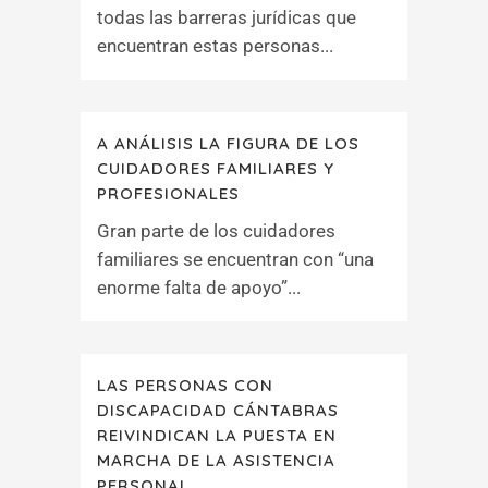
todas las barreras jurídicas que
encuentran estas personas...
A ANÁLISIS LA FIGURA DE LOS
CUIDADORES FAMILIARES Y
PROFESIONALES
Gran parte de los cuidadores
familiares se encuentran con “una
enorme falta de apoyo”...
LAS PERSONAS CON
DISCAPACIDAD CÁNTABRAS
REIVINDICAN LA PUESTA EN
MARCHA DE LA ASISTENCIA
PERSONAL