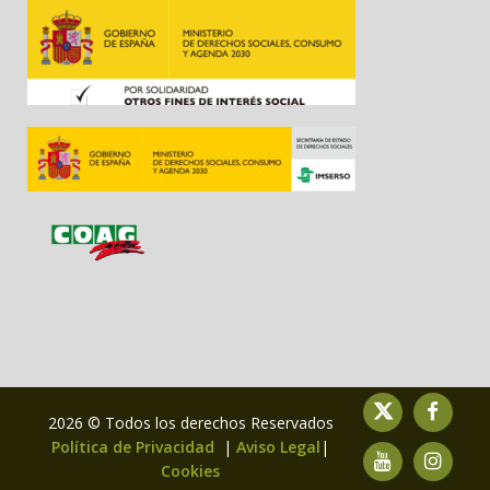
2026 © Todos los derechos Reservados
Política de Privacidad
|
Aviso Legal
|
Cookies