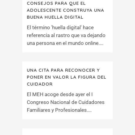
CONSEJOS PARA QUE EL
ADOLESCENTE CONSTRUYA UNA
BUENA HUELLA DIGITAL
El término 'huella digital' hace
referencia al rastro que va dejando
una persona en el mundo online....
UNA CITA PARA RECONOCER Y
PONER EN VALOR LA FIGURA DEL
CUIDADOR
El MEH acoge desde ayer el I
Congreso Nacional de Cuidadores
Familiares y Profesionales....