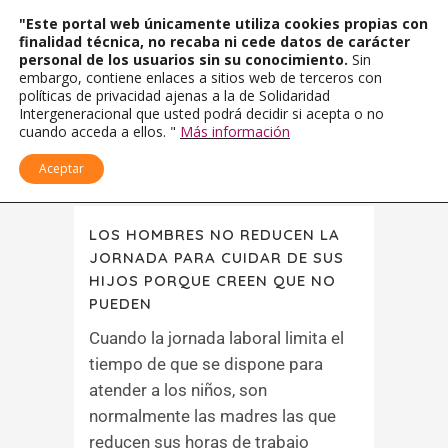
"Este portal web únicamente utiliza cookies propias con
finalidad técnica, no recaba ni cede datos de carácter
personal de los usuarios sin su conocimiento.
Sin
embargo, contiene enlaces a sitios web de terceros con
políticas de privacidad ajenas a la de Solidaridad
Intergeneracional que usted podrá decidir si acepta o no
cuando acceda a ellos. "
Más información
Aceptar
LOS HOMBRES NO REDUCEN LA
JORNADA PARA CUIDAR DE SUS
HIJOS PORQUE CREEN QUE NO
PUEDEN
Cuando la jornada laboral limita el
tiempo de que se dispone para
atender a los niños, son
normalmente las madres las que
reducen sus horas de trabajo