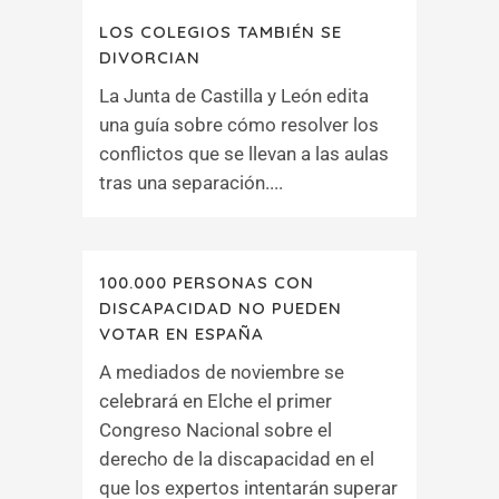
LOS COLEGIOS TAMBIÉN SE
DIVORCIAN
La Junta de Castilla y León edita
una guía sobre cómo resolver los
conflictos que se llevan a las aulas
tras una separación....
100.000 PERSONAS CON
DISCAPACIDAD NO PUEDEN
VOTAR EN ESPAÑA
A mediados de noviembre se
celebrará en Elche el primer
Congreso Nacional sobre el
derecho de la discapacidad en el
que los expertos intentarán superar