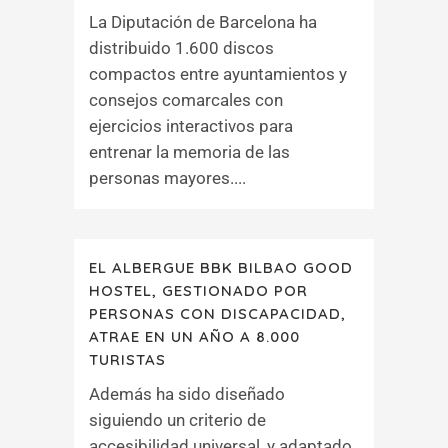
La Diputación de Barcelona ha
distribuido 1.600 discos
compactos entre ayuntamientos y
consejos comarcales con
ejercicios interactivos para
entrenar la memoria de las
personas mayores....
EL ALBERGUE BBK BILBAO GOOD
HOSTEL, GESTIONADO POR
PERSONAS CON DISCAPACIDAD,
ATRAE EN UN AÑO A 8.000
TURISTAS
Además ha sido diseñado
siguiendo un criterio de
accesibilidad universal, y adaptado