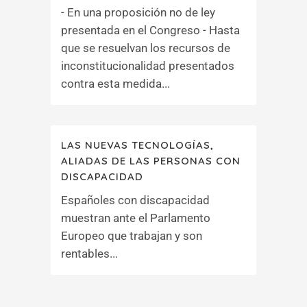
- En una proposición no de ley
presentada en el Congreso - Hasta
que se resuelvan los recursos de
inconstitucionalidad presentados
contra esta medida...
LAS NUEVAS TECNOLOGÍAS,
ALIADAS DE LAS PERSONAS CON
DISCAPACIDAD
Españoles con discapacidad
muestran ante el Parlamento
Europeo que trabajan y son
rentables...