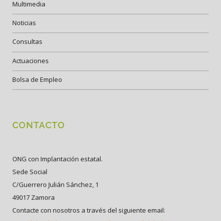
Multimedia
Noticias
Consultas
Actuaciones
Bolsa de Empleo
CONTACTO
ONG con Implantación estatal.
Sede Social
C/Guerrero Julián Sánchez, 1
49017 Zamora
Contacte con nosotros a través del siguiente email: