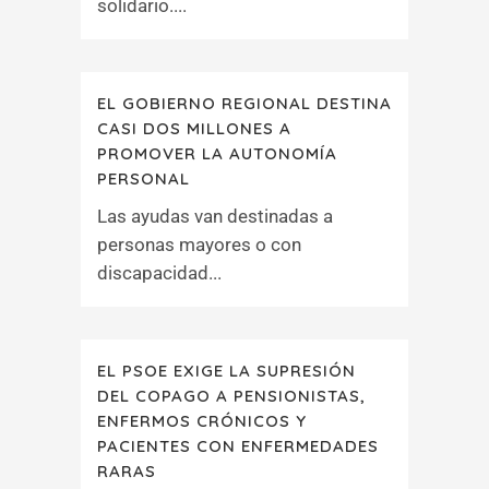
solidario....
EL GOBIERNO REGIONAL DESTINA
CASI DOS MILLONES A
PROMOVER LA AUTONOMÍA
PERSONAL
Las ayudas van destinadas a
personas mayores o con
discapacidad...
EL PSOE EXIGE LA SUPRESIÓN
DEL COPAGO A PENSIONISTAS,
ENFERMOS CRÓNICOS Y
PACIENTES CON ENFERMEDADES
RARAS