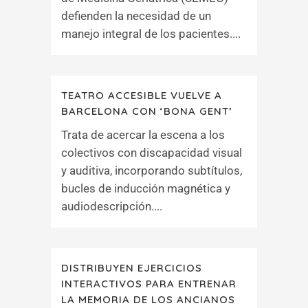
defienden la necesidad de un
manejo integral de los pacientes....
TEATRO ACCESIBLE VUELVE A
BARCELONA CON ‘BONA GENT’
Trata de acercar la escena a los
colectivos con discapacidad visual
y auditiva, incorporando subtítulos,
bucles de inducción magnética y
audiodescripción....
DISTRIBUYEN EJERCICIOS
INTERACTIVOS PARA ENTRENAR
LA MEMORIA DE LOS ANCIANOS