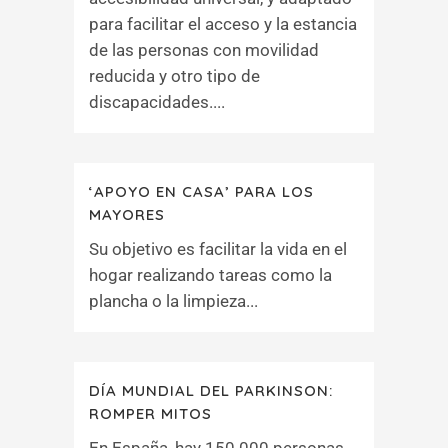
para facilitar el acceso y la estancia
de las personas con movilidad
reducida y otro tipo de
discapacidades....
‘APOYO EN CASA’ PARA LOS
MAYORES
Su objetivo es facilitar la vida en el
hogar realizando tareas como la
plancha o la limpieza...
DÍA MUNDIAL DEL PARKINSON:
ROMPER MITOS