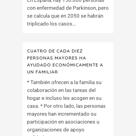
En España, hay 150.000 personas
con enfermedad de Parkinson, pero
se calcula que en 2050 se habrán
triplicado los casos...
CUATRO DE CADA DIEZ
PERSONAS MAYORES HA
AYUDADO ECONÓMICAMENTE A
UN FAMILIAR
* También ofrecen a la familia su
colaboración en las tareas del
hogar e incluso les acogen en su
casa. * Por otro lado, las personas
mayores han incrementado su
participación en asociaciones u
organizaciones de apoyo