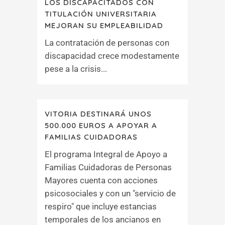
LOS DISCAPACITADOS CON
TITULACIÓN UNIVERSITARIA
MEJORAN SU EMPLEABILIDAD
La contratación de personas con
discapacidad crece modestamente
pese a la crisis...
VITORIA DESTINARÁ UNOS
500.000 EUROS A APOYAR A
FAMILIAS CUIDADORAS
El programa Integral de Apoyo a
Familias Cuidadoras de Personas
Mayores cuenta con acciones
psicosociales y con un "servicio de
respiro" que incluye estancias
temporales de los ancianos en