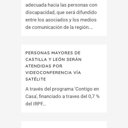
adecuada hacia las personas con
discapacidad, que será difundido
entre los asociados y los medios
de comunicación de la región....
PERSONAS MAYORES DE
CASTILLA Y LEÓN SERÁN
ATENDIDAS POR
VIDEOCONFERENCIA VÍA
SATÉLITE
A través del programa 'Contigo en
Casa', financiado a traves del 0,7 %
del IRPF...