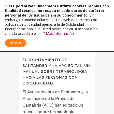
"Este portal web únicamente utiliza cookies propias con
finalidad técnica, no recaba ni cede datos de carácter
personal de los usuarios sin su conocimiento.
Sin
embargo, contiene enlaces a sitios web de terceros con
políticas de privacidad ajenas a la de Solidaridad
Intergeneracional que usted podrá decidir si acepta o no
cuando acceda a ellos. "
Más información
Aceptar
EL AYUNTAMIENTO DE
SANTANDER Y LA APC EDITAN UN
MANUAL SOBRE TERMINOLOGÍA
HACIA LAS PERSONAS CON
DISCAPACIDAD
El Ayuntamiento de Santander y la
Asociación de la Prensa de
Cantabria (APC) han editado un
manual sobre terminología