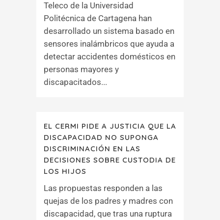
Teleco de la Universidad
Politécnica de Cartagena han
desarrollado un sistema basado en
sensores inalámbricos que ayuda a
detectar accidentes domésticos en
personas mayores y
discapacitados...
EL CERMI PIDE A JUSTICIA QUE LA
DISCAPACIDAD NO SUPONGA
DISCRIMINACIÓN EN LAS
DECISIONES SOBRE CUSTODIA DE
LOS HIJOS
Las propuestas responden a las
quejas de los padres y madres con
discapacidad, que tras una ruptura