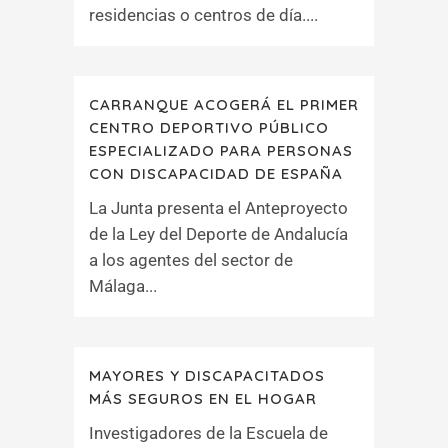
residencias o centros de día....
CARRANQUE ACOGERÁ EL PRIMER
CENTRO DEPORTIVO PÚBLICO
ESPECIALIZADO PARA PERSONAS
CON DISCAPACIDAD DE ESPAÑA
La Junta presenta el Anteproyecto
de la Ley del Deporte de Andalucía
a los agentes del sector de
Málaga...
MAYORES Y DISCAPACITADOS
MÁS SEGUROS EN EL HOGAR
Investigadores de la Escuela de