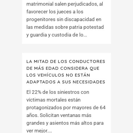
matrimonial salen perjudicados, al
favorecer los jueces a los
progenitores sin discapacidad en
las medidas sobre patria potestad
y guardia y custodia de lo...
LA MITAD DE LOS CONDUCTORES
DE MÁS EDAD CONSIDERA QUE
LOS VEHÍCULOS NO ESTÁN
ADAPTADOS A SUS NECESIDADES
El 22% de los siniestros con
víctimas mortales están
protagonizados por mayores de 64
años. Solicitan ventanas más
grandes y asientos más altos para
ver mejor....