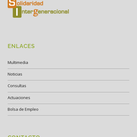
ENLACES
Multimedia
Noticias
Consultas
Actuaciones
Bolsa de Empleo