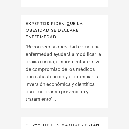
EXPERTOS PIDEN QUE LA
OBESIDAD SE DECLARE
ENFERMEDAD
"Reconocer la obesidad como una
enfermedad ayudará a modificar la
praxis clínica, a incrementar el nivel
de compromiso de los médicos
con esta afección y a potenciar la
inversión económica y científica
para mejorar su prevención y
tratamiento"...
EL 25% DE LOS MAYORES ESTÁN