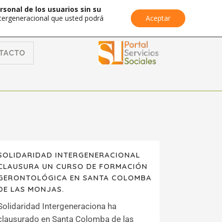
rsonal de los usuarios sin su
Intergeneracional que usted podrá
Aceptar
TACTO
SOLIDARIDAD INTERGENERACIONAL
CLAUSURA UN CURSO DE FORMACIÓN
GERONTOLÓGICA EN SANTA COLOMBA
DE LAS MONJAS.
Solidaridad Intergeneraciona ha
clausurado en Santa Colomba de las