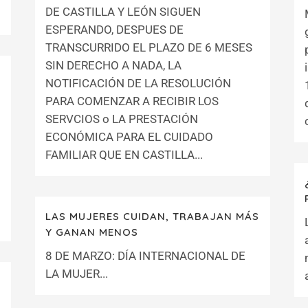
DE CASTILLA Y LEÓN SIGUEN
ESPERANDO, DESPUES DE
TRANSCURRIDO EL PLAZO DE 6 MESES
SIN DERECHO A NADA, LA
NOTIFICACIÓN DE LA RESOLUCIÓN
S
PARA COMENZAR A RECIBIR LOS
SERVCIOS o LA PRESTACIÓN
ECONÓMICA PARA EL CUIDADO
FAMILIAR QUE EN CASTILLA...
LAS MUJERES CUIDAN, TRABAJAN MÁS
Y GANAN MENOS
8 DE MARZO: DÍA INTERNACIONAL DE
LA MUJER...