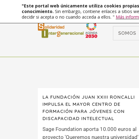
"Este portal web únicamente utiliza cookies propias 
conocimiento.
Sin embargo, contiene enlaces a sitios we
decidir si acepta o no cuando acceda a ellos. "
Más inform
SOMOS
LA FUNDACIÓN JUAN XXIII RONCALLI
IMPULSA EL MAYOR CENTRO DE
FORMACIÓN PARA JÓVENES CON
DISCAPACIDAD INTELECTUAL
Sage Foundation aporta 10.000 euros al
proyecto 'Queremos nuestra universidad'