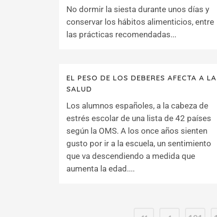
No dormir la siesta durante unos días y
conservar los hábitos alimenticios, entre
las prácticas recomendadas...
EL PESO DE LOS DEBERES AFECTA A LA
SALUD
Los alumnos españoles, a la cabeza de
estrés escolar de una lista de 42 países
según la OMS. A los once años sienten
gusto por ir a la escuela, un sentimiento
que va descendiendo a medida que
aumenta la edad....