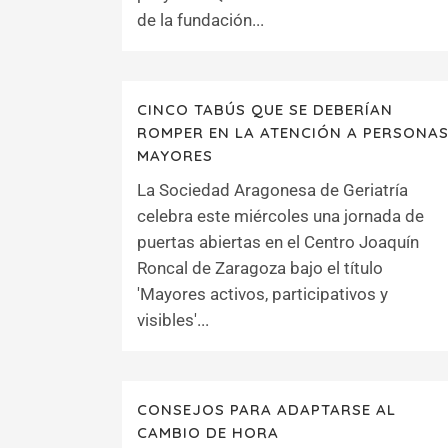
de la fundación...
CINCO TABÚS QUE SE DEBERÍAN
ROMPER EN LA ATENCIÓN A PERSONA
MAYORES
La Sociedad Aragonesa de Geriatría
celebra este miércoles una jornada de
puertas abiertas en el Centro Joaquín
Roncal de Zaragoza bajo el título
'Mayores activos, participativos y
visibles'...
CONSEJOS PARA ADAPTARSE AL
CAMBIO DE HORA