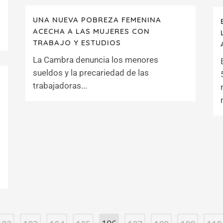
UNA NUEVA POBREZA FEMENINA
ACECHA A LAS MUJERES CON
TRABAJO Y ESTUDIOS
La Cambra denuncia los menores
sueldos y la precariedad de las
trabajadoras...