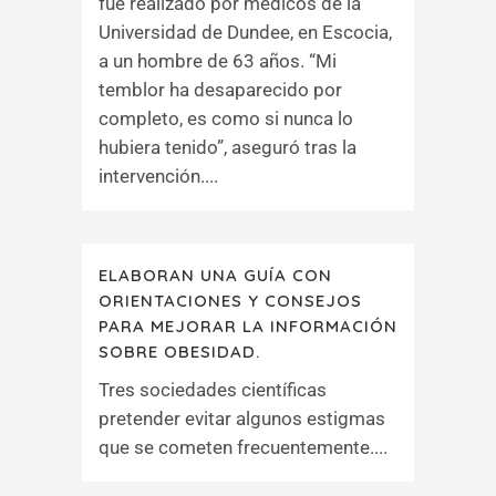
fue realizado por médicos de la
Universidad de Dundee, en Escocia,
a un hombre de 63 años. “Mi
temblor ha desaparecido por
completo, es como si nunca lo
hubiera tenido”, aseguró tras la
intervención....
ELABORAN UNA GUÍA CON
ORIENTACIONES Y CONSEJOS
PARA MEJORAR LA INFORMACIÓN
SOBRE OBESIDAD.
Tres sociedades científicas
pretender evitar algunos estigmas
que se cometen frecuentemente....