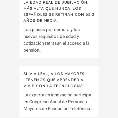
LA EDAD REAL DE JUBILACIÓN,
MÁS ALTA QUE NUNCA: LOS
ESPAÑOLES SE RETIRAN CON 65,2
AÑOS DE MEDIA.
Los pluses por demora y los
nuevos requisitos de edad y
cotización retrasan el acceso a la
pensión....
SILVIA LEAL, A LOS MAYORES:
“TENEMOS QUE APRENDER A
VIVIR CON LA TECNOLOGÍA”.
La experta en innovación participa
en Congreso Anual de Personas
Mayores de Fundación Telefónica....