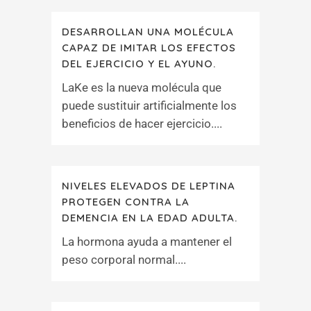
DESARROLLAN UNA MOLÉCULA
CAPAZ DE IMITAR LOS EFECTOS
DEL EJERCICIO Y EL AYUNO.
LaKe es la nueva molécula que
puede sustituir artificialmente los
beneficios de hacer ejercicio....
NIVELES ELEVADOS DE LEPTINA
PROTEGEN CONTRA LA
DEMENCIA EN LA EDAD ADULTA.
La hormona ayuda a mantener el
peso corporal normal....