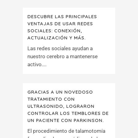
DESCUBRE LAS PRINCIPALES
VENTAJAS DE USAR REDES
SOCIALES: CONEXIÓN,
ACTUALIZACIÓN Y MÁS.
Las redes sociales ayudan a
nuestro cerebro a mantenerse
activo....
GRACIAS A UN NOVEDOSO
TRATAMIENTO CON
ULTRASONIDO, LOGRARON
CONTROLAR LOS TEMBLORES DE
UN PACIENTE CON PARKINSON.
El procedimiento de talamotomía