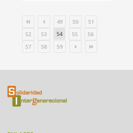
49
50
51
54
52
53
55
56
57
58
59