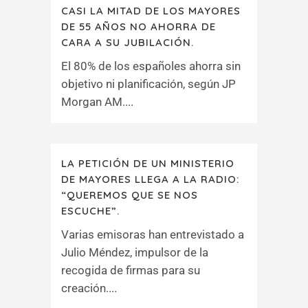
CASI LA MITAD DE LOS MAYORES
DE 55 AÑOS NO AHORRA DE
CARA A SU JUBILACIÓN.
El 80% de los españoles ahorra sin
objetivo ni planificación, según JP
Morgan AM....
LA PETICIÓN DE UN MINISTERIO
DE MAYORES LLEGA A LA RADIO:
“QUEREMOS QUE SE NOS
ESCUCHE”.
Varias emisoras han entrevistado a
Julio Méndez, impulsor de la
recogida de firmas para su
creación....