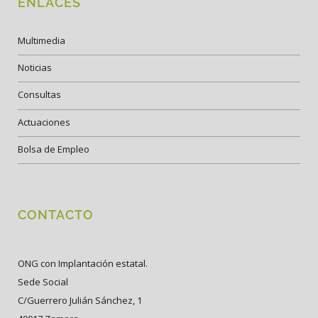
ENLACES
Multimedia
Noticias
Consultas
Actuaciones
Bolsa de Empleo
CONTACTO
ONG con Implantación estatal.
Sede Social
C/Guerrero Julián Sánchez, 1