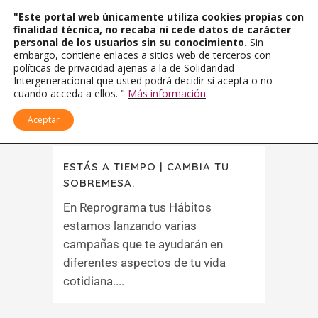
"Este portal web únicamente utiliza cookies propias con
finalidad técnica, no recaba ni cede datos de carácter
personal de los usuarios sin su conocimiento.
Sin
embargo, contiene enlaces a sitios web de terceros con
políticas de privacidad ajenas a la de Solidaridad
Intergeneracional que usted podrá decidir si acepta o no
cuando acceda a ellos. "
Más información
Aceptar
ESTÁS A TIEMPO | CAMBIA TU
SOBREMESA.
En Reprograma tus Hábitos
estamos lanzando varias
campañas que te ayudarán en
diferentes aspectos de tu vida
cotidiana....