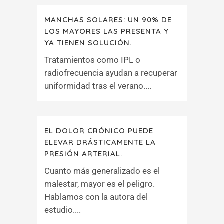
MANCHAS SOLARES: UN 90% DE
LOS MAYORES LAS PRESENTA Y
YA TIENEN SOLUCIÓN.
Tratamientos como IPL o
radiofrecuencia ayudan a recuperar
uniformidad tras el verano....
EL DOLOR CRÓNICO PUEDE
ELEVAR DRÁSTICAMENTE LA
PRESIÓN ARTERIAL.
Cuanto más generalizado es el
malestar, mayor es el peligro.
Hablamos con la autora del
estudio....