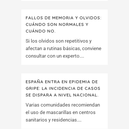
FALLOS DE MEMORIA Y OLVIDOS:
CUÁNDO SON NORMALES Y
CUÁNDO NO.
Si los olvidos son repetitivos y
afectan a rutinas básicas, conviene
consultar con un experto....
ESPAÑA ENTRA EN EPIDEMIA DE
GRIPE: LA INCIDENCIA DE CASOS
SE DISPARA A NIVEL NACIONAL.
Varias comunidades recomiendan
el uso de mascarillas en centros
sanitarios y residencias....