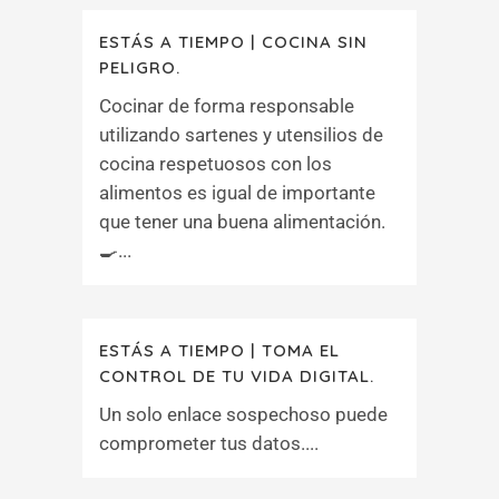
ESTÁS A TIEMPO | COCINA SIN
PELIGRO.
Cocinar de forma responsable
utilizando sartenes y utensilios de
cocina respetuosos con los
alimentos es igual de importante
que tener una buena alimentación.
🍳​...
ESTÁS A TIEMPO | TOMA EL
CONTROL DE TU VIDA DIGITAL.
Un solo enlace sospechoso puede
comprometer tus datos....