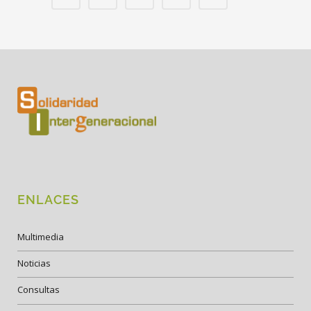
ENLACES
Multimedia
Noticias
Consultas