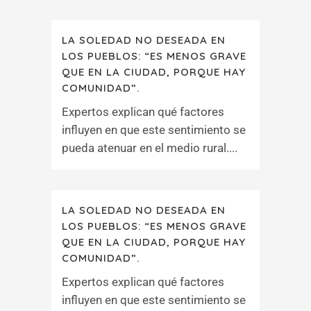
LA SOLEDAD NO DESEADA EN
LOS PUEBLOS: “ES MENOS GRAVE
QUE EN LA CIUDAD, PORQUE HAY
COMUNIDAD”.
Expertos explican qué factores
influyen en que este sentimiento se
pueda atenuar en el medio rural....
LA SOLEDAD NO DESEADA EN
LOS PUEBLOS: “ES MENOS GRAVE
QUE EN LA CIUDAD, PORQUE HAY
COMUNIDAD”.
Expertos explican qué factores
influyen en que este sentimiento se