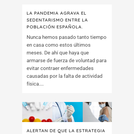
LA PANDEMIA AGRAVA EL
SEDENTARISMO ENTRE LA
POBLACIÓN ESPAÑOLA.
Nunca hemos pasado tanto tiempo
en casa como estos últimos
meses. De ahí que haya que
armarse de fuerza de voluntad para
evitar contraer enfermedades
causadas por la falta de actividad
física....
ALERTAN DE QUE LA ESTRATEGIA