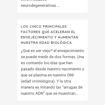
neurodegenerativas....
LOS CINCO PRINCIPALES
FACTORES QUE ACELERAN EL
ENVEJECIMIENTO Y AUMENTAN
NUESTRA EDAD BIOLÓGICA.
¿Qué es ser viejo? el envejecimiento
se puede medir de dos formas. Una
es contando los días que han
pasado desde nuestro nacimiento y
que se plasma en nuestro DNI
(edad cronológica). Y la otra
manera es mirando las “arrugas de
nuestro ADN” que se muestran...