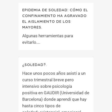
EPIDEMIA DE SOLEDAD: CÓMO EL
CONFINAMIENTO HA AGRAVADO
EL AISLAMIENTO DE LOS
MAYORES.
Algunas herramientas para
evitarlo....
¿SOLEDAD?.
Hace unos pocos años asistí a un
curso trimestral breve pero
intensivo sobre psicología
positiva en GAUDIR (Universidad de
Barcelona) donde aprendí que hay
hasta cinco tipos de