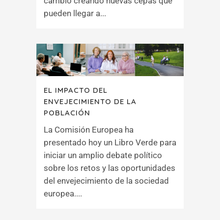
cambio creando nuevas cepas que
pueden llegar a...
EL IMPACTO DEL
ENVEJECIMIENTO DE LA
POBLACIÓN
La Comisión Europea ha
presentado hoy un Libro Verde para
iniciar un amplio debate político
sobre los retos y las oportunidades
del envejecimiento de la sociedad
europea....