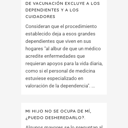
DE VACUNACIÓN EXCLUYE A LOS
DEPENDIENTES Y A LOS
CUIDADORES
Consideran que el procedimiento
establecido deja a esos grandes
dependientes que viven en sus
hogares "al albur de que un médico
acredite enfermedades que
requieran apoyos para la vida diaria,
como si el personal de medicina
estuviese especializado en
valoración de la dependencia". ...
MI HIJO NO SE OCUPA DE MÍ,
¿PUEDO DESHEREDARLO?.
Algunos mayores se lo preguntan al