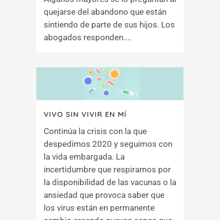
quejarse del abandono que están
sintiendo de parte de sus hijos. Los
abogados responden....
VIVO SIN VIVIR EN MÍ
Continúa la crisis con la que
despedimos 2020 y seguimos con
la vida embargada. La
incertidumbre que respiramos por
la disponibilidad de las vacunas o la
ansiedad que provoca saber que
los virus están en permanente