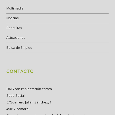
Multimedia
Noticias
Consultas
Actuaciones
Bolsa de Empleo
CONTACTO
ONG con Implantación estatal.
Sede Social
C/Guerrero Julián Sánchez, 1
49017 Zamora