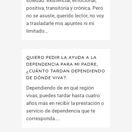
soledad: existencial, emocional,
positiva, transitoria y crónica. Pero
no se asuste, querido lector, no voy
a trasladarle mis apuntes ni mi
limitado...
QUIERO PEDIR LA AYUDA A LA
DEPENDENCIA PARA MI PADRE,
¿CUÁNTO TARDAN DEPENDIENDO
DE DÓNDE VIVA?.
Dependiendo de en qué región
vivas, puedes tardar hasta cuatro
años más en recibir la prestación o
servicio de dependencia que te
corresponda....