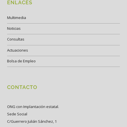
ENLACES
Multimedia
Noticias
Consultas
Actuaciones
Bolsa de Empleo
CONTACTO
ONG con Implantación estatal.
Sede Social
C/Guerrero Julián Sánchez, 1