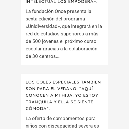
INTELECTUAL LOS EMPODERA».
La fundación Once presenta la
sexta edición del programa
«Unidiversidad», que integrará en la
red de estudios superiores a más
de 500 jóvenes el próximo curso
escolar gracias a la colaboración
de 30 centros....
LOS COLES ESPECIALES TAMBIÉN
SON PARA EL VERANO: “AQUÍ
CONOCEN A MI HIJA. YO ESTOY
TRANQUILA Y ELLA SE SIENTE
CÓMODA”.
La oferta de campamentos para
niños con discapacidad severa es