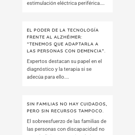
estimulación eléctrica periférica....
EL PODER DE LA TECNOLOGÍA
FRENTE AL ALZHÉIMER:
“TENEMOS QUE ADAPTARLA A
LAS PERSONAS CON DEMENCIA”.
Expertos destacan su papel en el
diagnóstico y la terapia si se
adecúa para ello....
SIN FAMILIAS NO HAY CUIDADOS,
PERO SIN RECURSOS TAMPOCO.
El sobreesfuerzo de las familias de
las personas con discapacidad no