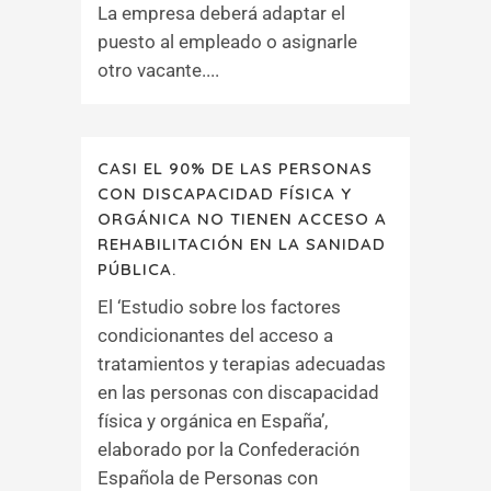
La empresa deberá adaptar el
puesto al empleado o asignarle
otro vacante....
CASI EL 90% DE LAS PERSONAS
CON DISCAPACIDAD FÍSICA Y
ORGÁNICA NO TIENEN ACCESO A
REHABILITACIÓN EN LA SANIDAD
PÚBLICA.
El ‘Estudio sobre los factores
condicionantes del acceso a
tratamientos y terapias adecuadas
en las personas con discapacidad
física y orgánica en España’,
elaborado por la Confederación
Española de Personas con