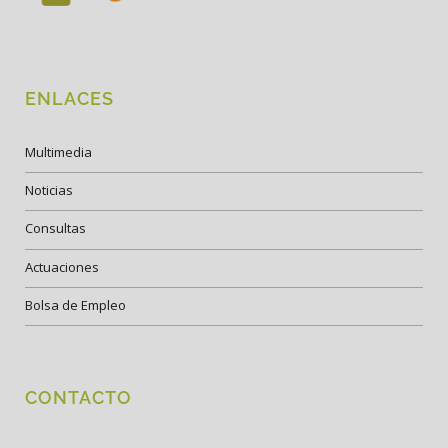
ENLACES
Multimedia
Noticias
Consultas
Actuaciones
Bolsa de Empleo
CONTACTO