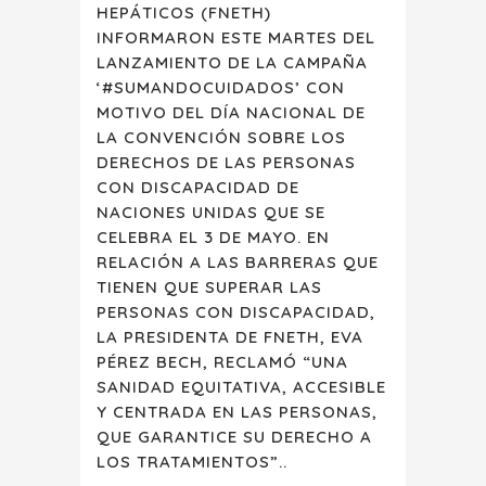
HEPÁTICOS (FNETH)
INFORMARON ESTE MARTES DEL
LANZAMIENTO DE LA CAMPAÑA
‘#SUMANDOCUIDADOS’ CON
MOTIVO DEL DÍA NACIONAL DE
LA CONVENCIÓN SOBRE LOS
DERECHOS DE LAS PERSONAS
CON DISCAPACIDAD DE
NACIONES UNIDAS QUE SE
CELEBRA EL 3 DE MAYO. EN
RELACIÓN A LAS BARRERAS QUE
TIENEN QUE SUPERAR LAS
PERSONAS CON DISCAPACIDAD,
LA PRESIDENTA DE FNETH, EVA
PÉREZ BECH, RECLAMÓ “UNA
SANIDAD EQUITATIVA, ACCESIBLE
Y CENTRADA EN LAS PERSONAS,
QUE GARANTICE SU DERECHO A
LOS TRATAMIENTOS”..