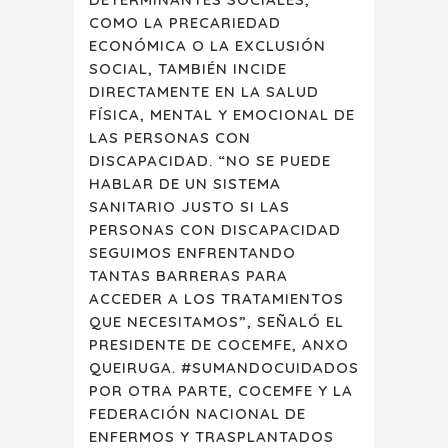
COMO LA PRECARIEDAD
ECONÓMICA O LA EXCLUSIÓN
SOCIAL, TAMBIÉN INCIDE
DIRECTAMENTE EN LA SALUD
FÍSICA, MENTAL Y EMOCIONAL DE
LAS PERSONAS CON
DISCAPACIDAD. “NO SE PUEDE
HABLAR DE UN SISTEMA
SANITARIO JUSTO SI LAS
PERSONAS CON DISCAPACIDAD
SEGUIMOS ENFRENTANDO
TANTAS BARRERAS PARA
ACCEDER A LOS TRATAMIENTOS
QUE NECESITAMOS”, SEÑALÓ EL
PRESIDENTE DE COCEMFE, ANXO
QUEIRUGA. #SUMANDOCUIDADOS
POR OTRA PARTE, COCEMFE Y LA
FEDERACIÓN NACIONAL DE
ENFERMOS Y TRASPLANTADOS