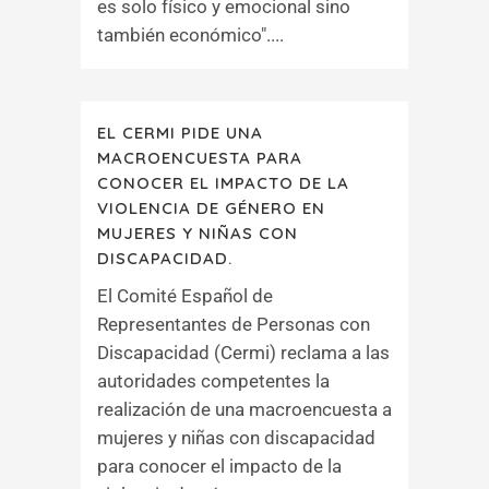
es solo físico y emocional sino
también económico"....
EL CERMI PIDE UNA
MACROENCUESTA PARA
CONOCER EL IMPACTO DE LA
VIOLENCIA DE GÉNERO EN
MUJERES Y NIÑAS CON
DISCAPACIDAD.
El Comité Español de
Representantes de Personas con
Discapacidad (Cermi) reclama a las
autoridades competentes la
realización de una macroencuesta a
mujeres y niñas con discapacidad
para conocer el impacto de la