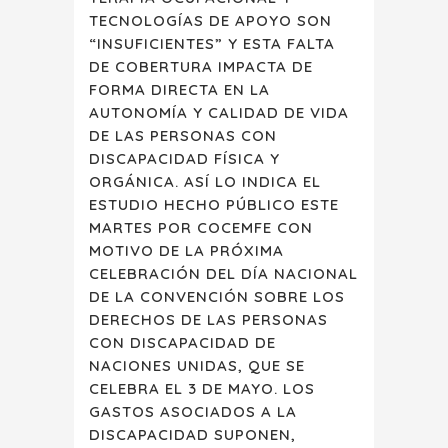
TECNOLOGÍAS DE APOYO SON
“INSUFICIENTES” Y ESTA FALTA
DE COBERTURA IMPACTA DE
FORMA DIRECTA EN LA
AUTONOMÍA Y CALIDAD DE VIDA
DE LAS PERSONAS CON
DISCAPACIDAD FÍSICA Y
ORGÁNICA. ASÍ LO INDICA EL
ESTUDIO HECHO PÚBLICO ESTE
MARTES POR COCEMFE CON
MOTIVO DE LA PRÓXIMA
CELEBRACIÓN DEL DÍA NACIONAL
DE LA CONVENCIÓN SOBRE LOS
DERECHOS DE LAS PERSONAS
CON DISCAPACIDAD DE
NACIONES UNIDAS, QUE SE
CELEBRA EL 3 DE MAYO. LOS
GASTOS ASOCIADOS A LA
DISCAPACIDAD SUPONEN,