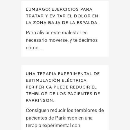
LUMBAGO: EJERCICIOS PARA
TRATAR Y EVITAR EL DOLOR EN
LA ZONA BAJA DE LA ESPALDA.
Para aliviar este malestar es
necesario moverse, y te decimos
cómo....
UNA TERAPIA EXPERIMENTAL DE
ESTIMULACIÓN ELÉCTRICA
PERIFÉRICA PUEDE REDUCIR EL
TEMBLOR DE LOS PACIENTES DE
PARKINSON.
Consiguen reducir los temblores de
pacientes de Parkinson en una
terapia experimental con