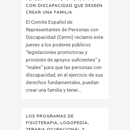
CON DISCAPACIDAD QUE DESEEN
CREAR UNA FAMILIA.
El Comité Español de
Representantes de Personas con
Discapacidad (Cermi) reclamó este
jueves a los poderes públicos
“legislaciones promotoras y
provisión de apoyos suficientes” y
“reales” para que las personas con
discapacidad, en el ejercicio de sus
derechos fundamentales, puedan
crear una familia y tener...
LOS PROGRAMAS DE
FISIOTERAPIA, LOGOPEDIA,
TERAPIA OCUPACIONAL Y