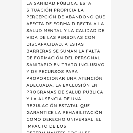
LA SANIDAD PÚBLICA. ESTA
SITUACIÓN PROPICIA LA
PERCEPCIÓN DE ABANDONO QUE
AFECTA DE FORMA DIRECTA A LA
SALUD MENTAL Y LA CALIDAD DE
VIDA DE LAS PERSONAS CON
DISCAPACIDAD. A ESTAS
BARRERAS SE SUMAN LA FALTA
DE FORMACIÓN DEL PERSONAL
SANITARIO EN TRATO INCLUSIVO
Y DE RECURSOS PARA
PROPORCIONAR UNA ATENCIÓN
ADECUADA, LA EXCLUSIÓN EN
PROGRAMAS DE SALUD PÚBLICA
Y LA AUSENCIA DE UNA
REGULACIÓN ESTATAL QUE
GARANTICE LA REHABILITACIÓN
COMO DERECHO UNIVERSAL. EL
IMPACTO DE LOS
DETERMINANTES SOCIALES,