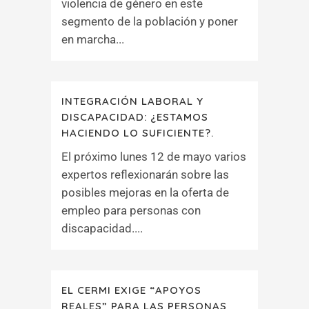
violencia de género en este
segmento de la población y poner
en marcha...
INTEGRACIÓN LABORAL Y
DISCAPACIDAD: ¿ESTAMOS
HACIENDO LO SUFICIENTE?.
El próximo lunes 12 de mayo varios
expertos reflexionarán sobre las
posibles mejoras en la oferta de
empleo para personas con
discapacidad....
EL CERMI EXIGE “APOYOS
REALES” PARA LAS PERSONAS