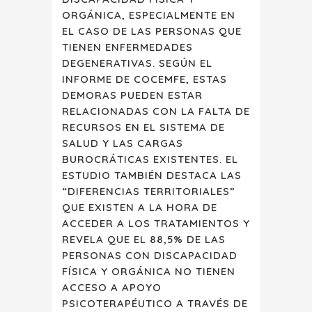
ORGÁNICA, ESPECIALMENTE EN
EL CASO DE LAS PERSONAS QUE
TIENEN ENFERMEDADES
DEGENERATIVAS. SEGÚN EL
INFORME DE COCEMFE, ESTAS
DEMORAS PUEDEN ESTAR
RELACIONADAS CON LA FALTA DE
RECURSOS EN EL SISTEMA DE
SALUD Y LAS CARGAS
BUROCRÁTICAS EXISTENTES. EL
ESTUDIO TAMBIÉN DESTACA LAS
“DIFERENCIAS TERRITORIALES”
QUE EXISTEN A LA HORA DE
ACCEDER A LOS TRATAMIENTOS Y
REVELA QUE EL 88,5% DE LAS
PERSONAS CON DISCAPACIDAD
FÍSICA Y ORGÁNICA NO TIENEN
ACCESO A APOYO
PSICOTERAPÉUTICO A TRAVÉS DE