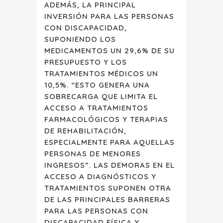
ADEMÁS, LA PRINCIPAL
INVERSIÓN PARA LAS PERSONAS
CON DISCAPACIDAD,
SUPONIENDO LOS
MEDICAMENTOS UN 29,6% DE SU
PRESUPUESTO Y LOS
TRATAMIENTOS MÉDICOS UN
10,5%. “ESTO GENERA UNA
SOBRECARGA QUE LIMITA EL
ACCESO A TRATAMIENTOS
FARMACOLÓGICOS Y TERAPIAS
DE REHABILITACIÓN,
ESPECIALMENTE PARA AQUELLAS
PERSONAS DE MENORES
INGRESOS”. LAS DEMORAS EN EL
ACCESO A DIAGNÓSTICOS Y
TRATAMIENTOS SUPONEN OTRA
DE LAS PRINCIPALES BARRERAS
PARA LAS PERSONAS CON
DISCAPACIDAD FÍSICA Y