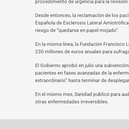
procedimiento de urgencia para la revisión
Desde entonces, la reclamación de los paci
Española de Esclerosis Lateral Amiotrófica 
riesgo de “quedarse en papel mojado”.
En la misma línea, la Fundación Francisco L
230 millones de euros anuales para sufraga
El Gobierno aprobó en julio una subvenció
pacientes en fases avanzadas de la enferm
extraordinario” hasta terminar de desplegar
En el mismo mes, Sanidad publicó para audi
otras enfermedades irreversibles.