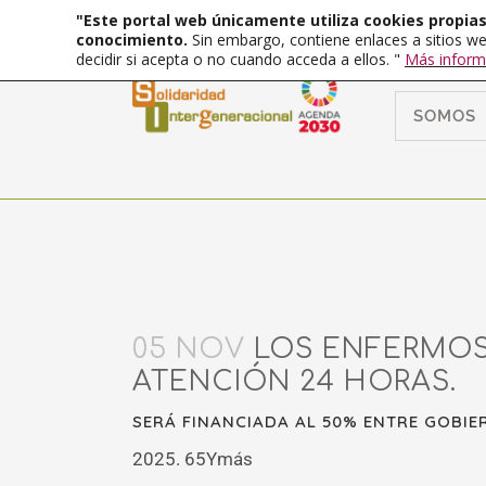
"Este portal web únicamente utiliza cookies propias 
conocimiento.
Sin embargo, contiene enlaces a sitios we
decidir si acepta o no cuando acceda a ellos. "
Más inform
SOMOS
05 NOV
LOS ENFERMOS 
ATENCIÓN 24 HORAS.
SERÁ FINANCIADA AL 50% ENTRE GOBI
2025. 65Ymás