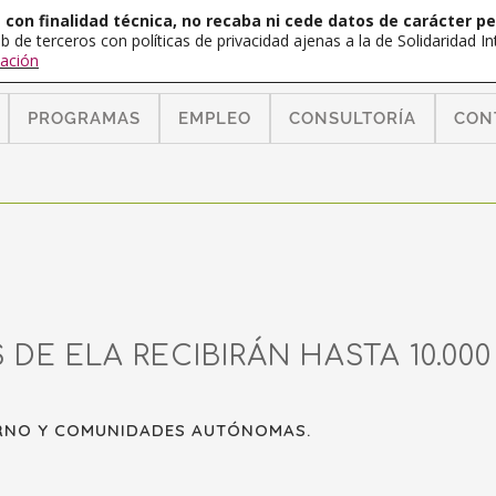
con finalidad técnica, no recaba ni cede datos de carácter pe
b de terceros con políticas de privacidad ajenas a la de Solidaridad 
ación
PROGRAMAS
EMPLEO
CONSULTORÍA
CON
DE ELA RECIBIRÁN HASTA 10.00
ERNO Y COMUNIDADES AUTÓNOMAS.