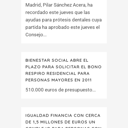
Madrid, Pilar Sánchez Acera, ha
recordado este jueves que las
ayudas para prótesis dentales cuya
partida ha aprobado este jueves el
Consejo...
BIENESTAR SOCIAL ABRE EL
PLAZO PARA SOLICITAR EL BONO
RESPIRO RESIDENCIAL PARA
PERSONAS MAYORES EN 2011
510.000 euros de presupuesto...
IGUALDAD FINANCIA CON CERCA
DE 1,5 MILLONES DE EUROS UN