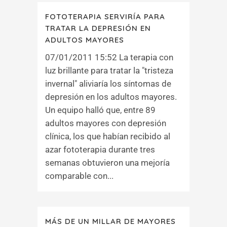
FOTOTERAPIA SERVIRÍA PARA
TRATAR LA DEPRESIÓN EN
ADULTOS MAYORES
07/01/2011 15:52 La terapia con
luz brillante para tratar la "tristeza
invernal" aliviaría los síntomas de
depresión en los adultos mayores.
Un equipo halló que, entre 89
adultos mayores con depresión
clínica, los que habían recibido al
azar fototerapia durante tres
semanas obtuvieron una mejoría
comparable con...
MÁS DE UN MILLAR DE MAYORES