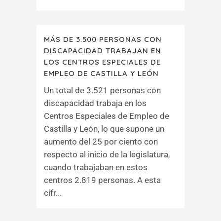
MÁS DE 3.500 PERSONAS CON
DISCAPACIDAD TRABAJAN EN
LOS CENTROS ESPECIALES DE
EMPLEO DE CASTILLA Y LEÓN
Un total de 3.521 personas con
discapacidad trabaja en los
Centros Especiales de Empleo de
Castilla y León, lo que supone un
aumento del 25 por ciento con
respecto al inicio de la legislatura,
cuando trabajaban en estos
centros 2.819 personas. A esta
cifr...