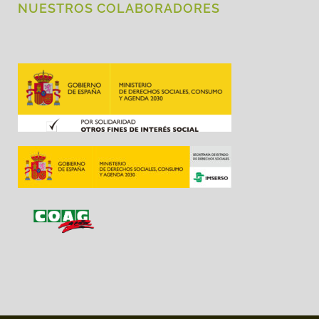
NUESTROS COLABORADORES