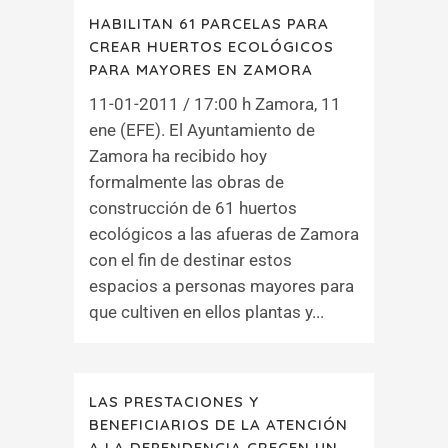
HABILITAN 61 PARCELAS PARA
CREAR HUERTOS ECOLÓGICOS
PARA MAYORES EN ZAMORA
11-01-2011 / 17:00 h Zamora, 11
ene (EFE). El Ayuntamiento de
Zamora ha recibido hoy
formalmente las obras de
construcción de 61 huertos
ecológicos a las afueras de Zamora
con el fin de destinar estos
espacios a personas mayores para
que cultiven en ellos plantas y...
LAS PRESTACIONES Y
BENEFICIARIOS DE LA ATENCIÓN
A LA DEPENDENCIA CRECEN UN