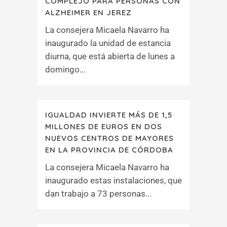
COMPLEJO PARA PERSONAS CON
ALZHEIMER EN JEREZ
La consejera Micaela Navarro ha
inaugurado la unidad de estancia
diurna, que está abierta de lunes a
domingo...
IGUALDAD INVIERTE MÁS DE 1,5
MILLONES DE EUROS EN DOS
NUEVOS CENTROS DE MAYORES
EN LA PROVINCIA DE CÓRDOBA
La consejera Micaela Navarro ha
inaugurado estas instalaciones, que
dan trabajo a 73 personas...