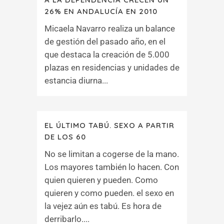
26% EN ANDALUCÍA EN 2010
Micaela Navarro realiza un balance
de gestión del pasado año, en el
que destaca la creación de 5.000
plazas en residencias y unidades de
estancia diurna...
EL ÚLTIMO TABÚ. SEXO A PARTIR
DE LOS 60
No se limitan a cogerse de la mano.
Los mayores también lo hacen. Con
quien quieren y pueden. Como
quieren y como pueden. el sexo en
la vejez aún es tabú. Es hora de
derribarlo....