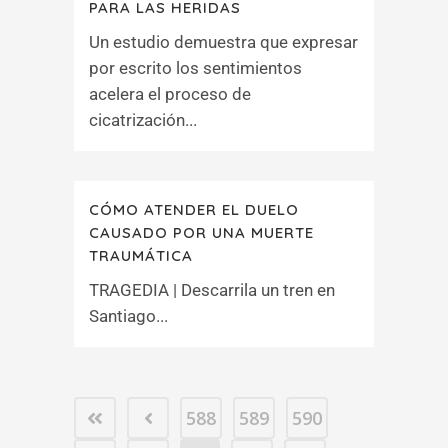
PARA LAS HERIDAS
Un estudio demuestra que expresar
por escrito los sentimientos
acelera el proceso de
cicatrización...
CÓMO ATENDER EL DUELO
CAUSADO POR UNA MUERTE
TRAUMÁTICA
TRAGEDIA | Descarrila un tren en
Santiago...
588
589
590