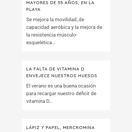
MAYORES DE 55 AÑOS, EN LA
PLAYA
Se mejora la movilidad, de
capacidad aeróbica y la mejora de
la resistencia músculo-
esquelética...
LA FALTA DE VITAMINA D
ENVEJECE NUESTROS HUESOS
El verano es una buena ocasión
para recargar nuestro déficit de
vitamina D...
LÁPIZ Y PAPEL, MERCROMINA