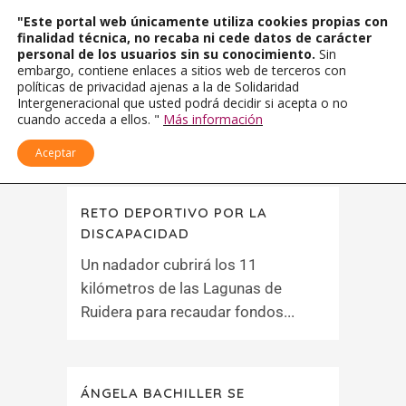
"Este portal web únicamente utiliza cookies propias con
finalidad técnica, no recaba ni cede datos de carácter
personal de los usuarios sin su conocimiento.
Sin
embargo, contiene enlaces a sitios web de terceros con
políticas de privacidad ajenas a la de Solidaridad
Intergeneracional que usted podrá decidir si acepta o no
cuando acceda a ellos. "
Más información
Aceptar
RETO DEPORTIVO POR LA
DISCAPACIDAD
Un nadador cubrirá los 11
kilómetros de las Lagunas de
Ruidera para recaudar fondos...
ÁNGELA BACHILLER SE