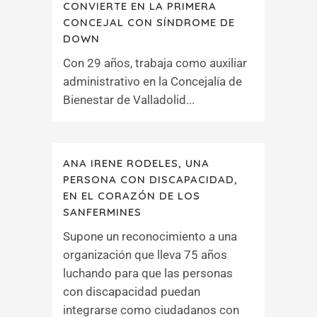
CONVIERTE EN LA PRIMERA
CONCEJAL CON SÍNDROME DE
DOWN
Con 29 años, trabaja como auxiliar
administrativo en la Concejalía de
Bienestar de Valladolid...
ANA IRENE RODELES, UNA
PERSONA CON DISCAPACIDAD,
EN EL CORAZÓN DE LOS
SANFERMINES
Supone un reconocimiento a una
organización que lleva 75 años
luchando para que las personas
con discapacidad puedan
integrarse como ciudadanos con