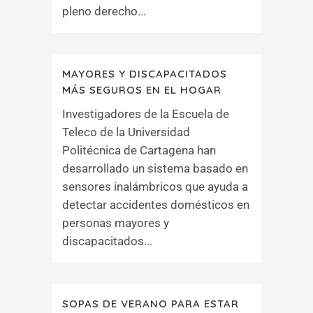
pleno derecho...
MAYORES Y DISCAPACITADOS
MÁS SEGUROS EN EL HOGAR
Investigadores de la Escuela de
Teleco de la Universidad
Politécnica de Cartagena han
desarrollado un sistema basado en
sensores inalámbricos que ayuda a
detectar accidentes domésticos en
personas mayores y
discapacitados...
SOPAS DE VERANO PARA ESTAR