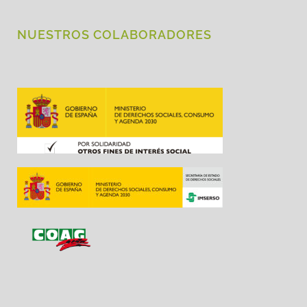
NUESTROS COLABORADORES