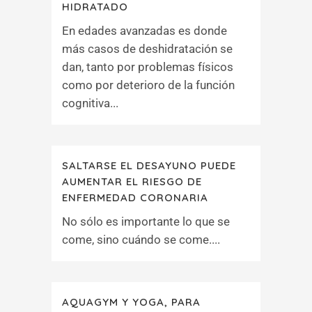
HIDRATADO
En edades avanzadas es donde
más casos de deshidratación se
dan, tanto por problemas físicos
como por deterioro de la función
cognitiva...
SALTARSE EL DESAYUNO PUEDE
AUMENTAR EL RIESGO DE
ENFERMEDAD CORONARIA
No sólo es importante lo que se
come, sino cuándo se come....
AQUAGYM Y YOGA, PARA