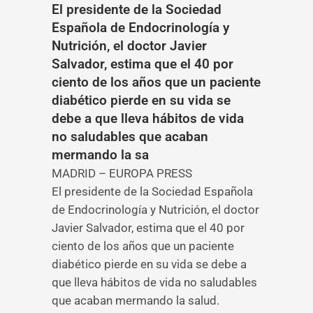
El presidente de la Sociedad
Española de Endocrinología y
Nutrición, el doctor Javier
Salvador, estima que el 40 por
ciento de los años que un paciente
diabético pierde en su vida se
debe a que lleva hábitos de vida
no saludables que acaban
mermando la sa
MADRID – EUROPA PRESS
El presidente de la Sociedad Española
de Endocrinología y Nutrición, el doctor
Javier Salvador, estima que el 40 por
ciento de los años que un paciente
diabético pierde en su vida se debe a
que lleva hábitos de vida no saludables
que acaban mermando la salud.