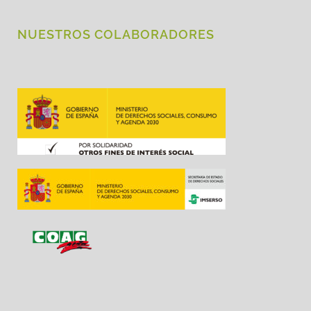
NUESTROS COLABORADORES