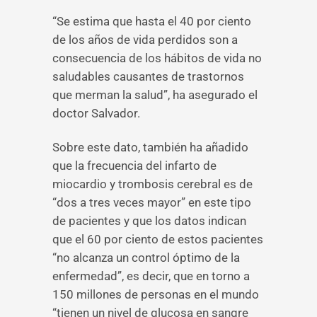
“Se estima que hasta el 40 por ciento
de los años de vida perdidos son a
consecuencia de los hábitos de vida no
saludables causantes de trastornos
que merman la salud”, ha asegurado el
doctor Salvador.
Sobre este dato, también ha añadido
que la frecuencia del infarto de
miocardio y trombosis cerebral es de
“dos a tres veces mayor” en este tipo
de pacientes y que los datos indican
que el 60 por ciento de estos pacientes
“no alcanza un control óptimo de la
enfermedad”, es decir, que en torno a
150 millones de personas en el mundo
“tienen un nivel de glucosa en sangre