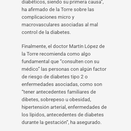
diabéticos, siendo su primera causa”,
ha afirmado de la Torre sobre las
complicaciones micro y
macrovasculares asociadas al mal
control de la diabetes.
Finalmente, el doctor Martín López de
la Torre recomienda como algo
fundamental que “consulten con su
médico” las personas con algún factor
de riesgo de diabetes tipo 2 o
enfermedades asociadas, como son
“tener antecedentes familiares de
dibetes, sobrepeso u obesidad,
hipertensión arterial, enfermedades de
los lípidos, antecedentes de diabetes
durante la gestación”, ha asegurado.