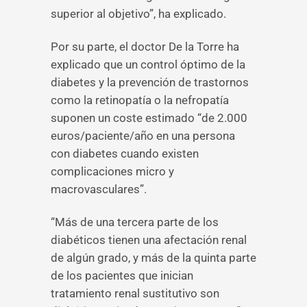
superior al objetivo”, ha explicado.
Por su parte, el doctor De la Torre ha
explicado que un control óptimo de la
diabetes y la prevención de trastornos
como la retinopatía o la nefropatía
suponen un coste estimado “de 2.000
euros/paciente/año en una persona
con diabetes cuando existen
complicaciones micro y
macrovasculares”.
“Más de una tercera parte de los
diabéticos tienen una afectación renal
de algún grado, y más de la quinta parte
de los pacientes que inician
tratamiento renal sustitutivo son