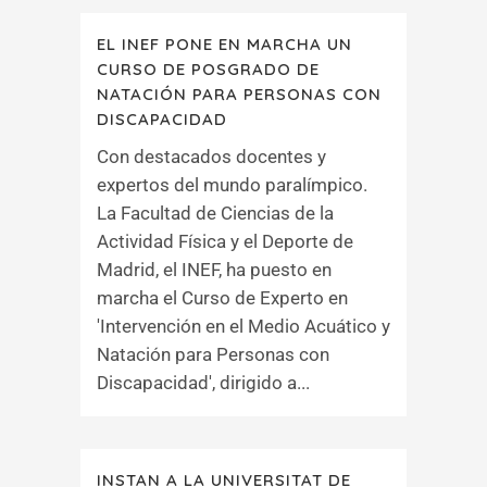
EL INEF PONE EN MARCHA UN
CURSO DE POSGRADO DE
NATACIÓN PARA PERSONAS CON
DISCAPACIDAD
Con destacados docentes y
expertos del mundo paralímpico.
La Facultad de Ciencias de la
Actividad Física y el Deporte de
Madrid, el INEF, ha puesto en
marcha el Curso de Experto en
'Intervención en el Medio Acuático y
Natación para Personas con
Discapacidad', dirigido a...
INSTAN A LA UNIVERSITAT DE