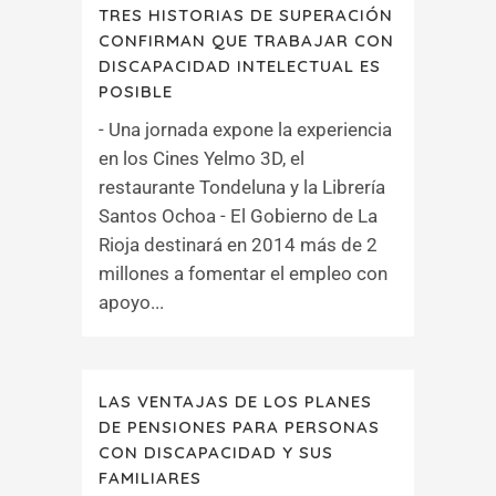
TRES HISTORIAS DE SUPERACIÓN
CONFIRMAN QUE TRABAJAR CON
DISCAPACIDAD INTELECTUAL ES
POSIBLE
- Una jornada expone la experiencia
en los Cines Yelmo 3D, el
restaurante Tondeluna y la Librería
Santos Ochoa - El Gobierno de La
Rioja destinará en 2014 más de 2
millones a fomentar el empleo con
apoyo...
LAS VENTAJAS DE LOS PLANES
DE PENSIONES PARA PERSONAS
CON DISCAPACIDAD Y SUS
FAMILIARES