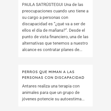
PAULA SATRÚSTEGUI Una de las
preocupaciones cuando uno tiene a
su cargo a personas con
discapacidad es “¿qué va a ser de
ellos el día de mañana?”. Desde el
punto de vista financiero, una de las
alternativas que tenemos a nuestro
alcance es contratar planes de...
PERROS QUE MIMAN A LAS
PERSONAS CON DISCAPACIDAD
Antares realiza una terapia con
animales para que un grupo de
jóvenes potencie su autoestima...