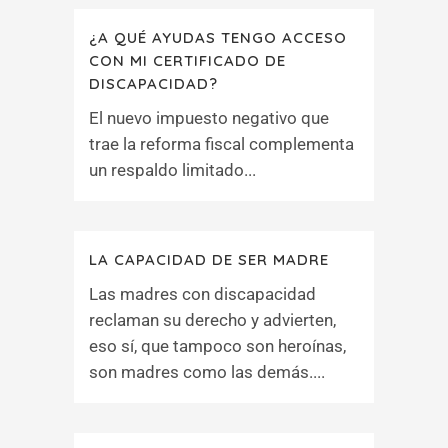
¿A QUÉ AYUDAS TENGO ACCESO
CON MI CERTIFICADO DE
DISCAPACIDAD?
El nuevo impuesto negativo que
trae la reforma fiscal complementa
un respaldo limitado...
LA CAPACIDAD DE SER MADRE
Las madres con discapacidad
reclaman su derecho y advierten,
eso sí, que tampoco son heroínas,
son madres como las demás....