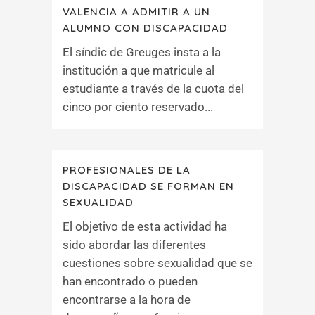
VALENCIA A ADMITIR A UN
ALUMNO CON DISCAPACIDAD
El síndic de Greuges insta a la
institución a que matricule al
estudiante a través de la cuota del
cinco por ciento reservado...
PROFESIONALES DE LA
DISCAPACIDAD SE FORMAN EN
SEXUALIDAD
El objetivo de esta actividad ha
sido abordar las diferentes
cuestiones sobre sexualidad que se
han encontrado o pueden
encontrarse a la hora de