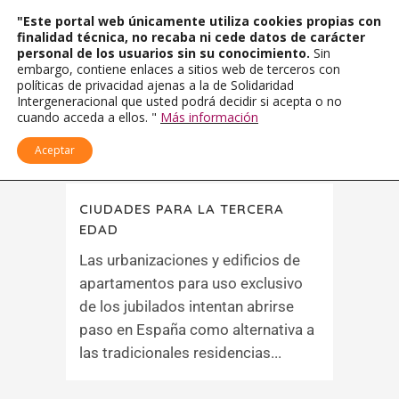
"Este portal web únicamente utiliza cookies propias con
finalidad técnica, no recaba ni cede datos de carácter
personal de los usuarios sin su conocimiento.
Sin
embargo, contiene enlaces a sitios web de terceros con
políticas de privacidad ajenas a la de Solidaridad
Intergeneracional que usted podrá decidir si acepta o no
cuando acceda a ellos. "
Más información
Aceptar
CIUDADES PARA LA TERCERA
EDAD
Las urbanizaciones y edificios de
apartamentos para uso exclusivo
de los jubilados intentan abrirse
paso en España como alternativa a
las tradicionales residencias...