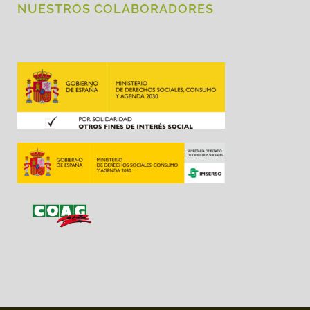
NUESTROS COLABORADORES