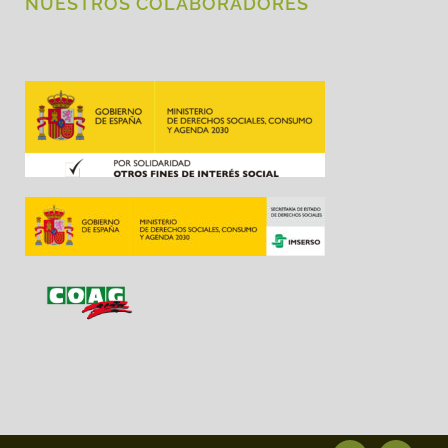
NUESTROS COLABORADORES