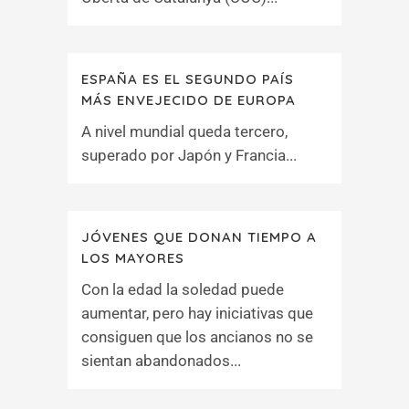
ESPAÑA ES EL SEGUNDO PAÍS
MÁS ENVEJECIDO DE EUROPA
A nivel mundial queda tercero,
superado por Japón y Francia...
JÓVENES QUE DONAN TIEMPO A
LOS MAYORES
Con la edad la soledad puede
aumentar, pero hay iniciativas que
consiguen que los ancianos no se
sientan abandonados...