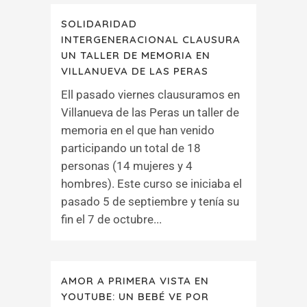
SOLIDARIDAD
INTERGENERACIONAL CLAUSURA
UN TALLER DE MEMORIA EN
VILLANUEVA DE LAS PERAS
Ell pasado viernes clausuramos en
Villanueva de las Peras un taller de
memoria en el que han venido
participando un total de 18
personas (14 mujeres y 4
hombres). Este curso se iniciaba el
pasado 5 de septiembre y tenía su
fin el 7 de octubre...
AMOR A PRIMERA VISTA EN
YOUTUBE: UN BEBÉ VE POR