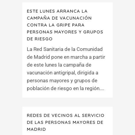
ESTE LUNES ARRANCA LA
CAMPAÑA DE VACUNACIÓN
CONTRA LA GRIPE PARA
PERSONAS MAYORES Y GRUPOS
DE RIESGO
La Red Sanitaria de la Comunidad
de Madrid pone en marcha a partir
de este lunes la campaña de
vacunación antigripal, dirigida a
personas mayores y grupos de
población de riesgo en la región....
REDES DE VECINOS AL SERVICIO
DE LAS PERSONAS MAYORES DE
MADRID