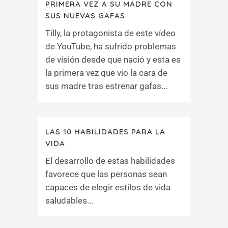
PRIMERA VEZ A SU MADRE CON
SUS NUEVAS GAFAS
Tilly, la protagonista de este vídeo
de YouTube, ha sufrido problemas
de visión desde que nació y esta es
la primera vez que vio la cara de
sus madre tras estrenar gafas...
LAS 10 HABILIDADES PARA LA
VIDA
El desarrollo de estas habilidades
favorece que las personas sean
capaces de elegir estilos de vida
saludables...