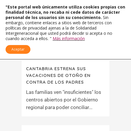
"Este portal web únicamente utiliza cookies propias con
finalidad técnica, no recaba ni cede datos de carácter
personal de los usuarios sin su conocimiento.
Sin
embargo, contiene enlaces a sitios web de terceros con
políticas de privacidad ajenas a la de Solidaridad
Intergeneracional que usted podrá decidir si acepta o no
cuando acceda a ellos. "
Más información
Aceptar
CANTABRIA ESTRENA SUS
VACACIONES DE OTOÑO EN
CONTRA DE LOS PADRES
Las familias ven "insuficientes" los
centros abiertos por el Gobierno
regional para poder conciliar...