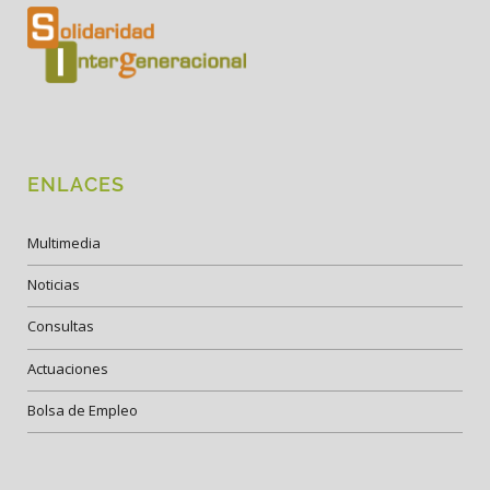
ENLACES
Multimedia
Noticias
Consultas
Actuaciones
Bolsa de Empleo