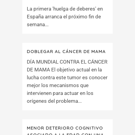
La primera 'huelga de deberes' en
España arranca el próximo fin de
semana...
DOBLEGAR AL CÁNCER DE MAMA
DÍA MUNDIAL CONTRA EL CÁNCER
DE MAMA El objetivo actual en la
lucha contra este tumor es conocer
mejor los mecanismos que
intervienen para actuar en los
orígenes del problema...
MENOR DETERIORO COGNITIVO
ASOCIADO A LA EDAD CON UNA