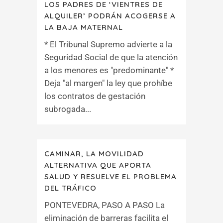
LOS PADRES DE ‘VIENTRES DE
ALQUILER’ PODRÁN ACOGERSE A
LA BAJA MATERNAL
* El Tribunal Supremo advierte a la
Seguridad Social de que la atención
a los menores es "predominante" *
Deja "al margen" la ley que prohíbe
los contratos de gestación
subrogada...
CAMINAR, LA MOVILIDAD
ALTERNATIVA QUE APORTA
SALUD Y RESUELVE EL PROBLEMA
DEL TRÁFICO
PONTEVEDRA, PASO A PASO La
eliminación de barreras facilita el