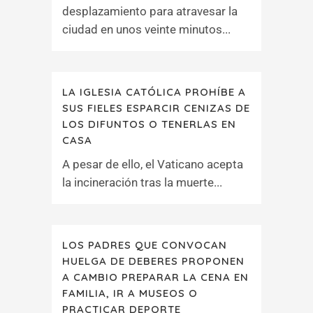
desplazamiento para atravesar la
ciudad en unos veinte minutos...
LA IGLESIA CATÓLICA PROHÍBE A
SUS FIELES ESPARCIR CENIZAS DE
LOS DIFUNTOS O TENERLAS EN
CASA
A pesar de ello, el Vaticano acepta
la incineración tras la muerte...
LOS PADRES QUE CONVOCAN
HUELGA DE DEBERES PROPONEN
A CAMBIO PREPARAR LA CENA EN
FAMILIA, IR A MUSEOS O
PRACTICAR DEPORTE