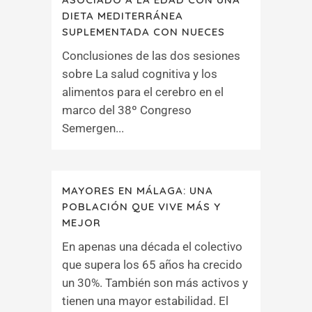
DIETA MEDITERRÁNEA
SUPLEMENTADA CON NUECES
Conclusiones de las dos sesiones
sobre La salud cognitiva y los
alimentos para el cerebro en el
marco del 38º Congreso
Semergen...
MAYORES EN MÁLAGA: UNA
POBLACIÓN QUE VIVE MÁS Y
MEJOR
En apenas una década el colectivo
que supera los 65 años ha crecido
un 30%. También son más activos y
tienen una mayor estabilidad. El