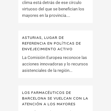
clima está detrás de ese círculo
virtuoso del que se benefician los
mayores en la provincia....
ASTURIAS, LUGAR DE
REFERENCIA EN POLÍTICAS DE
ENVEJECIMIENTO ACTIVO
La Comisión Europea reconoce las
acciones innovadoras y lo recursos
asistenciales de la región...
LOS FARMACÉUTICOS DE
BARCELONA SE VUELCAN CON LA
ATENCIÓN A LOS MAYORES