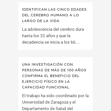
IDENTIFICAN LAS CINCO EDADES
DEL CEREBRO HUMANO A LO
LARGO DE LA VIDA.
La adolescencia del cerebro dura
hasta los 32 años y que la
decadencia se inicia a los 66....
UNA INVESTIGACIÓN CON
PERSONAS DE MÁS DE 100 AÑOS
CONFIRMA EL BENEFICIO DEL
EJERCICIO FÍSICO EN LA
CAPACIDAD FUNCIONAL.
El trabajo ha sido coordinado por la
Universidad de Zaragoza y el
Departamento de Salud del