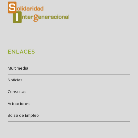
ENLACES
Multimedia
Noticias
Consultas
Actuaciones
Bolsa de Empleo