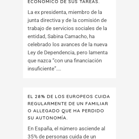
ECONÓMICO DE SUS TAREAS.
La ex presidenta, miembro de la
junta directiva y de la comisión de
trabajo de servicios sociales de la
entidad, Sabina Camacho, ha
celebrado los avances de la nueva
Ley de Dependencia, pero lamenta
que nazca “con una financiación
insuficiente”....
EL 28% DE LOS EUROPEOS CUIDA
REGULARMENTE DE UN FAMILIAR
O ALLEGADO QUE HA PERDIDO
SU AUTONOMÍA.
En España, el número asciende al
35% de personas cuida de un