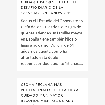
CUIDAR A PADRES E HIJOS: EL
DESAFÍO DIARIO DE LA
“GENERACIÓN SÁNDWICH”.
Según el I Estudio del Observatorio
Cinfa de los Cuidados, el 51,1% de
quienes atienden un familiar mayor
en España tiene también hijos o
hijas a su cargo. Conchi, de 61
años, nos cuenta cómo ha
afrontado esta doble
responsabilidad durante 15 años....
CEOMA RECLAMA MÁS
PROFESIONALES DEDICADOS AL
CUIDADO Y UN MAYOR
RECONOCIMIENTO SOCIAL Y