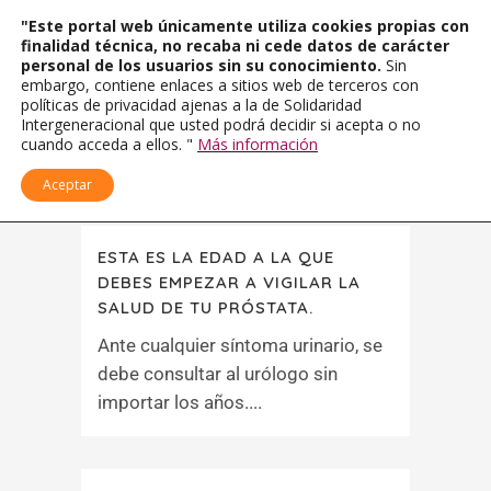
"Este portal web únicamente utiliza cookies propias con
finalidad técnica, no recaba ni cede datos de carácter
personal de los usuarios sin su conocimiento.
Sin
embargo, contiene enlaces a sitios web de terceros con
políticas de privacidad ajenas a la de Solidaridad
Intergeneracional que usted podrá decidir si acepta o no
cuando acceda a ellos. "
Más información
Aceptar
ESTA ES LA EDAD A LA QUE
DEBES EMPEZAR A VIGILAR LA
SALUD DE TU PRÓSTATA.
Ante cualquier síntoma urinario, se
debe consultar al urólogo sin
importar los años....