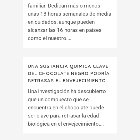
familiar. Dedican más o menos
unas 13 horas semanales de media
en cuidados, aunque pueden
alcanzar las 16 horas en países
como el nuestro....
UNA SUSTANCIA QUÍMICA CLAVE
DEL CHOCOLATE NEGRO PODRÍA
RETRASAR EL ENVEJECIMIENTO.
Una investigación ha descubierto
que un compuesto que se
encuentra en el chocolate puede
ser clave para retrasar la edad
biológica en el envejecimiento....