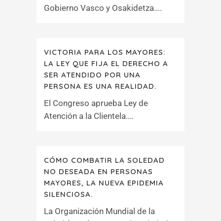
Gobierno Vasco y Osakidetza....
VICTORIA PARA LOS MAYORES:
LA LEY QUE FIJA EL DERECHO A
SER ATENDIDO POR UNA
PERSONA ES UNA REALIDAD.
El Congreso aprueba Ley de
Atención a la Clientela....
CÓMO COMBATIR LA SOLEDAD
NO DESEADA EN PERSONAS
MAYORES, LA NUEVA EPIDEMIA
SILENCIOSA.
La Organización Mundial de la