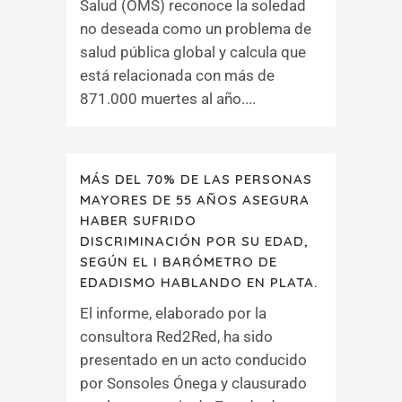
Salud (OMS) reconoce la soledad
no deseada como un problema de
salud pública global y calcula que
está relacionada con más de
871.000 muertes al año....
MÁS DEL 70% DE LAS PERSONAS
MAYORES DE 55 AÑOS ASEGURA
HABER SUFRIDO
DISCRIMINACIÓN POR SU EDAD,
SEGÚN EL I BARÓMETRO DE
EDADISMO HABLANDO EN PLATA.
El informe, elaborado por la
consultora Red2Red, ha sido
presentado en un acto conducido
por Sonsoles Ónega y clausurado