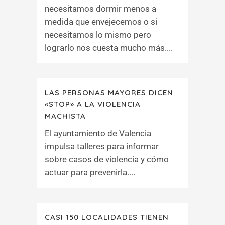
necesitamos dormir menos a
medida que envejecemos o si
necesitamos lo mismo pero
lograrlo nos cuesta mucho más....
LAS PERSONAS MAYORES DICEN
«STOP» A LA VIOLENCIA
MACHISTA
El ayuntamiento de Valencia
impulsa talleres para informar
sobre casos de violencia y cómo
actuar para prevenirla....
CASI 150 LOCALIDADES TIENEN