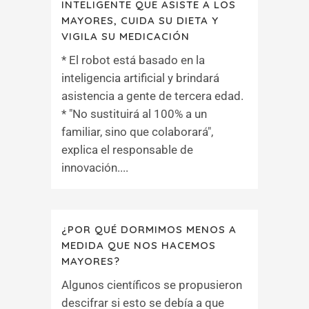
INTELIGENTE QUE ASISTE A LOS
MAYORES, CUIDA SU DIETA Y
VIGILA SU MEDICACIÓN
* El robot está basado en la
inteligencia artificial y brindará
asistencia a gente de tercera edad.
* "No sustituirá al 100% a un
familiar, sino que colaborará",
explica el responsable de
innovación....
¿POR QUÉ DORMIMOS MENOS A
MEDIDA QUE NOS HACEMOS
MAYORES?
Algunos científicos se propusieron
descifrar si esto se debía a que