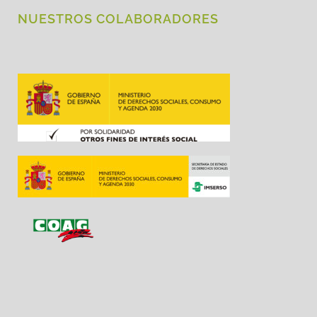
NUESTROS COLABORADORES