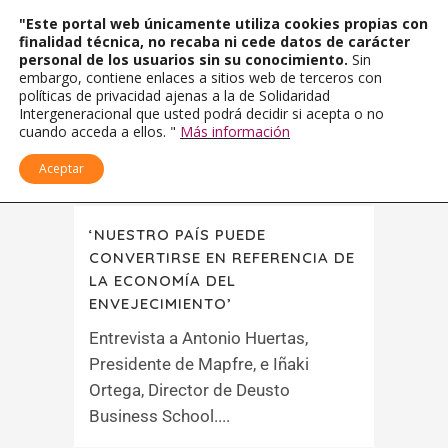
"Este portal web únicamente utiliza cookies propias con
finalidad técnica, no recaba ni cede datos de carácter
personal de los usuarios sin su conocimiento.
Sin
embargo, contiene enlaces a sitios web de terceros con
políticas de privacidad ajenas a la de Solidaridad
Intergeneracional que usted podrá decidir si acepta o no
cuando acceda a ellos. "
Más información
Aceptar
‘NUESTRO PAÍS PUEDE
CONVERTIRSE EN REFERENCIA DE
LA ECONOMÍA DEL
ENVEJECIMIENTO’
Entrevista a Antonio Huertas,
Presidente de Mapfre, e Iñaki
Ortega, Director de Deusto
Business School....