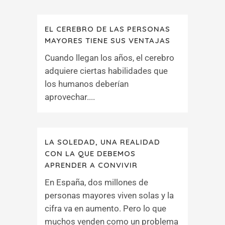
EL CEREBRO DE LAS PERSONAS
MAYORES TIENE SUS VENTAJAS
Cuando llegan los años, el cerebro
adquiere ciertas habilidades que
los humanos deberían
aprovechar....
LA SOLEDAD, UNA REALIDAD
CON LA QUE DEBEMOS
APRENDER A CONVIVIR
En España, dos millones de
personas mayores viven solas y la
cifra va en aumento. Pero lo que
muchos venden como un problema