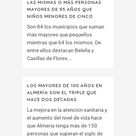
LAS MISMAS O MÁS PERSONAS
MAYORES DE 95 AÑOS QUE
NIÑOS MENORES DE CINCO
Son 84 los municipios que suman
más mayores que pequeños
mientras que 64 los mismos. De
entre ellos destacan Beleña y
Casillas de Flores....
LOS MAYORES DE 100 AÑOS EN
ALMERÍA SON EL TRIPLE QUE
HACE DOS DÉCADAS
La mejora en la atención sanitaria y
el aumento del nivel de vida hace
que Almería tenga más de 150
personas que superan el siglo de