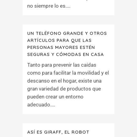
no siempre lo es....
UN TELÉFONO GRANDE Y OTROS
ARTÍCULOS PARA QUE LAS
PERSONAS MAYORES ESTÉN
SEGURAS Y CÓMODAS EN CASA
Tanto para prevenir las caídas
como para facilitar la movilidad y el
descanso en el hogar, existe una
gran variedad de productos que
pueden crear un entorno
adecuado....
ASÍ ES GIRAFF, EL ROBOT