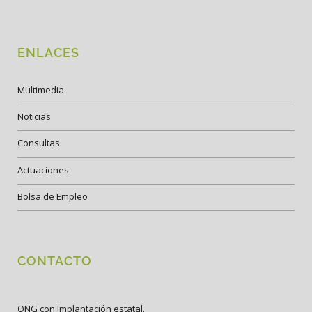
ENLACES
Multimedia
Noticias
Consultas
Actuaciones
Bolsa de Empleo
CONTACTO
ONG con Implantación estatal.