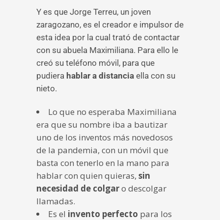
Y es que Jorge Terreu, un joven
zaragozano, es el creador e impulsor de
esta idea por la cual trató de contactar
con su abuela Maximiliana. Para ello le
creó su teléfono móvil, para que
pudiera
hablar a distancia
ella con su
nieto.
Lo que no esperaba Maximiliana
era que su nombre iba a bautizar
uno de los inventos más novedosos
de la pandemia, con un móvil que
basta con tenerlo en la mano para
hablar con quien quieras,
sin
necesidad de colgar
o descolgar
llamadas.
Es el
invento perfecto
para los