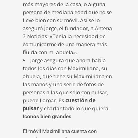
más mayores de la casa, o alguna
persona de mediana edad que no se
lleve bien con su móvil. Así se lo
aseguró Jorge, el fundador, a Antena
3 Noticias: «Tenía la necesidad de
comunicarme de una manera más
fluida con mi abuela».
Jorge asegura que ahora habla
todos los días con Maximiliana, su
abuela, que tiene su Maximiliana en
las manos y una serie de fotos de
personas a las que sólo con pulsar,
puede llamar. Es
cuestión de
pulsar
y charlar todo lo que quiera.
Iconos bien grandes
El móvil Maximiliana cuenta con