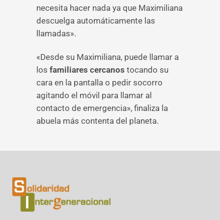
necesita hacer nada ya que Maximiliana
descuelga automáticamente las
llamadas».
«Desde su Maximiliana, puede llamar a
los
familiares cercanos
tocando su
cara en la pantalla o pedir socorro
agitando el móvil para llamar al
contacto de emergencia», finaliza la
abuela más contenta del planeta.