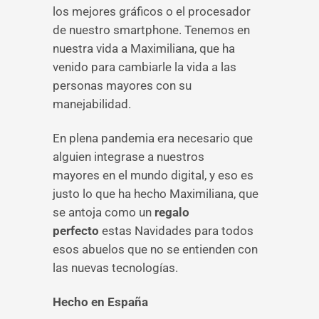
los mejores gráficos o el procesador
de nuestro smartphone. Tenemos en
nuestra vida a Maximiliana, que ha
venido para cambiarle la vida a las
personas mayores con su
manejabilidad.
En plena pandemia era necesario que
alguien integrase a nuestros
mayores en el mundo digital, y eso es
justo lo que ha hecho Maximiliana, que
se antoja como un
regalo
perfecto
estas Navidades para todos
esos abuelos que no se entienden con
las nuevas tecnologías.
Hecho en España