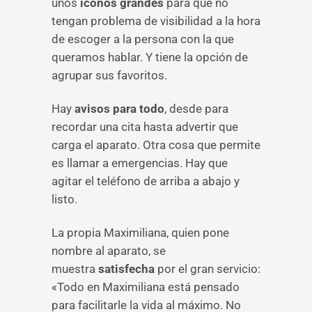
unos
iconos grandes
para que no
tengan problema de visibilidad a la hora
de escoger a la persona con la que
queramos hablar. Y tiene la opción de
agrupar sus favoritos.
Hay
avisos para todo
, desde para
recordar una cita hasta advertir que
carga el aparato. Otra cosa que permite
es llamar a emergencias. Hay que
agitar el teléfono de arriba a abajo y
listo.
La propia Maximiliana, quien pone
nombre al aparato, se
muestra
satisfecha
por el gran servicio:
«Todo en Maximiliana está pensado
para facilitarle la vida al máximo. No