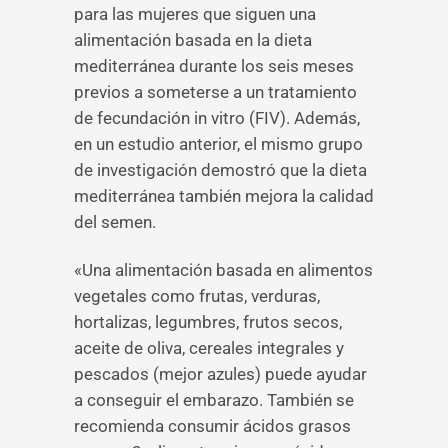
para las mujeres que siguen una
alimentación basada en la dieta
mediterránea durante los seis meses
previos a someterse a un tratamiento
de fecundación in vitro (FIV). Además,
en un estudio anterior, el mismo grupo
de investigación demostró que la dieta
mediterránea también mejora la calidad
del semen.
«Una alimentación basada en alimentos
vegetales como frutas, verduras,
hortalizas, legumbres, frutos secos,
aceite de oliva, cereales integrales y
pescados (mejor azules) puede ayudar
a conseguir el embarazo. También se
recomienda consumir ácidos grasos