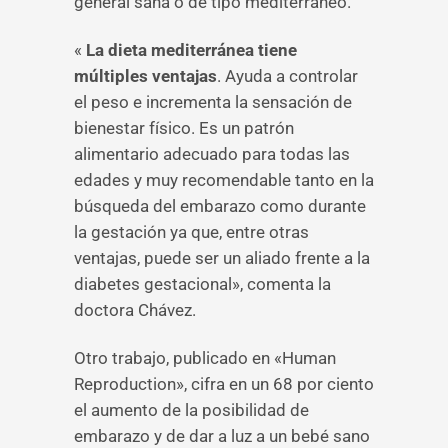
general sana o de tipo mediterráneo.
«
La dieta mediterránea tiene
múltiples ventajas
. Ayuda a controlar
el peso e incrementa la sensación de
bienestar físico. Es un patrón
alimentario adecuado para todas las
edades y muy recomendable tanto en la
búsqueda del embarazo como durante
la gestación ya que, entre otras
ventajas, puede ser un aliado frente a la
diabetes gestacional», comenta la
doctora Chávez.
Otro trabajo, publicado en «Human
Reproduction», cifra en un 68 por ciento
el aumento de la posibilidad de
embarazo y de dar a luz a un bebé sano