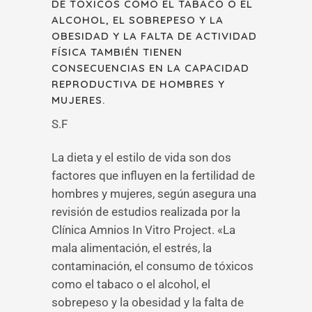
DE TÓXICOS COMO EL TABACO O EL
ALCOHOL, EL SOBREPESO Y LA
OBESIDAD Y LA FALTA DE ACTIVIDAD
FÍSICA TAMBIÉN TIENEN
CONSECUENCIAS EN LA CAPACIDAD
REPRODUCTIVA DE HOMBRES Y
MUJERES.
S.F
La dieta y el estilo de vida son dos
factores que influyen en la fertilidad de
hombres y mujeres, según asegura una
revisión de estudios realizada por la
Clínica Amnios In Vitro Project. «La
mala alimentación, el estrés, la
contaminación, el consumo de tóxicos
como el tabaco o el alcohol, el
sobrepeso y la obesidad y la falta de