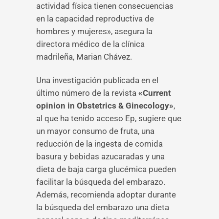
actividad física tienen consecuencias
en la capacidad reproductiva de
hombres y mujeres», asegura la
directora médico de la clínica
madrileña, Marian Chávez.
Una investigación publicada en el
último número de la revista
«Current
opinion in Obstetrics & Ginecology»
,
al que ha tenido acceso Ep, sugiere que
un mayor consumo de fruta, una
reducción de la ingesta de comida
basura y bebidas azucaradas y una
dieta de baja carga glucémica pueden
facilitar la búsqueda del embarazo.
Además, recomienda adoptar durante
la búsqueda del embarazo una dieta