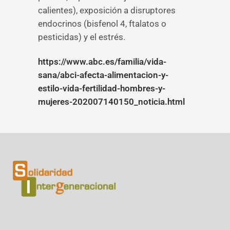
calientes), exposición a disruptores
endocrinos (bisfenol 4, ftalatos o
pesticidas) y el estrés.
https://www.abc.es/familia/vida-
sana/abci-afecta-alimentacion-y-
estilo-vida-fertilidad-hombres-y-
mujeres-202007140150_noticia.html