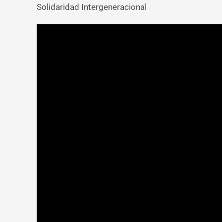
Solidaridad Intergeneracional