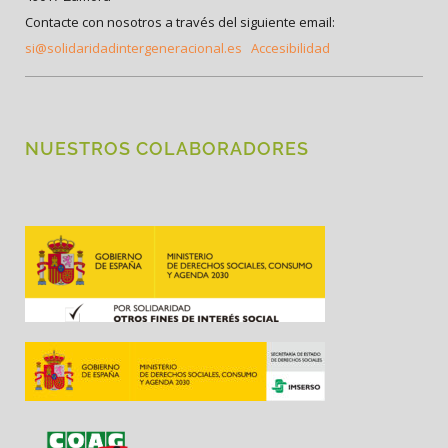
Contacte con nosotros a través del siguiente email:
si@solidaridadintergeneracional.es
Accesibilidad
NUESTROS COLABORADORES