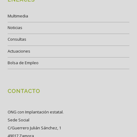
Multimedia
Noticias
Consultas
Actuaciones
Bolsa de Empleo
CONTACTO
ONG con Implantación estatal.
Sede Social
C/Guerrero Julián Sánchez, 1
49017 Zamora