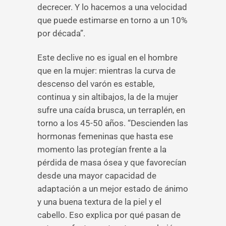
decrecer. Y lo hacemos a una velocidad
que puede estimarse en torno a un 10%
por década”.
Este declive no es igual en el hombre
que en la mujer: mientras la curva de
descenso del varón es estable,
continua y sin altibajos, la de la mujer
sufre una caída brusca, un terraplén, en
torno a los 45-50 años. “Descienden las
hormonas femeninas que hasta ese
momento las protegían frente a la
pérdida de masa ósea y que favorecían
desde una mayor capacidad de
adaptación a un mejor estado de ánimo
y una buena textura de la piel y el
cabello. Eso explica por qué pasan de