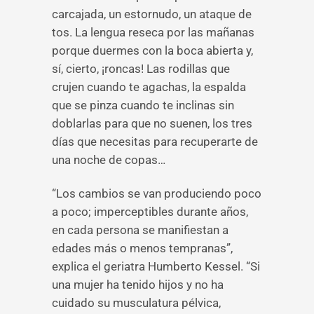
carcajada, un estornudo, un ataque de
tos. La lengua reseca por las mañanas
porque duermes con la boca abierta y,
sí, cierto, ¡roncas! Las rodillas que
crujen cuando te agachas, la espalda
que se pinza cuando te inclinas sin
doblarlas para que no suenen, los tres
días que necesitas para recuperarte de
una noche de copas…
“Los cambios se van produciendo poco
a poco; imperceptibles durante años,
en cada persona se manifiestan a
edades más o menos tempranas”,
explica el geriatra Humberto Kessel. “Si
una mujer ha tenido hijos y no ha
cuidado su musculatura pélvica,