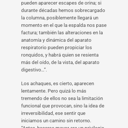
pueden aparecer escapes de orina; si
durante décadas hemos sobrecargado
la columna, posiblemente llegará un
momento en el que la espalda nos pase
factura; también las alteraciones en la
anatomía y dinámica del aparato
respiratorio pueden propiciar los
ronquidos, y habrá quien se resienta
más del oído, de la vista, del aparato
digestivo…”.
Los achaques, es cierto, aparecen
lentamente. Pero quizá lo más
tremendo de ellos no sea la limitación
funcional que provocan, sino la idea de
irreversibilidad, ese sentir que
iniciamos un camino sin retorno.