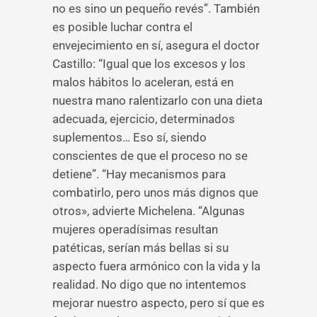
no es sino un pequeño revés”. También
es posible luchar contra el
envejecimiento en sí, asegura el doctor
Castillo: “Igual que los excesos y los
malos hábitos lo aceleran, está en
nuestra mano ralentizarlo con una dieta
adecuada, ejercicio, determinados
suplementos… Eso sí, siendo
conscientes de que el proceso no se
detiene”. “Hay mecanismos para
combatirlo, pero unos más dignos que
otros», advierte Michelena. “Algunas
mujeres operadísimas resultan
patéticas, serían más bellas si su
aspecto fuera armónico con la vida y la
realidad. No digo que no intentemos
mejorar nuestro aspecto, pero sí que es