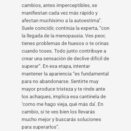
cambios, antes imperceptibles, se
manifiestan cada vez más rápido y
afectan muchísimo a la autoestima”.
Suele coincidir, continúa la experta, “con
la llegada de la menopausia. Ves peor,
tienes problemas de huesos o te orinas
cuando toses. Todo junto contribuye a
crear una sensación de declive difícil de
superar”. En esa etapa, intentar
mantener la apariencia “es fundamental
para no abandonarse. Sentirte muy
mayor produce tristeza y te rinde ante
los achaques, implica esa cantinela de
‘como me hago vieja, qué más da’. En
cambio, si te ves bien los llevarás
mucho mejor y buscarás soluciones
para superarlos”.