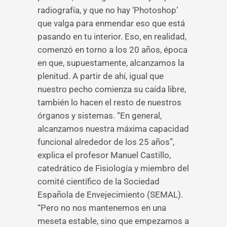
radiografía, y que no hay ‘Photoshop’
que valga para enmendar eso que está
pasando en tu interior. Eso, en realidad,
comenzó en torno a los 20 años, época
en que, supuestamente, alcanzamos la
plenitud. A partir de ahí, igual que
nuestro pecho comienza su caída libre,
también lo hacen el resto de nuestros
órganos y sistemas. “En general,
alcanzamos nuestra máxima capacidad
funcional alrededor de los 25 años”,
explica el profesor Manuel Castillo,
catedrático de Fisiología y miembro del
comité científico de la Sociedad
Española de Envejecimiento (SEMAL).
“Pero no nos mantenemos en una
meseta estable, sino que empezamos a