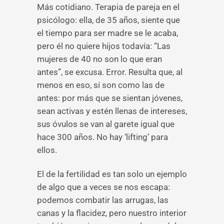
Más cotidiano. Terapia de pareja en el
psicólogo: ella, de 35 años, siente que
el tiempo para ser madre se le acaba,
pero él no quiere hijos todavía: “Las
mujeres de 40 no son lo que eran
antes”, se excusa. Error. Resulta que, al
menos en eso, sí son como las de
antes: por más que se sientan jóvenes,
sean activas y estén llenas de intereses,
sus óvulos se van al garete igual que
hace 300 años. No hay ‘lifting’ para
ellos.
El de la fertilidad es tan solo un ejemplo
de algo que a veces se nos escapa:
podemos combatir las arrugas, las
canas y la flacidez, pero nuestro interior