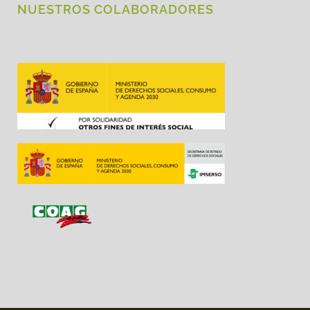
NUESTROS COLABORADORES