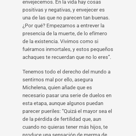
envejecemos. En la vida hay cosas
positivas y negativas, y envejecer es
una de las que no parecen tan buenas.
¿Por qué? Empezamos a entrever la
presencia de la muerte, de lo efímero
de la existencia. Vivimos como si
fuéramos inmortales, y estos pequeños
achaques te recuerdan que no lo eres”.
Tenemos todo el derecho del mundo a
sentirnos mal por ello, asegura
Michelena, quien añade que es
necesario pasar una serie de duelos en
esta etapa, aunque algunos puedan
parecer pueriles: “Quizá el mayor sea el
de la pérdida de fertilidad que, aun
cuando no quieras tener más hijos, te
produce una sensación de merma de