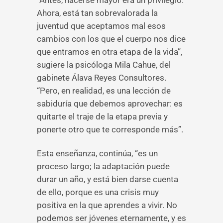
“Antes, hacerse mayor era un privilegio.
Ahora, está tan sobrevalorada la
juventud que aceptamos mal esos
cambios con los que el cuerpo nos dice
que entramos en otra etapa de la vida”,
sugiere la psicóloga Mila Cahue, del
gabinete Álava Reyes Consultores.
“Pero, en realidad, es una lección de
sabiduría que debemos aprovechar: es
quitarte el traje de la etapa previa y
ponerte otro que te corresponde más”.
Esta enseñanza, continúa, “es un
proceso largo; la adaptación puede
durar un año, y está bien darse cuenta
de ello, porque es una crisis muy
positiva en la que aprendes a vivir. No
podemos ser jóvenes eternamente, y es