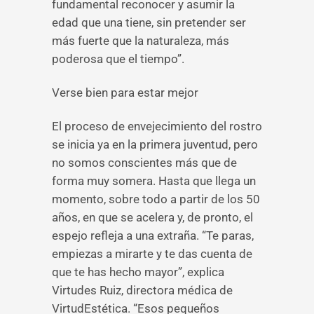
fundamental reconocer y asumir la
edad que una tiene, sin pretender ser
más fuerte que la naturaleza, más
poderosa que el tiempo”.
Verse bien para estar mejor
El proceso de envejecimiento del rostro
se inicia ya en la primera juventud, pero
no somos conscientes más que de
forma muy somera. Hasta que llega un
momento, sobre todo a partir de los 50
años, en que se acelera y, de pronto, el
espejo refleja a una extraña. “Te paras,
empiezas a mirarte y te das cuenta de
que te has hecho mayor”, explica
Virtudes Ruiz, directora médica de
VirtudEstética. “Esos pequeños