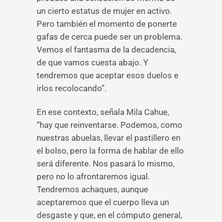
un cierto estatus de mujer en activo.
Pero también el momento de ponerte
gafas de cerca puede ser un problema.
Vemos el fantasma de la decadencia,
de que vamos cuesta abajo. Y
tendremos que aceptar esos duelos e
irlos recolocando”.
En ese contexto, señala Mila Cahue,
“hay que reinventarse. Podemos, como
nuestras abuelas, llevar el pastillero en
el bolso, pero la forma de hablar de ello
será diferente. Nos pasará lo mismo,
pero no lo afrontaremos igual.
Tendremos achaques, aunque
aceptaremos que el cuerpo lleva un
desgaste y que, en el cómputo general,