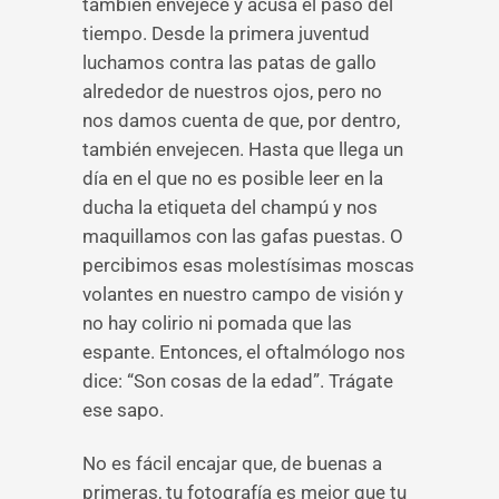
también envejece y acusa el paso del
tiempo. Desde la primera juventud
luchamos contra las patas de gallo
alrededor de nuestros ojos, pero no
nos damos cuenta de que, por dentro,
también envejecen. Hasta que llega un
día en el que no es posible leer en la
ducha la etiqueta del champú y nos
maquillamos con las gafas puestas. O
percibimos esas molestísimas moscas
volantes en nuestro campo de visión y
no hay colirio ni pomada que las
espante. Entonces, el oftalmólogo nos
dice: “Son cosas de la edad”. Trágate
ese sapo.
No es fácil encajar que, de buenas a
primeras, tu fotografía es mejor que tu