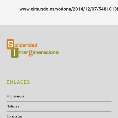
www.elmundo.es/yodona/2014/12/07/5481813
ENLACES
Multimedia
Noticias
Consultas