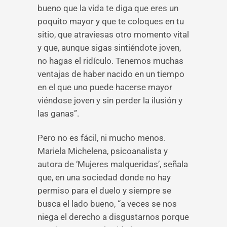
bueno que la vida te diga que eres un
poquito mayor y que te coloques en tu
sitio, que atraviesas otro momento vital
y que, aunque sigas sintiéndote joven,
no hagas el ridículo. Tenemos muchas
ventajas de haber nacido en un tiempo
en el que uno puede hacerse mayor
viéndose joven y sin perder la ilusión y
las ganas”.
Pero no es fácil, ni mucho menos.
Mariela Michelena, psicoanalista y
autora de ‘Mujeres malqueridas’, señala
que, en una sociedad donde no hay
permiso para el duelo y siempre se
busca el lado bueno, “a veces se nos
niega el derecho a disgustarnos porque