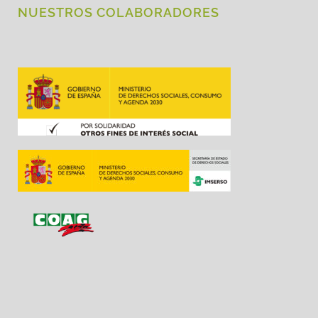
NUESTROS COLABORADORES