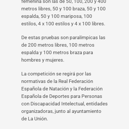
femenina son las de 50, 100, 200 y 400
metros libres, 50 y 100 braza, 50 y 100
espalda, 50 y 100 mariposa, 100
estilos, 4 x 100 estilos y 4 x 100 libres.
De estas pruebas son paralímpicas las
de 200 metros libres, 100 metros
espalda y 100 metros braza para
hombres y mujeres.
La competición se regirá por las
normativas de la Real Federación
Española de Natación y la Federación
Española de Deportes para Personas
con Discapacidad Intelectual, entidades
organizadoras, junto al ayuntamiento
de La Unión.