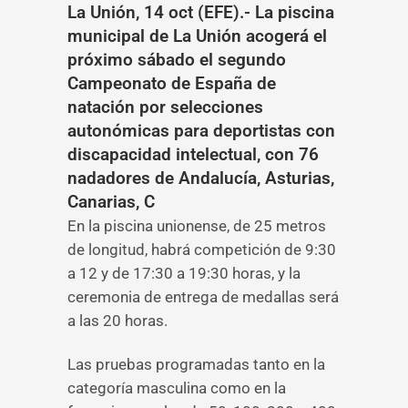
La Unión, 14 oct (EFE).- La piscina
municipal de La Unión acogerá el
próximo sábado el segundo
Campeonato de España de
natación por selecciones
autonómicas para deportistas con
discapacidad intelectual, con 76
nadadores de Andalucía, Asturias,
Canarias, C
En la piscina unionense, de 25 metros
de longitud, habrá competición de 9:30
a 12 y de 17:30 a 19:30 horas, y la
ceremonia de entrega de medallas será
a las 20 horas.
Las pruebas programadas tanto en la
categoría masculina como en la