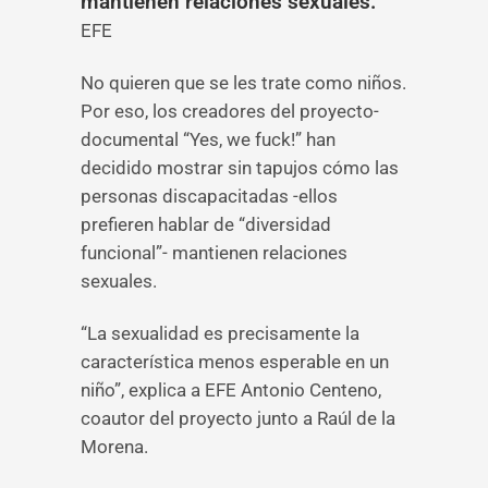
mantienen relaciones sexuales.
EFE
No quieren que se les trate como niños.
Por eso, los creadores del proyecto-
documental “Yes, we fuck!” han
decidido mostrar sin tapujos cómo las
personas discapacitadas -ellos
prefieren hablar de “diversidad
funcional”- mantienen relaciones
sexuales.
“La sexualidad es precisamente la
característica menos esperable en un
niño”, explica a EFE Antonio Centeno,
coautor del proyecto junto a Raúl de la
Morena.