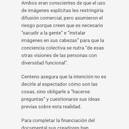
Ambos eran conscientes de que el uso
de imágenes explícitas les restringiría
difusión comercial, pero asumieron el
riesgo porque creen que es necesario
“sacudir a la gente” e “instalar
imágenes en sus cabezas” para que la
conciencia colectiva se nutra “de esas
otras visiones de las personas con
diversidad funcional”.
Centeno asegura que la intención no es
decirle al espectador cómo son las
cosas, sino obligarle a “hacerse
preguntas” y cuestionarse sus ideas
previas sobre esta realidad.
Para completar la financiación del
documental sus creadores han