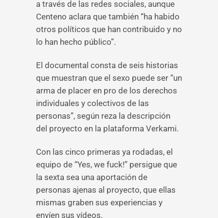
a través de las redes sociales, aunque
Centeno aclara que también “ha habido
otros políticos que han contribuido y no
lo han hecho público”.
El documental consta de seis historias
que muestran que el sexo puede ser “un
arma de placer en pro de los derechos
individuales y colectivos de las
personas”, según reza la descripción
del proyecto en la plataforma Verkami.
Con las cinco primeras ya rodadas, el
equipo de “Yes, we fuck!” persigue que
la sexta sea una aportación de
personas ajenas al proyecto, que ellas
mismas graben sus experiencias y
envíen sus vídeos.