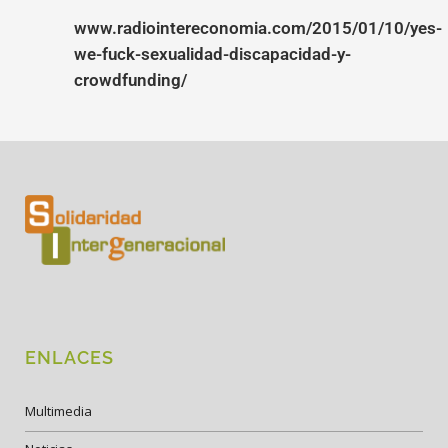
www.radiointereconomia.com/2015/01/10/yes-
we-fuck-sexualidad-discapacidad-y-
crowdfunding/
ENLACES
Multimedia