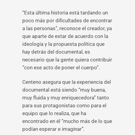
“Esta última historia está tardando un
poco más por dificultades de encontrar
a las personas”, reconoce el creador, ya
que aparte de estar de acuerdo con la
ideología y la propuesta política que
hay detrás del documental, es
necesario que la gente quiera contribuir
“con ese acto de poner el cuerpo”.
Centeno asegura que la experiencia del
documental está siendo “muy buena,
muy fluida y muy enriquecedora” tanto
para sus protagonistas como para el
equipo que lo realiza, que ha
encontrado en él “mucho más de lo que
podían esperar e imaginar”.