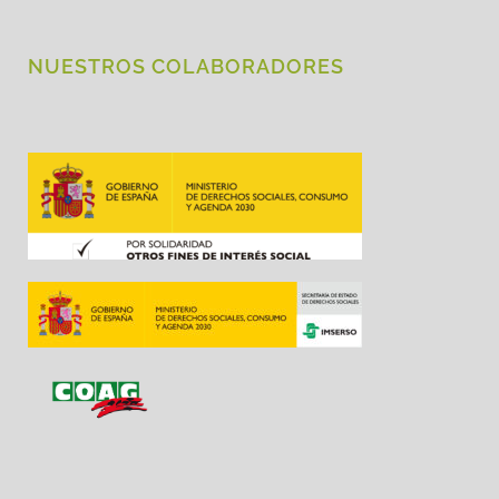
NUESTROS COLABORADORES