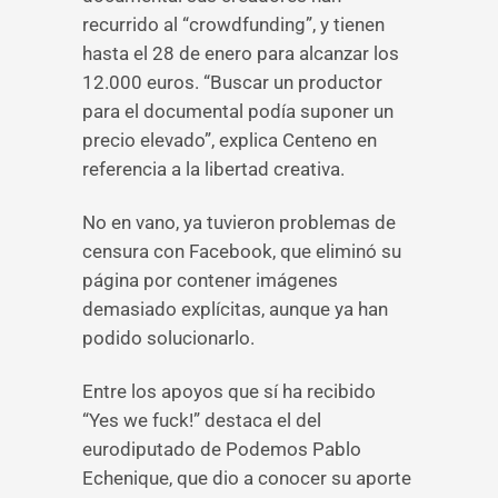
recurrido al “crowdfunding”, y tienen
hasta el 28 de enero para alcanzar los
12.000 euros. “Buscar un productor
para el documental podía suponer un
precio elevado”, explica Centeno en
referencia a la libertad creativa.
No en vano, ya tuvieron problemas de
censura con Facebook, que eliminó su
página por contener imágenes
demasiado explícitas, aunque ya han
podido solucionarlo.
Entre los apoyos que sí ha recibido
“Yes we fuck!” destaca el del
eurodiputado de Podemos Pablo
Echenique, que dio a conocer su aporte