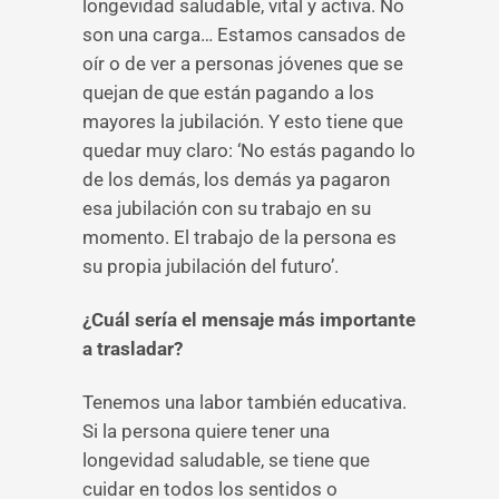
longevidad saludable, vital y activa. No
son una carga… Estamos cansados de
oír o de ver a personas jóvenes que se
quejan de que están pagando a los
mayores la jubilación. Y esto tiene que
quedar muy claro: ‘No estás pagando lo
de los demás, los demás ya pagaron
esa jubilación con su trabajo en su
momento. El trabajo de la persona es
su propia jubilación del futuro’.
¿Cuál sería el mensaje más importante
a trasladar?
Tenemos una labor también educativa.
Si la persona quiere tener una
longevidad saludable, se tiene que
cuidar en todos los sentidos o