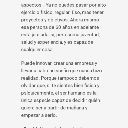
aspectos… Ya no puedes pasar por alto
ejercicio físico, regular. Eso, más tener
proyectos y objetivos. Ahora mismo
esa persona de 60 años en adelante
está jubilada, sí, pero suma juventud,
salud y experiencia, y es capaz de
cualquier cosa.
Puede innovar, crear una empresa y
llevar a cabo un sueño que nunca hizo
realidad. Porque tampoco debemos
olvidar que, si te sientes bien física y
psíquicamente, el ser humano es la
única especie capaz de decidir quién
quiere ser a partir de mañana y
empezar a serlo.