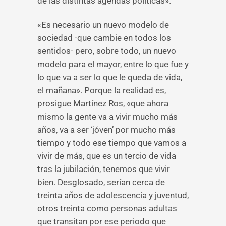
de las distintas agendas políticas».
«Es necesario un nuevo modelo de
sociedad -que cambie en todos los
sentidos- pero, sobre todo, un nuevo
modelo para el mayor, entre lo que fue y
lo que va a ser lo que le queda de vida,
el mañana». Porque la realidad es,
prosigue Martínez Ros, «que ahora
mismo la gente va a vivir mucho más
años, va a ser ‘jóven’ por mucho más
tiempo y todo ese tiempo que vamos a
vivir de más, que es un tercio de vida
tras la jubilación, tenemos que vivir
bien. Desglosado, serían cerca de
treinta años de adolescencia y juventud,
otros treinta como personas adultas
que transitan por ese periodo que