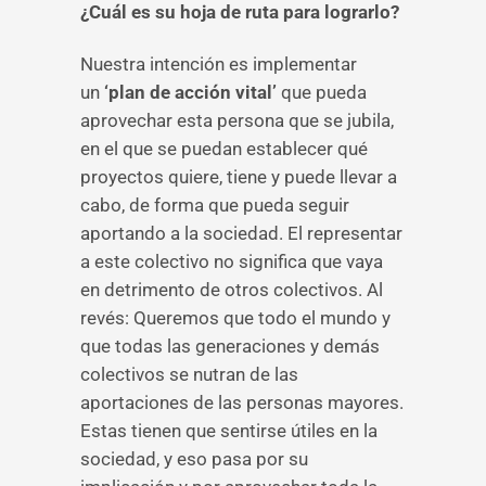
¿Cuál es su hoja de ruta para lograrlo?
Nuestra intención es implementar
un
‘plan de acción vital’
que pueda
aprovechar esta persona que se jubila,
en el que se puedan establecer qué
proyectos quiere, tiene y puede llevar a
cabo, de forma que pueda seguir
aportando a la sociedad. El representar
a este colectivo no significa que vaya
en detrimento de otros colectivos. Al
revés: Queremos que todo el mundo y
que todas las generaciones y demás
colectivos se nutran de las
aportaciones de las personas mayores.
Estas tienen que sentirse útiles en la
sociedad, y eso pasa por su