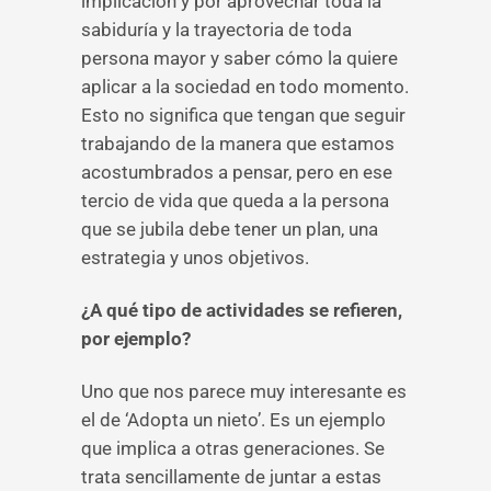
implicación y por aprovechar toda la
sabiduría y la trayectoria de toda
persona mayor y saber cómo la quiere
aplicar a la sociedad en todo momento.
Esto no significa que tengan que seguir
trabajando de la manera que estamos
acostumbrados a pensar, pero en ese
tercio de vida que queda a la persona
que se jubila debe tener un plan, una
estrategia y unos objetivos.
¿A qué tipo de actividades se refieren,
por ejemplo?
Uno que nos parece muy interesante es
el de ‘Adopta un nieto’. Es un ejemplo
que implica a otras generaciones. Se
trata sencillamente de juntar a estas