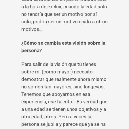
a la hora de excluir, cuando la edad solo
no tendría que ser un motivo por sí
solo, podría ser un motivo unido a otros
motivos…
¿Cómo se cambia esta visión sobre la
persona?
Para salir de la visión que tú tienes
sobre mi (como mayor) necesito
demostrar que realmente ahora mismo
no somos tan mayores, sino longevos.
Tenemos que apoyarnos en esa
experiencia, ese talento… Es verdad que
a una edad se tienen unos objetivos y a
otra edad, otros. Pero a veces la
persona se jubila y parece que ya se ha