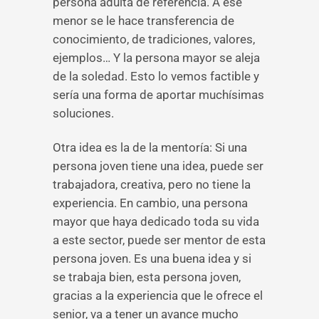
persona adulta de referencia. A ese
menor se le hace transferencia de
conocimiento, de tradiciones, valores,
ejemplos… Y la persona mayor se aleja
de la soledad. Esto lo vemos factible y
sería una forma de aportar muchísimas
soluciones.
Otra idea es la de la mentoría: Si una
persona joven tiene una idea, puede ser
trabajadora, creativa, pero no tiene la
experiencia. En cambio, una persona
mayor que haya dedicado toda su vida
a este sector, puede ser mentor de esta
persona joven. Es una buena idea y si
se trabaja bien, esta persona joven,
gracias a la experiencia que le ofrece el
senior, va a tener un avance mucho