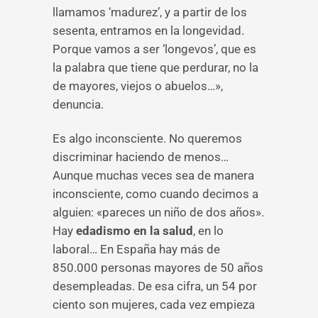
llamamos ‘madurez’, y a partir de los
sesenta, entramos en la longevidad.
Porque vamos a ser ‘longevos’, que es
la palabra que tiene que perdurar, no la
de mayores, viejos o abuelos…»,
denuncia.
Es algo inconsciente. No queremos
discriminar haciendo de menos…
Aunque muchas veces sea de manera
inconsciente, como cuando decimos a
alguien: «pareces un niño de dos años».
Hay
edadismo en la salud
, en lo
laboral… En España hay más de
850.000 personas mayores de 50 años
desempleadas. De esa cifra, un 54 por
ciento son mujeres, cada vez empieza