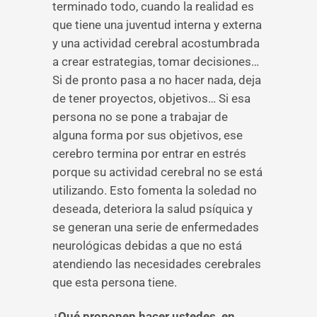
terminado todo, cuando la realidad es
que tiene una juventud interna y externa
y una actividad cerebral acostumbrada
a crear estrategias, tomar decisiones…
Si de pronto pasa a no hacer nada, deja
de tener proyectos, objetivos… Si esa
persona no se pone a trabajar de
alguna forma por sus objetivos, ese
cerebro termina por entrar en estrés
porque su actividad cerebral no se está
utilizando. Esto fomenta la soledad no
deseada, deteriora la salud psíquica y
se generan una serie de enfermedades
neurológicas debidas a que no está
atendiendo las necesidades cerebrales
que esta persona tiene.
¿Qué proponen hacer ustedes, en