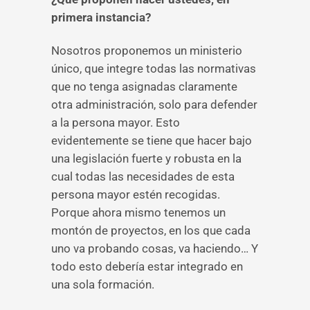
primera instancia?
Nosotros proponemos un ministerio
único, que integre todas las normativas
que no tenga asignadas claramente
otra administración, solo para defender
a la persona mayor. Esto
evidentemente se tiene que hacer bajo
una legislación fuerte y robusta en la
cual todas las necesidades de esta
persona mayor estén recogidas.
Porque ahora mismo tenemos un
montón de proyectos, en los que cada
uno va probando cosas, va haciendo… Y
todo esto debería estar integrado en
una sola formación.