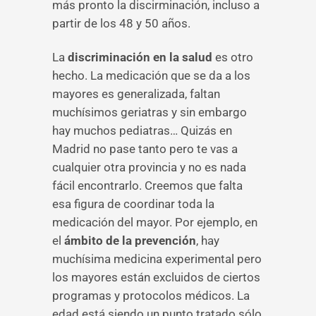
más pronto la discirminación, incluso a
partir de los 48 y 50 años.
La
discriminación en la salud
es otro
hecho. La medicación que se da a los
mayores es generalizada, faltan
muchísimos geriatras y sin embargo
hay muchos pediatras… Quizás en
Madrid no pase tanto pero te vas a
cualquier otra provincia y no es nada
fácil encontrarlo. Creemos que falta
esa figura de coordinar toda la
medicación del mayor. Por ejemplo, en
el
ámbito de la prevención
, hay
muchísima medicina experimental pero
los mayores están excluidos de ciertos
programas y protocolos médicos. La
edad está siendo un punto tratado sólo