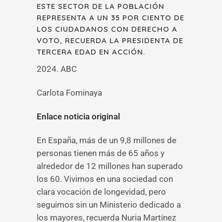
ESTE SECTOR DE LA POBLACIÓN
REPRESENTA A UN 35 POR CIENTO DE
LOS CIUDADANOS CON DERECHO A
VOTO, RECUERDA LA PRESIDENTA DE
TERCERA EDAD EN ACCIÓN.
2024. ABC
Carlota Fominaya
Enlace noticia original
En España, más de un 9,8 millones de
personas tienen más de 65 años y
alrededor de 12 millones han superado
los 60. Vivimos en una sociedad con
clara vocación de longevidad, pero
seguimos sin un Ministerio dedicado a
los mayores, recuerda Nuria Martínez