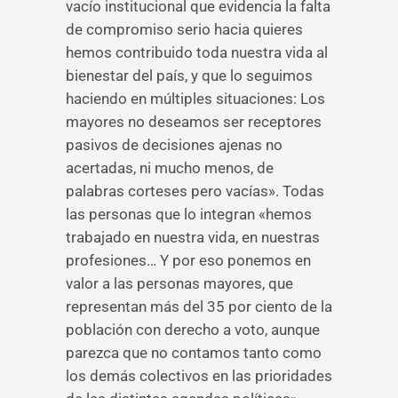
vacío institucional que evidencia la falta
de compromiso serio hacia quieres
hemos contribuido toda nuestra vida al
bienestar del país, y que lo seguimos
haciendo en múltiples situaciones: Los
mayores no deseamos ser receptores
pasivos de decisiones ajenas no
acertadas, ni mucho menos, de
palabras corteses pero vacías». Todas
las personas que lo integran «hemos
trabajado en nuestra vida, en nuestras
profesiones… Y por eso ponemos en
valor a las personas mayores, que
representan más del 35 por ciento de la
población con derecho a voto, aunque
parezca que no contamos tanto como
los demás colectivos en las prioridades