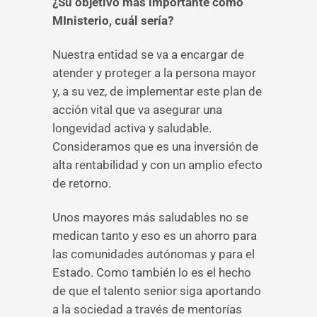
¿Su objetivo más importante como
MInisterio, cuál sería?
Nuestra entidad se va a encargar de
atender y proteger a la persona mayor
y, a su vez, de implementar este plan de
acción vital que va asegurar una
longevidad activa y saludable.
Consideramos que es una inversión de
alta rentabilidad y con un amplio efecto
de retorno.
Unos mayores más saludables no se
medican tanto y eso es un ahorro para
las comunidades autónomas y para el
Estado. Como también lo es el hecho
de que el talento senior siga aportando
a la sociedad a través de mentorías