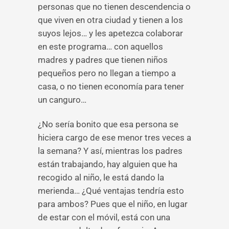
personas que no tienen descendencia o
que viven en otra ciudad y tienen a los
suyos lejos… y les apetezca colaborar
en este programa… con aquellos
madres y padres que tienen niños
pequeños pero no llegan a tiempo a
casa, o no tienen economía para tener
un canguro…
¿No sería bonito que esa persona se
hiciera cargo de ese menor tres veces a
la semana? Y así, mientras los padres
están trabajando, hay alguien que ha
recogido al niño, le está dando la
merienda… ¿Qué ventajas tendría esto
para ambos? Pues que el niño, en lugar
de estar con el móvil, está con una