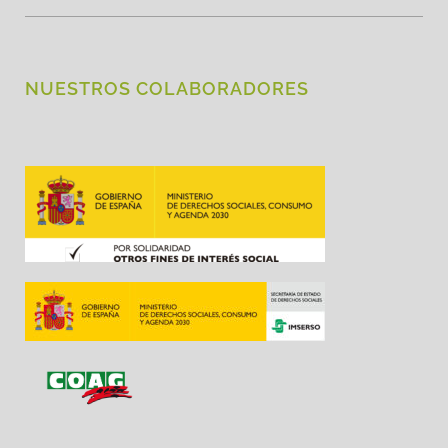
NUESTROS COLABORADORES