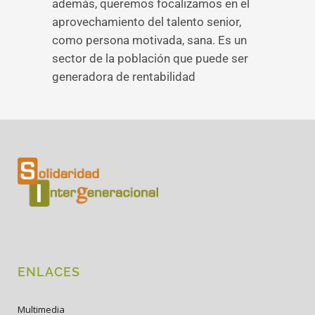
además, queremos focalizamos en el
aprovechamiento del talento senior,
como persona motivada, sana. Es un
sector de la población que puede ser
generadora de rentabilidad
ENLACES
Multimedia