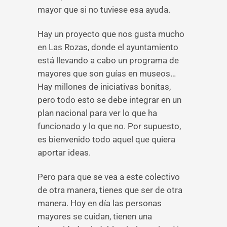
mayor que si no tuviese esa ayuda.
Hay un proyecto que nos gusta mucho
en Las Rozas, donde el ayuntamiento
está llevando a cabo un programa de
mayores que son guías en museos…
Hay millones de iniciativas bonitas,
pero todo esto se debe integrar en un
plan nacional para ver lo que ha
funcionado y lo que no. Por supuesto,
es bienvenido todo aquel que quiera
aportar ideas.
Pero para que se vea a este colectivo
de otra manera, tienes que ser de otra
manera. Hoy en día las personas
mayores se cuidan, tienen una