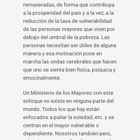
remuneradas, de forma que contribuya
a la prosperidad del país y a la vez, a la
reducción de la tasa de vulnerabilidad
de las personas mayores que viven por
debajo del umbral de la pobreza. Las
personas necesitan ser útiles de alguna
manera y esa motivación pone en
marcha las ondas cerebrales que hacen
que uno se sienta bien física, psíquica y
emocinalmente.
Un Ministerio de los Mayores con este
enfoque no existe en ninguna parte del
mundo. Todos los que hay están
enfocados a paliar la soledad, etc. y se
centran en el mayor vulnerable o
dependiente. Nosotros también pero,