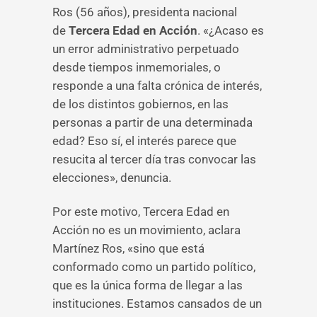
Ros (56 años), presidenta nacional
de
Tercera Edad en Acción
. «¿Acaso es
un error administrativo perpetuado
desde tiempos inmemoriales, o
responde a una falta crónica de interés,
de los distintos gobiernos, en las
personas a partir de una determinada
edad? Eso sí, el interés parece que
resucita al tercer día tras convocar las
elecciones», denuncia.
Por este motivo, Tercera Edad en
Acción no es un movimiento, aclara
Martínez Ros, «sino que está
conformado como un partido político,
que es la única forma de llegar a las
instituciones. Estamos cansados de un