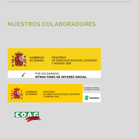
NUESTROS COLABORADORES