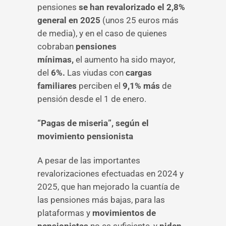
pensiones
se han revalorizado el 2,8%
general en 2025
(unos 25 euros más
de media), y en el caso de quienes
cobraban
pensiones
mínimas,
el aumento ha sido mayor,
del
6%.
Las viudas con
cargas
familiares
perciben el
9,1% más
de
pensión desde el 1 de enero.
“Pagas de miseria”, según el
movimiento pensionista
A pesar de las importantes
revalorizaciones efectuadas en 2024 y
2025, que han mejorado la cuantía de
las pensiones más bajas, para las
plataformas y
movimientos de