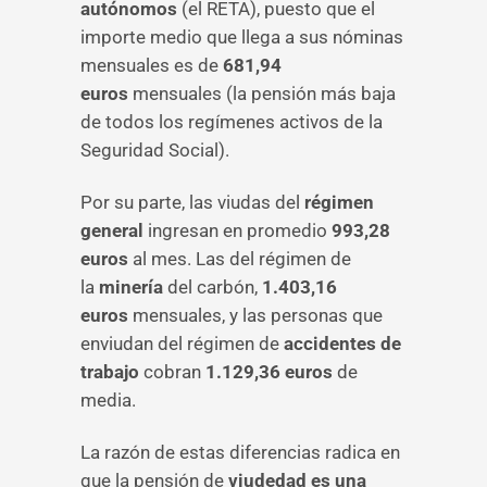
autónomos
(el RETA), puesto que el
importe medio que llega a sus nóminas
mensuales es de
681,94
euros
mensuales (la pensión más baja
de todos los regímenes activos de la
Seguridad Social).
Por su parte, las viudas del
régimen
general
ingresan en promedio
993,28
euros
al mes. Las del régimen de
la
minería
del carbón,
1.403,16
euros
mensuales, y las personas que
enviudan del régimen de
accidentes de
trabajo
cobran
1.129,36 euros
de
media.
La razón de estas diferencias radica en
que la pensión de
viudedad es una