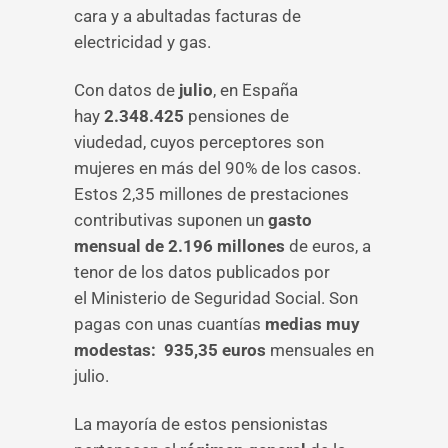
cara y a abultadas facturas de
electricidad y gas.
Con datos de
julio
, en España
hay
2.348.425
pensiones de
viudedad,
cuyos perceptores son
mujeres en más del 90% de los casos.
Estos 2,35 millones de prestaciones
contributivas suponen un
gasto
mensual de 2.196 millones
de euros, a
tenor de los datos publicados por
el Ministerio de Seguridad Social. Son
pagas con unas cuantías
medias muy
modestas: 935,35 euros
mensuales en
julio.
La mayoría de estos pensionistas