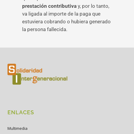
prestación contributiva
y, por lo tanto,
va ligada al importe de la paga que
estuviera cobrando o hubiera generado
la persona fallecida.
ENLACES
Multimedia