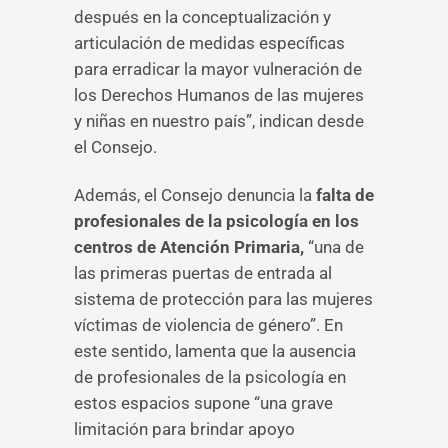
después en la conceptualización y
articulación de medidas específicas
para erradicar la mayor vulneración de
los Derechos Humanos de las mujeres
y niñas en nuestro país”, indican desde
el Consejo.
Además, el Consejo denuncia la
falta de
profesionales de la psicología en los
centros de Atención Primaria,
“una de
las primeras puertas de entrada al
sistema de protección para las mujeres
víctimas de violencia de género”. En
este sentido, lamenta que la ausencia
de profesionales de la psicología en
estos espacios supone “una grave
limitación para brindar apoyo