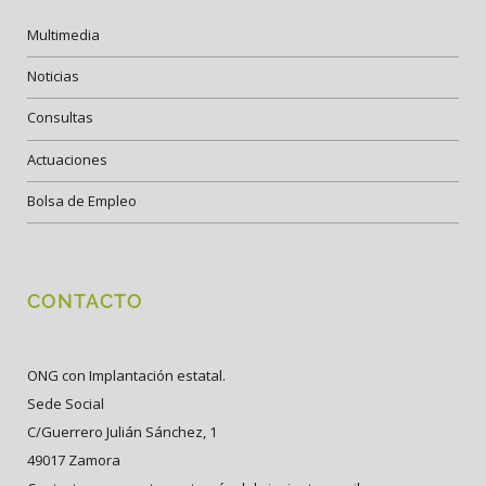
Multimedia
Noticias
Consultas
Actuaciones
Bolsa de Empleo
CONTACTO
ONG con Implantación estatal.
Sede Social
C/Guerrero Julián Sánchez, 1
49017 Zamora