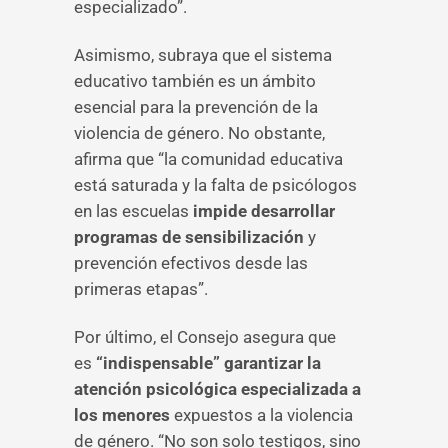
especializado”.
Asimismo, subraya que el sistema
educativo también es un ámbito
esencial para la prevención de la
violencia de género. No obstante,
afirma que “la comunidad educativa
está saturada y la falta de psicólogos
en las escuelas
impide desarrollar
programas de sensibilización
y
prevención efectivos desde las
primeras etapas”.
Por último, el Consejo asegura que
es
“indispensable” garantizar la
atención psicológica especializada a
los menores
expuestos a la violencia
de género. “No son solo testigos, sino