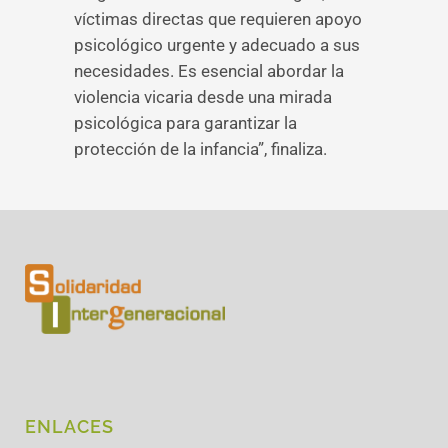
víctimas directas que requieren apoyo
psicológico urgente y adecuado a sus
necesidades. Es esencial abordar la
violencia vicaria desde una mirada
psicológica para garantizar la
protección de la infancia”, finaliza.
ENLACES