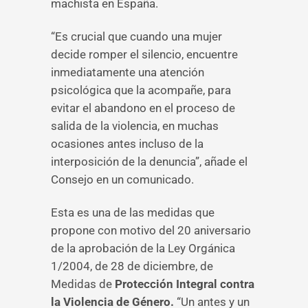
machista en España.
“Es crucial que cuando una mujer
decide romper el silencio, encuentre
inmediatamente una atención
psicológica que la acompañe, para
evitar el abandono en el proceso de
salida de la violencia, en muchas
ocasiones antes incluso de la
interposición de la denuncia”, añade el
Consejo en un comunicado.
Esta es una de las medidas que
propone con motivo del 20 aniversario
de la aprobación de la Ley Orgánica
1/2004, de 28 de diciembre, de
Medidas de
Protección Integral contra
la Violencia de Género.
“Un antes y un