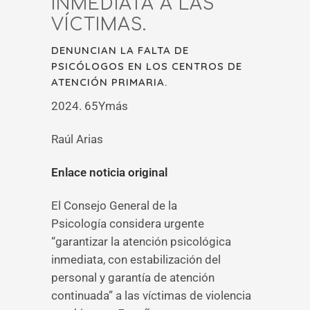
INMEDIATA A LAS
VÍCTIMAS.
DENUNCIAN LA FALTA DE
PSICÓLOGOS EN LOS CENTROS DE
ATENCIÓN PRIMARIA.
2024. 65Ymás
Raúl Arias
Enlace noticia original
El Consejo General de la
Psicología considera urgente
“garantizar la atención psicológica
inmediata, con estabilización del
personal y garantía de atención
continuada” a las víctimas de violencia