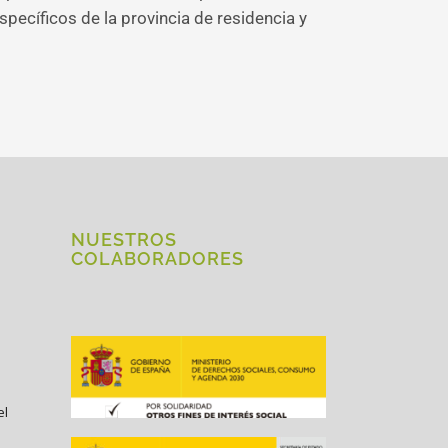
specíficos de la provincia de residencia y
NUESTROS
COLABORADORES
el