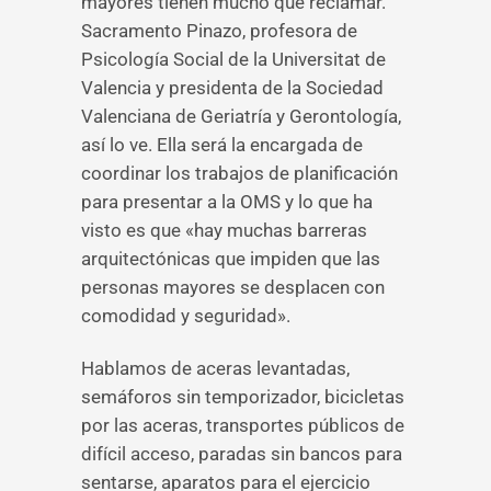
mayores tienen mucho que reclamar.
Sacramento Pinazo, profesora de
Psicología Social de la Universitat de
Valencia y presidenta de la Sociedad
Valenciana de Geriatría y Gerontología,
así lo ve. Ella será la encargada de
coordinar los trabajos de planificación
para presentar a la OMS y lo que ha
visto es que «hay muchas barreras
arquitectónicas que impiden que las
personas mayores se desplacen con
comodidad y seguridad».
Hablamos de aceras levantadas,
semáforos sin temporizador, bicicletas
por las aceras, transportes públicos de
difícil acceso, paradas sin bancos para
sentarse, aparatos para el ejercicio