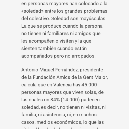
en personas mayores han colocado a la
«soledad» entre los grandes problemas
del colectivo. Soledad son mayúsculas.
La que se produce cuando la persona
no tienen ni familiares ni amigos que
les acompañen o visiten y la que
sienten también cuando están
acompañados pero no arropados.
Antonio Miguel Fernández, presidente
de la Fundación Amics de la Gent Maior,
calcula que en Valencia hay 45.000
personas mayores que viven solas, de
las cuales un 34% (14.000) padecen
soledad, es decir, no tienen ni visitas, ni
familia, ni asistencia, ni, en muchos
casos, medios económicos, lo que las