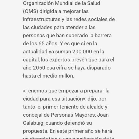
Organización Mundial de la Salud
(OMS) dirigida a mejorar las
infraestructuras y las redes sociales de
las ciudades para atender a las
personas que han superado la barrera
de los 65 años. Y es que si en la
actualidad ya suman 200.000 en la
capital, los expertos prevén que para el
año 2050 esa cifra se haya disparado
hasta el medio millón.
«Tenemos que empezar a preparar la
ciudad para esa situación», dijo, por
tanto, el primer teniente de alcalde y
concejal de Personas Mayores, Joan
Calabuig, cuando defendió su
propuesta. En este primer año se hará