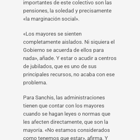
importantes de este colectivo son las
pensiones, la soledad y precisamente
«la marginación social».
«Los mayores se sienten
completamente aislados. Ni siquiera el
Gobierno se acuerda de ellos para
nada», añade. Y estar o acudir a centros
de jubilados, que es uno de sus
principales recursos, no acaba con ese
problema.
Para Sanchis, las administraciones
tienen que contar con los mayores
cuando se hagan leyes o normas que
les afecten directamente, que son la
mayoría. «No estamos considerados
como tenemos que estar», afirma. Y