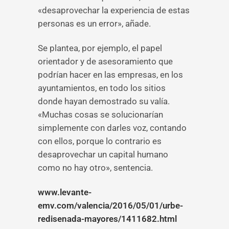
«desaprovechar la experiencia de estas
personas es un error», añade.
Se plantea, por ejemplo, el papel
orientador y de asesoramiento que
podrían hacer en las empresas, en los
ayuntamientos, en todo los sitios
donde hayan demostrado su valía.
«Muchas cosas se solucionarían
simplemente con darles voz, contando
con ellos, porque lo contrario es
desaprovechar un capital humano
como no hay otro», sentencia.
www.levante-
emv.com/valencia/2016/05/01/urbe-
redisenada-mayores/1411682.html