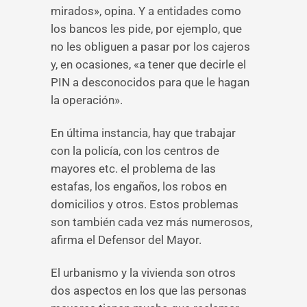
mirados», opina. Y a entidades como
los bancos les pide, por ejemplo, que
no les obliguen a pasar por los cajeros
y, en ocasiones, «a tener que decirle el
PIN a desconocidos para que le hagan
la operación».
En última instancia, hay que trabajar
con la policía, con los centros de
mayores etc. el problema de las
estafas, los engaños, los robos en
domicilios y otros. Estos problemas
son también cada vez más numerosos,
afirma el Defensor del Mayor.
El urbanismo y la vivienda son otros
dos aspectos en los que las personas