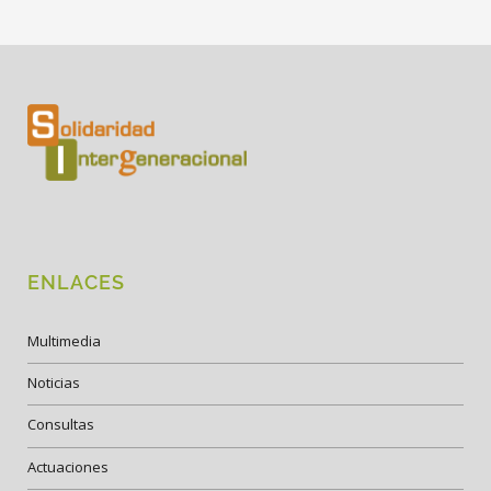
ENLACES
Multimedia
Noticias
Consultas
Actuaciones