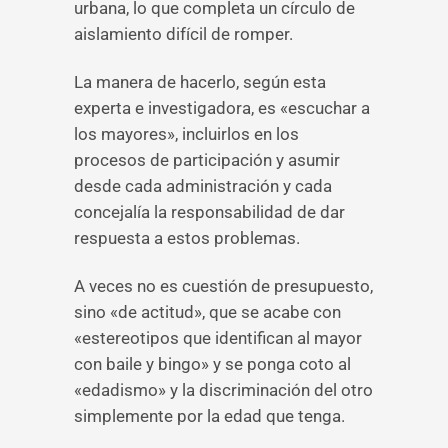
urbana, lo que completa un círculo de
aislamiento difícil de romper.
La manera de hacerlo, según esta
experta e investigadora, es «escuchar a
los mayores», incluirlos en los
procesos de participación y asumir
desde cada administración y cada
concejalía la responsabilidad de dar
respuesta a estos problemas.
A veces no es cuestión de presupuesto,
sino «de actitud», que se acabe con
«estereotipos que identifican al mayor
con baile y bingo» y se ponga coto al
«edadismo» y la discriminación del otro
simplemente por la edad que tenga.