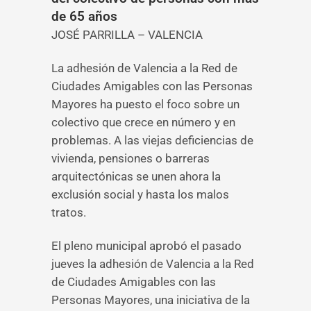
de 65 años
JOSÉ PARRILLA – VALENCIA
La adhesión de Valencia a la Red de
Ciudades Amigables con las Personas
Mayores ha puesto el foco sobre un
colectivo que crece en número y en
problemas. A las viejas deficiencias de
vivienda, pensiones o barreras
arquitectónicas se unen ahora la
exclusión social y hasta los malos
tratos.
­El pleno municipal aprobó el pasado
jueves la adhesión de Valencia a la Red
de Ciudades Amigables con las
Personas Mayores, una iniciativa de la