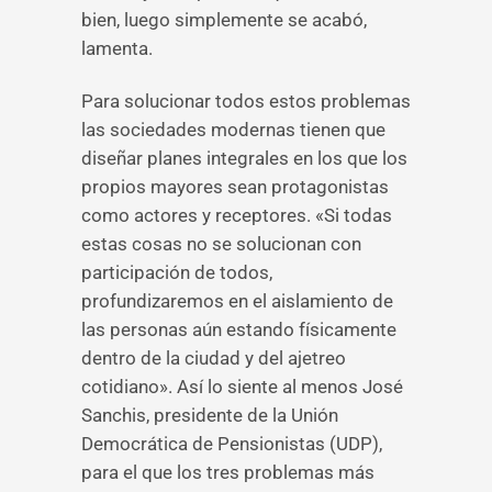
bien, luego simplemente se acabó,
lamenta.
Para solucionar todos estos problemas
las sociedades modernas tienen que
diseñar planes integrales en los que los
propios mayores sean protagonistas
como actores y receptores. «Si todas
estas cosas no se solucionan con
participación de todos,
profundizaremos en el aislamiento de
las personas aún estando físicamente
dentro de la ciudad y del ajetreo
cotidiano». Así lo siente al menos José
Sanchis, presidente de la Unión
Democrática de Pensionistas (UDP),
para el que los tres problemas más