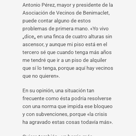
Antonio Pérez, mayor y presidente de la
Asociación de Vecinos de Benimaclet,
puede contar alguno de estos
problemas de primera mano. «Yo vivo
„dice„ en una finca de cuatro alturas sin
ascensor, y aunque mi piso está en el
tercero sé que cuando tenga más años
me tendré que ir a un piso de alquiler
que sí lo tenga, porque aquí hay vecinos
que no quieren».
En su opinión, una situación tan
frecuente como ésta podría resolverse
con una norma que impida ese bloqueo
y con subvenciones, porque «la crisis
ha agravado estas cosas todavía más».