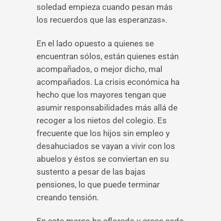
soledad empieza cuando pesan más
los recuerdos que las esperanzas».
En el lado opuesto a quienes se
encuentran sólos, están quienes están
acompañados, o mejor dicho, mal
acompañados. La crisis económica ha
hecho que los mayores tengan que
asumir responsabilidades más allá de
recoger a los nietos del colegio. Es
frecuente que los hijos sin empleo y
desahuciados se vayan a vivir con los
abuelos y éstos se conviertan en su
sustento a pesar de las bajas
pensiones, lo que puede terminar
creando tensión.