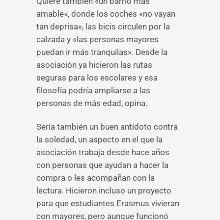
Quiere también «un barrio más
amable», donde los coches «no vayan
tan deprisa», las bicis circulen por la
calzada y «las personas mayores
puedan ir más tranquilas». Desde la
asociación ya hicieron las rutas
seguras para los escolares y esa
filosofía podría ampliarse a las
personas de más edad, opina.
Sería también un buen antídoto contra
la soledad, un aspecto en el que la
asociación trabaja desde hace años
con personas que ayudan a hacer la
compra o les acompañan con la
lectura. Hicieron incluso un proyecto
para que estudiantes Erasmus vivieran
con mayores, pero aunque funcionó