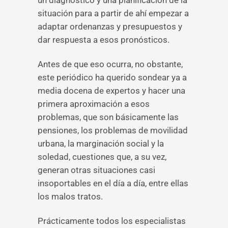
un diagnóstico y una planificación de la
situación para a partir de ahí empezar a
adaptar ordenanzas y presupuestos y
dar respuesta a esos pronósticos.
Antes de que eso ocurra, no obstante,
este periódico ha querido sondear ya a
media docena de expertos y hacer una
primera aproximación a esos
problemas, que son básicamente las
pensiones, los problemas de movilidad
urbana, la marginación social y la
soledad, cuestiones que, a su vez,
generan otras situaciones casi
insoportables en el día a día, entre ellas
los malos tratos.
Prácticamente todos los especialistas