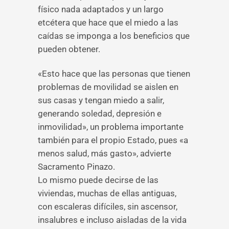
físico nada adaptados y un largo
etcétera que hace que el miedo a las
caídas se imponga a los beneficios que
pueden obtener.
«Esto hace que las personas que tienen
problemas de movilidad se aislen en
sus casas y tengan miedo a salir,
generando soledad, depresión e
inmovilidad», un problema importante
también para el propio Estado, pues «a
menos salud, más gasto», advierte
Sacramento Pinazo.
Lo mismo puede decirse de las
viviendas, muchas de ellas antiguas,
con escaleras difíciles, sin ascensor,
insalubres e incluso aisladas de la vida