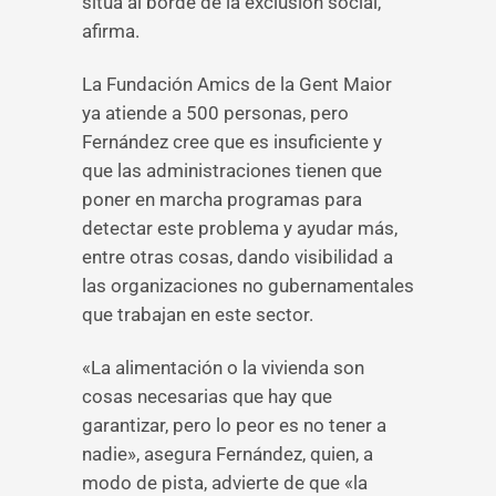
sitúa al borde de la exclusión social,
afirma.
La Fundación Amics de la Gent Maior
ya atiende a 500 personas, pero
Fernández cree que es insuficiente y
que las administraciones tienen que
poner en marcha programas para
detectar este problema y ayudar más,
entre otras cosas, dando visibilidad a
las organizaciones no gubernamentales
que trabajan en este sector.
«La alimentación o la vivienda son
cosas necesarias que hay que
garantizar, pero lo peor es no tener a
nadie», asegura Fernández, quien, a
modo de pista, advierte de que «la