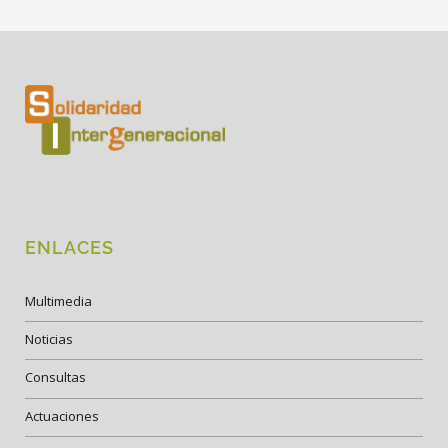
ENLACES
Multimedia
Noticias
Consultas
Actuaciones