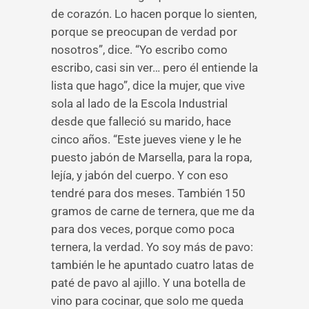
de corazón. Lo hacen porque lo sienten,
porque se preocupan de verdad por
nosotros”, dice. “Yo escribo como
escribo, casi sin ver… pero él entiende la
lista que hago”, dice la mujer, que vive
sola al lado de la Escola Industrial
desde que falleció su marido, hace
cinco años. “Este jueves viene y le he
puesto jabón de Marsella, para la ropa,
lejía, y jabón del cuerpo. Y con eso
tendré para dos meses. También 150
gramos de carne de ternera, que me da
para dos veces, porque como poca
ternera, la verdad. Yo soy más de pavo:
también le he apuntado cuatro latas de
paté de pavo al ajillo. Y una botella de
vino para cocinar, que solo me queda