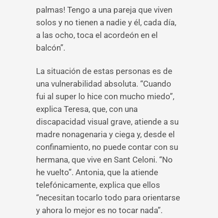
palmas! Tengo a una pareja que viven
solos y no tienen a nadie y él, cada día,
a las ocho, toca el acordeón en el
balcón”.
La situación de estas personas es de
una vulnerabilidad absoluta. “Cuando
fui al super lo hice con mucho miedo”,
explica Teresa, que, con una
discapacidad visual grave, atiende a su
madre nonagenaria y ciega y, desde el
confinamiento, no puede contar con su
hermana, que vive en Sant Celoni. “No
he vuelto”. Antonia, que la atiende
telefónicamente, explica que ellos
“necesitan tocarlo todo para orientarse
y ahora lo mejor es no tocar nada”.