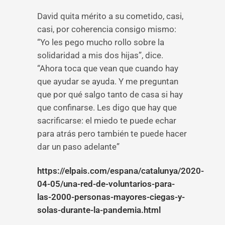
David quita mérito a su cometido, casi,
casi, por coherencia consigo mismo:
“Yo les pego mucho rollo sobre la
solidaridad a mis dos hijas”, dice.
“Ahora toca que vean que cuando hay
que ayudar se ayuda. Y me preguntan
que por qué salgo tanto de casa si hay
que confinarse. Les digo que hay que
sacrificarse: el miedo te puede echar
para atrás pero también te puede hacer
dar un paso adelante”
https://elpais.com/espana/catalunya/2020-
04-05/una-red-de-voluntarios-para-
las-2000-personas-mayores-ciegas-y-
solas-durante-la-pandemia.html