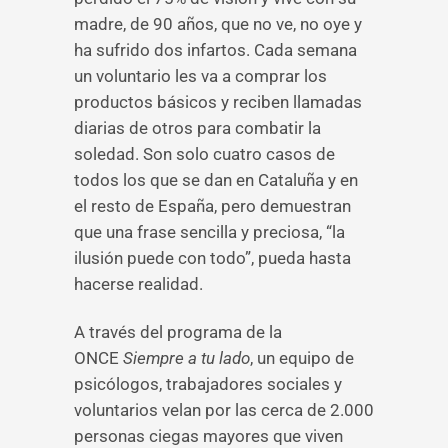
madre, de 90 años, que no ve, no oye y
ha sufrido dos infartos. Cada semana
un voluntario les va a comprar los
productos básicos y reciben llamadas
diarias de otros para combatir la
soledad. Son solo cuatro casos de
todos los que se dan en Cataluña y en
el resto de España, pero demuestran
que una frase sencilla y preciosa, “la
ilusión puede con todo”, pueda hasta
hacerse realidad.
A través del programa de la
ONCE
Siempre a tu lado
, un equipo de
psicólogos, trabajadores sociales y
voluntarios velan por las cerca de 2.000
personas ciegas mayores que viven