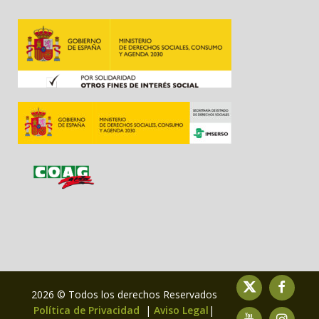
2026 © Todos los derechos Reservados
Política de Privacidad
|
Aviso Legal
|