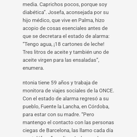
media. Caprichos pocos, porque soy
diabética”. Josefa, aconsejada por su
hijo médico, que vive en Palma, hizo
acopio de cosas esenciales antes de
que se decretara el estado de alarma:
“Tengo agua, ¡18 cartones de leche!
Tres litros de aceite y también uno de
aceite virgen para las ensaladas”,
enumera.
ntonia tiene 59 años y trabaja de
monitora de viajes sociales de la ONCE.
Con el estado de alarma regresó a su
pueblo, Fuente la Lancha, en Córdoba,
para estar con su madre. “Pero
mantengo el contacto con las personas
ciegas de Barcelona, las llamo cada día