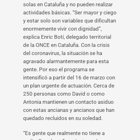
solas en Cataluña y no pueden realizar
actividades básicas. “Ser mayor y ciego
y estar solo son variables que dificultan
enormemente vivir con dignidad”,
explica Enric Botí, delegado territorial
de la ONCE en Cataluña. Con la crisis
del coronavirus, la situación se ha
agravado alarmantemente para esta
gente. Por eso el programa se
intensificó a partir del 16 de marzo con
un plan urgente de actuación. Cerca de
250 personas como David o como
Antonia mantienen un contacto asiduo
con estas ancianas y ancianos que han
quedado recluidos en su soledad.
“Es gente que realmente no tiene a