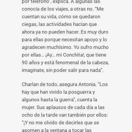
por teléfono”, explica. A algunas las
conocía de los viajes, a otras no. “Me
cuentan su vida, cómo se quedaron
ciegas, las actividades hacían que
ahora ya no pueden hacer. Es muy duro
para ellas porque necesitan apoyo y lo
agradecen muchísimo. Yo sufro mucho
por ellas… ¡Ay… mi Conchita!, que tiene
90 años y está fenomenal de la cabeza,
imagínate, sin poder salir para nada”.
Charlan de todo, asegura Antonia. “Los
hay que han vivido la posguerra y
algunos hasta la guerra”, cuenta la
mujer. Sus aplausos de cada día a las
ocho de la tarde van también por ellos:
“¡Y no me olvido de decirles que se
asomen a la ventana a tocar las