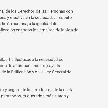
onal de los Derechos de las Personas con
ena y efectiva en la sociedad, al respeto
ndición humana, a la igualdad de
plicación en todos los ámbitos de la vida de
ellas, ha destacado la necesidad de
vicios de acompañamiento y ayuda
de la Edificación y de la Ley General de
o y seguro de los productos de la cesta
e para todos, etiquetados más claros y