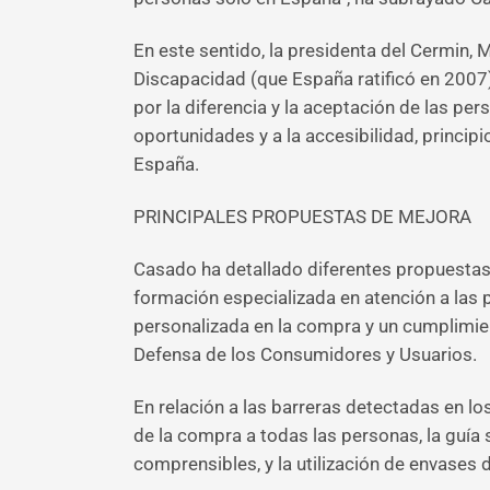
En este sentido, la presidenta del Cermin,
Discapacidad (que España ratificó en 2007) s
por la diferencia y la aceptación de las pe
oportunidades y a la accesibilidad, princip
España.
PRINCIPALES PROPUESTAS DE MEJORA
Casado ha detallado diferentes propuestas 
formación especializada en atención a las
personalizada en la compra y un cumplimient
Defensa de los Consumidores y Usuarios.
En relación a las barreras detectadas en 
de la compra a todas las personas, la guía
comprensibles, y la utilización de envases