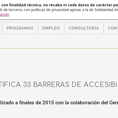
con finalidad técnica, no recaba ni cede datos de carácter pe
b de terceros con políticas de privacidad ajenas a la de Solidaridad 
ación
PROGRAMAS
EMPLEO
CONSULTORÍA
CON
IFICA 33 BARRERAS DE ACCESIBI
ealizado a finales de 2015 con la colaboración del C