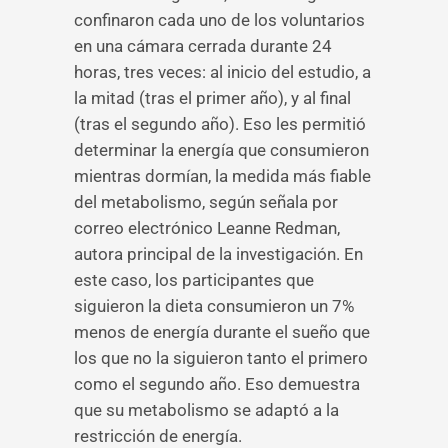
confinaron cada uno de los voluntarios
en una cámara cerrada durante 24
horas, tres veces: al inicio del estudio, a
la mitad (tras el primer año), y al final
(tras el segundo año). Eso les permitió
determinar la energía que consumieron
mientras dormían, la medida más fiable
del metabolismo, según señala por
correo electrónico Leanne Redman,
autora principal de la investigación. En
este caso, los participantes que
siguieron la dieta consumieron un 7%
menos de energía durante el sueño que
los que no la siguieron tanto el primero
como el segundo año. Eso demuestra
que su metabolismo se adaptó a la
restricción de energía.