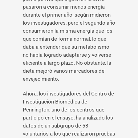
pasaron a consumir menos energía
durante el primer año, según midieron
los investigadores, pero el segundo año
consumieron la misma energía que los
que comían de forma normal, lo que
daba a entender que su metabolismo
no había logrado adaptarse y volverse
eficiente a largo plazo. No obstante, la
dieta mejoró varios marcadores del
envejecimiento.
Ahora, los investigadores del Centro de
Investigación Biomédica de
Pennington, uno de los centros que
participó en el ensayo, ha analizado los
datos de un subgrupo de 53
voluntarios a los que realizaron pruebas