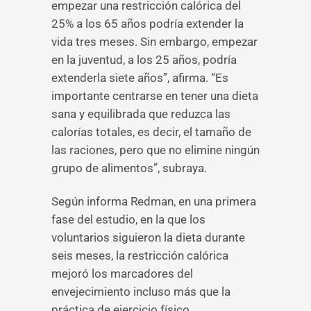
empezar una restricción calórica del
25% a los 65 años podría extender la
vida tres meses. Sin embargo, empezar
en la juventud, a los 25 años, podría
extenderla siete años”, afirma. “Es
importante centrarse en tener una dieta
sana y equilibrada que reduzca las
calorías totales, es decir, el tamaño de
las raciones, pero que no elimine ningún
grupo de alimentos”, subraya.
Según informa Redman, en una primera
fase del estudio, en la que los
voluntarios siguieron la dieta durante
seis meses, la restricción calórica
mejoró los marcadores del
envejecimiento incluso más que la
práctica de ejercicio físico.