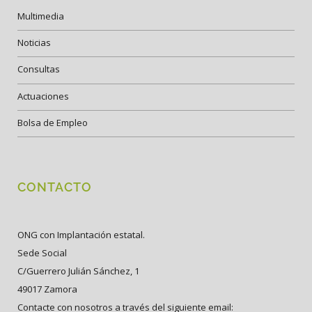
Multimedia
Noticias
Consultas
Actuaciones
Bolsa de Empleo
CONTACTO
ONG con Implantación estatal.
Sede Social
C/Guerrero Julián Sánchez, 1
49017 Zamora
Contacte con nosotros a través del siguiente email: