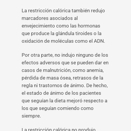
La restricción calórica también redujo
marcadores asociados al
envejecimiento como las hormonas
que produce la glándula tiroides o la
oxidación de moléculas como el ADN.
Por otra parte, no indujo ninguno de los
efectos adversos que se pueden dar en
casos de malnutrición, como anemia,
pérdida de masa ósea, retrasos de la
regla ni trastornos de ánimo. De hecho,
el estado de ánimo de los pacientes
que seguían la dieta mejoró respecto a
los que seguían comiendo como
siempre.
La restricción calórica no produjo