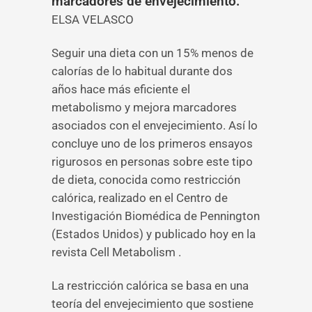
marcadores de envejecimiento.
ELSA VELASCO
Seguir una dieta con un 15% menos de
calorías de lo habitual durante dos
años hace más eficiente el
metabolismo y mejora marcadores
asociados con el envejecimiento. Así lo
concluye uno de los primeros ensayos
rigurosos en personas sobre este tipo
de dieta, conocida como restricción
calórica, realizado en el Centro de
Investigación Biomédica de Pennington
(Estados Unidos) y publicado hoy en la
revista Cell Metabolism .
La restricción calórica se basa en una
teoría del envejecimiento que sostiene