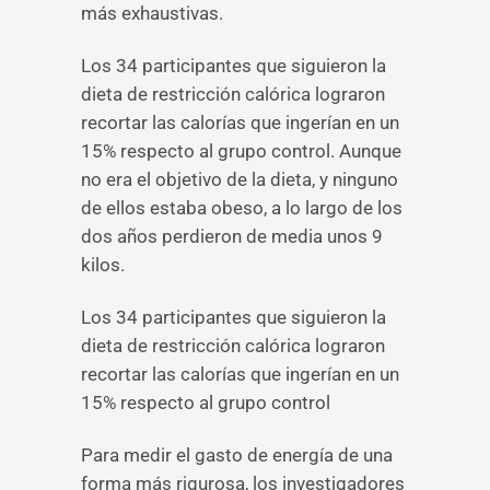
más exhaustivas.
Los 34 participantes que siguieron la
dieta de restricción calórica lograron
recortar las calorías que ingerían en un
15% respecto al grupo control. Aunque
no era el objetivo de la dieta, y ninguno
de ellos estaba obeso, a lo largo de los
dos años perdieron de media unos 9
kilos.
Los 34 participantes que siguieron la
dieta de restricción calórica lograron
recortar las calorías que ingerían en un
15% respecto al grupo control
Para medir el gasto de energía de una
forma más rigurosa, los investigadores