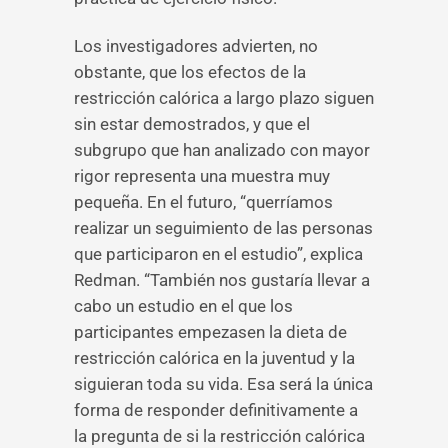
Los investigadores advierten, no
obstante, que los efectos de la
restricción calórica a largo plazo siguen
sin estar demostrados, y que el
subgrupo que han analizado con mayor
rigor representa una muestra muy
pequeña. En el futuro, “querríamos
realizar un seguimiento de las personas
que participaron en el estudio”, explica
Redman. “También nos gustaría llevar a
cabo un estudio en el que los
participantes empezasen la dieta de
restricción calórica en la juventud y la
siguieran toda su vida. Esa será la única
forma de responder definitivamente a
la pregunta de si la restricción calórica