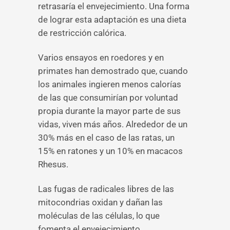
retrasaría el envejecimiento. Una forma
de lograr esta adaptación es una dieta
de restricción calórica.
Varios ensayos en roedores y en
primates han demostrado que, cuando
los animales ingieren menos calorías
de las que consumirían por voluntad
propia durante la mayor parte de sus
vidas, viven más años. Alrededor de un
30% más en el caso de las ratas, un
15% en ratones y un 10% en macacos
Rhesus.
Las fugas de radicales libres de las
mitocondrias oxidan y dañan las
moléculas de las células, lo que
fomenta el envejecimiento