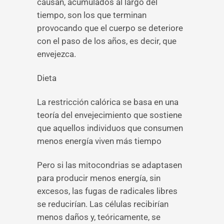
causan, acumulados al largo del
tiempo, son los que terminan
provocando que el cuerpo se deteriore
con el paso de los años, es decir, que
envejezca.
Dieta
La restricción calórica se basa en una
teoría del envejecimiento que sostiene
que aquellos individuos que consumen
menos energía viven más tiempo
Pero si las mitocondrias se adaptasen
para producir menos energía, sin
excesos, las fugas de radicales libres
se reducirían. Las células recibirían
menos daños y, teóricamente, se