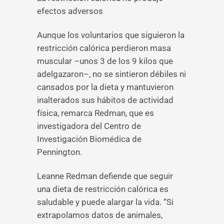
efectos adversos
Aunque los voluntarios que siguieron la
restricción calórica perdieron masa
muscular –unos 3 de los 9 kilos que
adelgazaron–, no se sintieron débiles ni
cansados por la dieta y mantuvieron
inalterados sus hábitos de actividad
física, remarca Redman, que es
investigadora del Centro de
Investigación Biomédica de
Pennington.
Leanne Redman defiende que seguir
una dieta de restricción calórica es
saludable y puede alargar la vida. “Si
extrapolamos datos de animales,