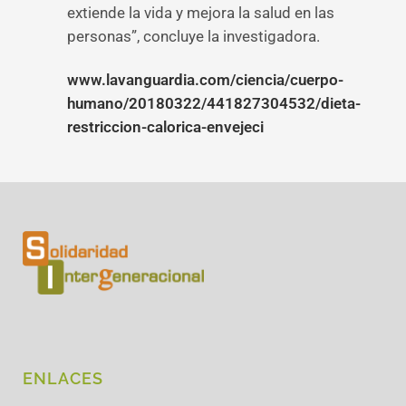
extiende la vida y mejora la salud en las
personas”, concluye la investigadora.
www.lavanguardia.com/ciencia/cuerpo-
humano/20180322/441827304532/dieta-
restriccion-calorica-envejeci
ENLACES