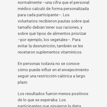
normalmente –una cifra que el personal
médico calculó de forma personalizada
para cada participante–. Los
voluntarios recibieron pautas sobre qué
tamaño debían tener sus raciones, y
sobre qué tipos de alimentos priorizar
–por ejemplo, los vegetales–. Para
evitar la desnutrición, también se les
recetaron suplementos vitamínicos.
En personas todavía no se conoce
cómo puede influir en el envejecimiento
seguir una restricción calórica a largo
plazo
Los resultados fueron menos positivos
de lo que se esperaba. Los
participantes que siguieron la dieta