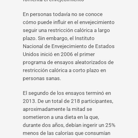
En personas todavía no se conoce
cómo puede influir en el envejecimiento
seguir una restricción calórica a largo
plazo. Sin embargo, el Instituto
Nacional de Envejecimiento de Estados
Unidos inició en 2006 el primer
programa de ensayos aleatorizados de
restricción calórica a corto plazo en
personas sanas.
El segundo de los ensayos terminó en
2013. De un total de 218 participantes,
aproximadamente la mitad se
sometieron a una dieta en la que,
durante dos años, debían ingerir un 25%
menos de las calorías que consumían