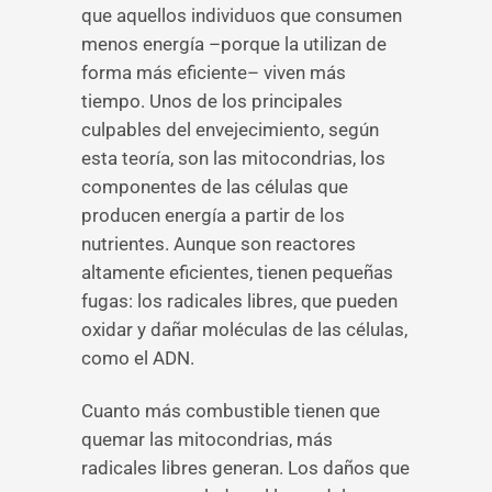
que aquellos individuos que consumen
menos energía –porque la utilizan de
forma más eficiente– viven más
tiempo. Unos de los principales
culpables del envejecimiento, según
esta teoría, son las mitocondrias, los
componentes de las células que
producen energía a partir de los
nutrientes. Aunque son reactores
altamente eficientes, tienen pequeñas
fugas: los radicales libres, que pueden
oxidar y dañar moléculas de las células,
como el ADN.
Cuanto más combustible tienen que
quemar las mitocondrias, más
radicales libres generan. Los daños que