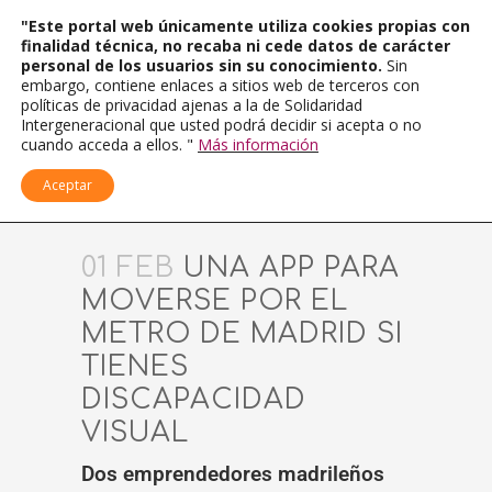
"Este portal web únicamente utiliza cookies propias con
finalidad técnica, no recaba ni cede datos de carácter
personal de los usuarios sin su conocimiento.
Sin
embargo, contiene enlaces a sitios web de terceros con
políticas de privacidad ajenas a la de Solidaridad
Intergeneracional que usted podrá decidir si acepta o no
cuando acceda a ellos. "
Más información
Aceptar
01 FEB
UNA APP PARA
MOVERSE POR EL
METRO DE MADRID SI
TIENES
DISCAPACIDAD
VISUAL
Dos emprendedores madrileños