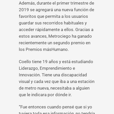
Además, durante el primer trimestre de
2019 se agregará una nueva función de
favoritos que permita a los usuarios
guardar sus recorridos habituales y
acceder rápidamente a ellos. Gracias a
estos avances, Metrociego ha ganado
recientemente un segundo premio en
los Premios másHumano.
Coello tiene 19 años y está estudiando
Liderazgo, Emprendimiento e
Innovación. Tiene una discapacidad
visual y cada vez que iba a una estación
de metro nueva, necesitaba a alguien
que le indicara por dónde ir.
“Fue entonces cuando pensé que si yo
tuviera toda esa información, no tendría