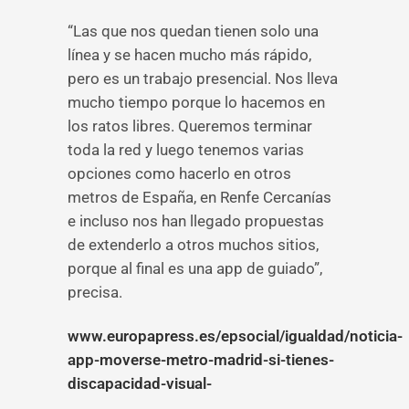
“Las que nos quedan tienen solo una
línea y se hacen mucho más rápido,
pero es un trabajo presencial. Nos lleva
mucho tiempo porque lo hacemos en
los ratos libres. Queremos terminar
toda la red y luego tenemos varias
opciones como hacerlo en otros
metros de España, en Renfe Cercanías
e incluso nos han llegado propuestas
de extenderlo a otros muchos sitios,
porque al final es una app de guiado”,
precisa.
www.europapress.es/epsocial/igualdad/noticia-
app-moverse-metro-madrid-si-tienes-
discapacidad-visual-