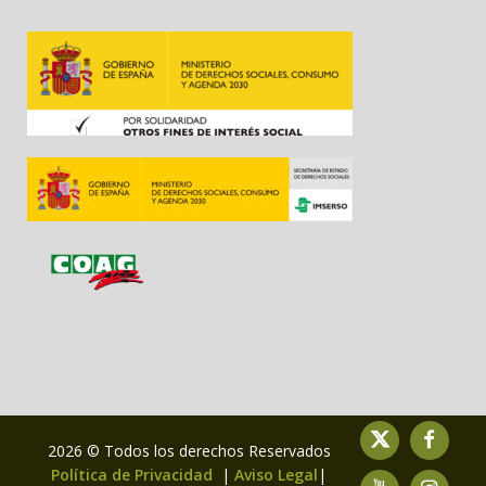
2026 © Todos los derechos Reservados
Política de Privacidad
|
Aviso Legal
|