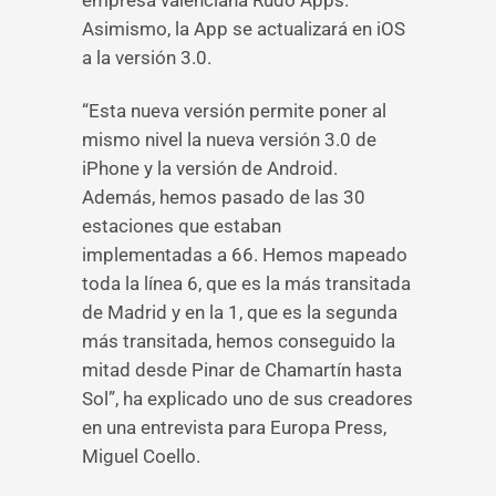
empresa valenciana Rudo Apps.
Asimismo, la App se actualizará en iOS
a la versión 3.0.
“Esta nueva versión permite poner al
mismo nivel la nueva versión 3.0 de
iPhone y la versión de Android.
Además, hemos pasado de las 30
estaciones que estaban
implementadas a 66. Hemos mapeado
toda la línea 6, que es la más transitada
de Madrid y en la 1, que es la segunda
más transitada, hemos conseguido la
mitad desde Pinar de Chamartín hasta
Sol”, ha explicado uno de sus creadores
en una entrevista para Europa Press,
Miguel Coello.