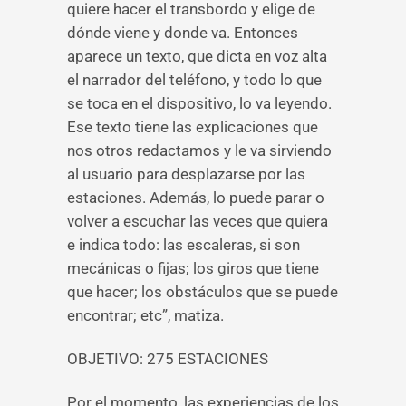
quiere hacer el transbordo y elige de
dónde viene y donde va. Entonces
aparece un texto, que dicta en voz alta
el narrador del teléfono, y todo lo que
se toca en el dispositivo, lo va leyendo.
Ese texto tiene las explicaciones que
nos otros redactamos y le va sirviendo
al usuario para desplazarse por las
estaciones. Además, lo puede parar o
volver a escuchar las veces que quiera
e indica todo: las escaleras, si son
mecánicas o fijas; los giros que tiene
que hacer; los obstáculos que se puede
encontrar; etc”, matiza.
OBJETIVO: 275 ESTACIONES
Por el momento, las experiencias de los