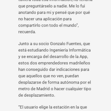
que preguntárselo a nadie. Me lo fui
anotando para mi y pensé que por qué
no hacer una aplicación para
compartirlo con todo el mundo”,
recuerda.
Junto a su socio Gonzalo Fuentes, que
está estudiando Ingeniería Informática
y se encarga del desarrollo de la App,
estos dos emprendedores madrileños
han conseguido dar indicaciones para
que aquellos que no ven, puedan
desplazarse de forma autónoma por el
metro de Madrid o hacer cualquier tipo
de desplazamiento.
“El usuario elige la estación en la que