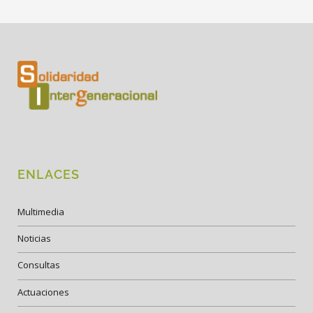
ENLACES
Multimedia
Noticias
Consultas
Actuaciones