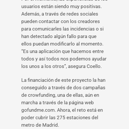
usuarios están siendo muy positivas.
Además, a través de redes sociales
pueden contactar con los creadores
para comunicarles las incidencias o si
han detectado algún fallo para que
ellos puedan modificarlo al momento.
“Es una aplicación que hacemos entre
todos y así todos nos podemos ayudar
los unos a los otros”, asegura Coello.
La financiación de este proyecto la han
conseguido a través de dos campañas
de crowfunding, una de ellas, aún en
marcha a través de la página web
gofundme.com. Ahora, el reto está en
poder cubrir las 275 estaciones del
metro de Madrid.