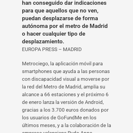
han conseguido dar indicaciones
para que aquellos que no ven,
puedan desplazarse de forma
autónoma por el metro de Madrid
o hacer cualquier tipo de
desplazamiento.
EUROPA PRESS – MADRID
Metrociego, la aplicación móvil para
smartphones que ayuda a las personas
con discapacidad visual a moverse por
la red del Metro de Madrid, amplía su
alcance a 66 estaciones y el próximo 6
de enero lanza la versión de Android,
gracias a los 3.700 euros donados por
los usuarios de GoFundMe en los
últimos meses, y a la colaboración de la