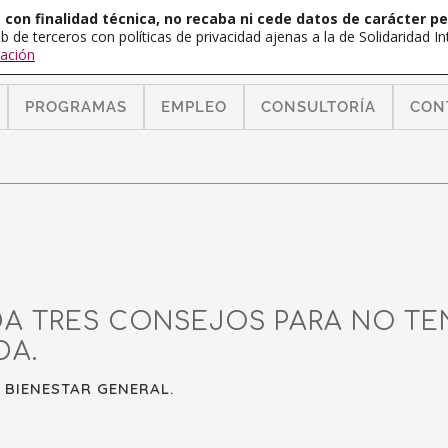
con finalidad técnica, no recaba ni cede datos de carácter pe
b de terceros con políticas de privacidad ajenas a la de Solidaridad 
ación
PROGRAMAS
EMPLEO
CONSULTORÍA
CON
A TRES CONSEJOS PARA NO TE
DA.
 BIENESTAR GENERAL.