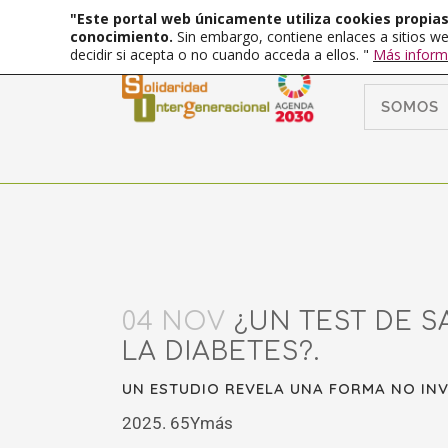
"Este portal web únicamente utiliza cookies propias 
conocimiento.
Sin embargo, contiene enlaces a sitios we
decidir si acepta o no cuando acceda a ellos. "
Más inform
SOMOS
04 NOV
¿UN TEST DE S
LA DIABETES?.
UN ESTUDIO REVELA UNA FORMA NO INV
2025. 65Ymás