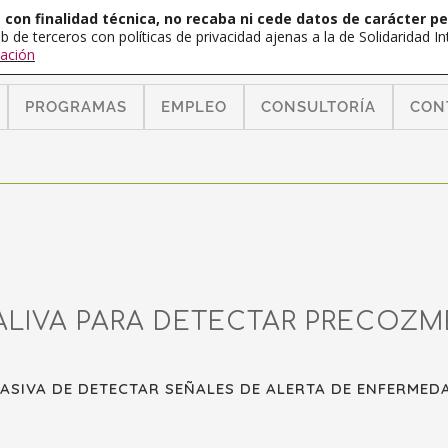
con finalidad técnica, no recaba ni cede datos de carácter pe
b de terceros con políticas de privacidad ajenas a la de Solidaridad 
ación
PROGRAMAS
EMPLEO
CONSULTORÍA
CON
ALIVA PARA DETECTAR PRECOZM
ASIVA DE DETECTAR SEÑALES DE ALERTA DE ENFERMED