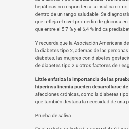
hepáticas no responden a la insulina como 
dentro de un rango saludable. Se diagnos
que refleja el nivel promedio de glucosa en 
que entre el 5,7 % y el 6,4 % indica predi
Y recuerda que la Asociación Americana de
la diabetes tipo 2, además de las persona
diabetes, las mujeres con diabetes gestaci
de diabetes tipo 2 u otros factores de ries
Little enfatiza la importancia de las prueb
hiperinsulinemia pueden desarrollarse de
afecciones crónicas, como la diabetes tipo 
que también destaca la necesidad de una 
Prueba de saliva