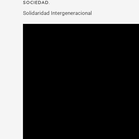
SOCIEDAD.
Solidaridad Intergeneracional