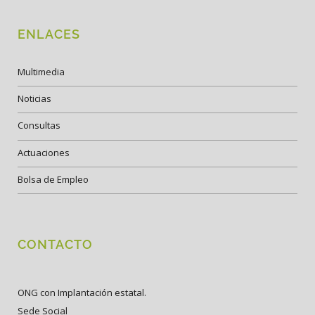
ENLACES
Multimedia
Noticias
Consultas
Actuaciones
Bolsa de Empleo
CONTACTO
ONG con Implantación estatal.
Sede Social