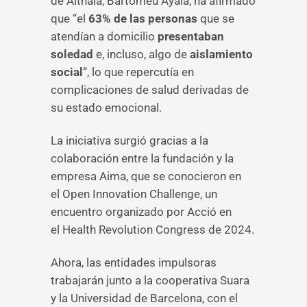
de Althaia, Bartomeu Ayala, ha afirmado
que “el
63% de las personas
que se
atendían a domicilio
presentaban
soledad
e, incluso, algo de
aislamiento
social
“, lo que repercutía en
complicaciones de salud derivadas de
su estado emocional.
La iniciativa surgió gracias a la
colaboración entre la fundación y la
empresa Aima, que se conocieron en
el Open Innovation Challenge, un
encuentro organizado por Acció en
el Health Revolution Congress de 2024.
Ahora, las entidades impulsoras
trabajarán junto a la cooperativa Suara
y la Universidad de Barcelona, con el