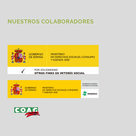
NUESTROS COLABORADORES