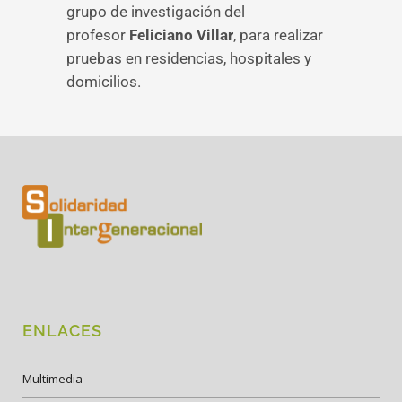
grupo de investigación del
profesor
Feliciano Villar
, para realizar
pruebas en residencias, hospitales y
domicilios.
ENLACES
Multimedia