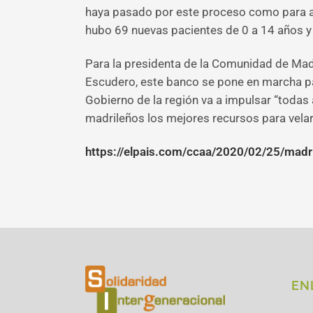
haya pasado por este proceso como para ase
hubo 69 nuevas pacientes de 0 a 14 años y 
Para la presidenta de la Comunidad de Madr
Escudero, este banco se pone en marcha par
Gobierno de la región va a impulsar “todas 
madrileños los mejores recursos para velar 
https://elpais.com/ccaa/2020/02/25/ma
EN