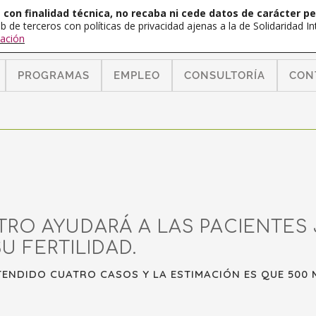
con finalidad técnica, no recaba ni cede datos de carácter pe
b de terceros con políticas de privacidad ajenas a la de Solidaridad 
ación
PROGRAMAS
EMPLEO
CONSULTORÍA
CON
RO AYUDARÁ A LAS PACIENTES
U FERTILIDAD.
ENDIDO CUATRO CASOS Y LA ESTIMACIÓN ES QUE 500 M